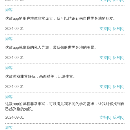
游客
这款app的用户群体非常庞大，我可以结识到来自世界各地的朋友。
2024-09-01
支持
[0]
反对
[0]
游客
这款app就像我的私人导游，带我领略世界各地的美景。
2024-09-01
支持
[0]
反对
[0]
游客
这款游戏非常好玩，画面精美，玩法丰富。
2024-09-01
支持
[0]
反对
[0]
游客
这款app的课程非常丰富，可以满足我不同的学习需求，让我能够找到自
己感兴趣的知识。
2024-09-01
支持
[0]
反对
[0]
游客