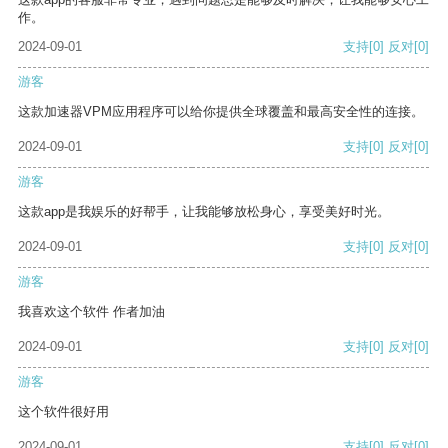
作。
2024-09-01
支持
[0]
反对
[0]
游客
这款加速器VPM应用程序可以给你提供全球覆盖和最高安全性的连接。
2024-09-01
支持
[0]
反对
[0]
游客
这款app是我娱乐的好帮手，让我能够放松身心，享受美好时光。
2024-09-01
支持
[0]
反对
[0]
游客
我喜欢这个软件 作者加油
2024-09-01
支持
[0]
反对
[0]
游客
这个软件很好用
2024-09-01
支持
[0]
反对
[0]