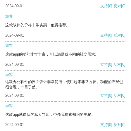
2024-09-01
支持
[0]
反对
[0]
游客
这款软件的价格非常实惠，值得推荐。
2024-09-01
支持
[0]
反对
[0]
游客
这款app的功能非常丰富，可以满足我不同的社交需求。
2024-09-01
支持
[0]
反对
[0]
游客
这款办公软件的界面设计非常简洁，使用起来非常方便。功能的布局也
很合理，一目了然。
2024-09-01
支持
[0]
反对
[0]
游客
这款app就像我的私人导师，带领我探索知识的奥秘。
2024-09-01
支持
[0]
反对
[0]