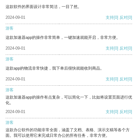
这款软件的界面设计非常简洁，一目了然。
2024-09-01
支持
[0]
反对
[0]
游客
这款加速器app的操作非常简单，一键加速就能开启，非常方便。
2024-09-01
支持
[0]
反对
[0]
游客
这款app的物流非常快捷，我下单后很快就能收到商品。
2024-09-01
支持
[0]
反对
[0]
游客
这款加速器app的操作有点复杂，可以简化一下，比如将设置页面进行优
化。
2024-09-01
支持
[0]
反对
[0]
游客
这款办公软件的功能非常全面，涵盖了文档、表格、演示文稿等各个方
面。我可以使用它来完成日常办公的所有任务，非常方便。