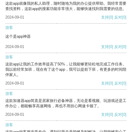
这款app就像我的私人助理，随时随地为我的办公提供帮助。我经常需要
查找资料，这款app的搜索功能非常强大，能够快速找到我需要的信息。
2024-09-01
支持
[0]
反对
[0]
游客
这个是app神器
2024-09-01
支持
[0]
反对
[0]
游客
这款app让我的工作效率提高了50%，让我能够更轻松地完成工作任务。
我以前经常加班，现在有了这个app，我可以提前下班，有更多的时间陪
伴家人。
2024-09-01
支持
[0]
反对
[0]
游客
这款加速器app简直是居家旅行必备神器，无论是看视频、玩游戏还是工
作办公，都能畅享高速网络，再也不用担心网速卡顿了。
2024-09-01
支持
[0]
反对
[0]
游客
这款app的客服非常专业，遇到问题总是能够及时解决，让我能够安心工