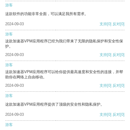
游客
这款软件的功能非常全面，可以满足我所有需求。
2024-09-03
支持
[0]
反对
[0]
游客
这款加速器VPM应用程序已经为我们带来了无限的隐私保护和安全性保
护。
2024-09-03
支持
[0]
反对
[0]
游客
这款加速器VPM应用程序可以给你提供最高速度和安全性的连接，并帮
助你在网络上自由移动。
2024-09-03
支持
[0]
反对
[0]
游客
这款加速器VPM应用程序提供了顶级的安全性和隐私保护。
2024-09-03
支持
[0]
反对
[0]
游客