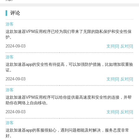
评论
游客
这款加速器VPM应用程序已经为我们带来了无限的隐私保护和安全性保
护。
2024-09-03
支持
[0]
反对
[0]
游客
这款加速器app的安全性有待提高，可以加强防护措施，比如增加双重验
证。
2024-09-03
支持
[0]
反对
[0]
游客
这款加速器VPM应用程序可以给你提供最高速度和安全性的连接，并帮
助你在网络上自由移动。
2024-09-03
支持
[0]
反对
[0]
游客
这款加速器app的客服很贴心，遇到问题都能及时解决，服务态度非常
好。