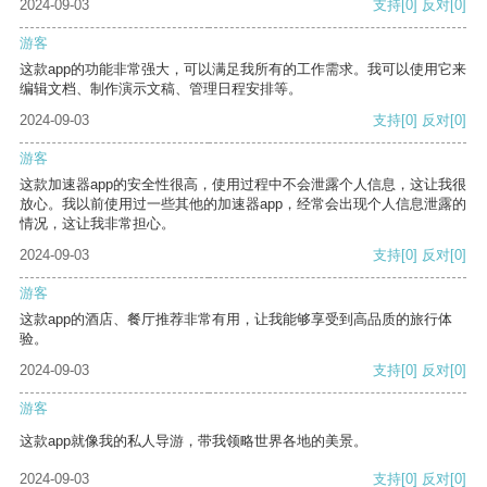
2024-09-03
支持
[0]
反对
[0]
游客
这款app的功能非常强大，可以满足我所有的工作需求。我可以使用它来
编辑文档、制作演示文稿、管理日程安排等。
2024-09-03
支持
[0]
反对
[0]
游客
这款加速器app的安全性很高，使用过程中不会泄露个人信息，这让我很
放心。我以前使用过一些其他的加速器app，经常会出现个人信息泄露的
情况，这让我非常担心。
2024-09-03
支持
[0]
反对
[0]
游客
这款app的酒店、餐厅推荐非常有用，让我能够享受到高品质的旅行体
验。
2024-09-03
支持
[0]
反对
[0]
游客
这款app就像我的私人导游，带我领略世界各地的美景。
2024-09-03
支持
[0]
反对
[0]