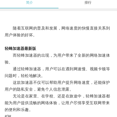
简介
排行
随着互联网的普及和发展，网络速度的快慢直接关系到
用户体验的好坏。
轻蜂加速器最新版
而轻蜂加速器的出现，为用户带来了全新的网络加速体
验。
通过轻蜂加速器，用户可以在遇到网速慢、视频卡顿等
问题时，轻松地解决。
这款加速器不仅可以帮助用户提升网络速度，还能保护
用户的隐私安全，避免个人信息泄露。
无论是在家里、在学校、还是在旅途中，轻蜂加速器都
能为用户提供流畅的网络体验，让用户尽情享受互联网带来
的便利和乐趣。
#3#