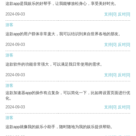
这款app是我娱乐的好帮手，让我能够放松身心，享受美好时光。
2024-09-03
支持
[0]
反对
[0]
游客
这款app的用户群体非常庞大，我可以结识到来自世界各地的朋友。
2024-09-03
支持
[0]
反对
[0]
游客
这款软件的功能非常强大，可以满足我日常使用的需求。
2024-09-03
支持
[0]
反对
[0]
游客
这款加速器app的操作有点复杂，可以简化一下，比如将设置页面进行优
化。
2024-09-03
支持
[0]
反对
[0]
游客
这款app就像我的娱乐小助手，随时随地为我的娱乐提供帮助。