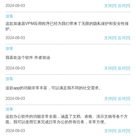
2024-09-03
支持
[0]
反对
[0]
游客
这款加速器VPM应用程序已经为我们带来了无限的隐私保护和安全性保
护。
2024-09-03
支持
[0]
反对
[0]
游客
我喜欢这个软件 作者加油
2024-09-03
支持
[0]
反对
[0]
游客
这款app的功能非常丰富，可以满足我不同的社交需求。
2024-09-03
支持
[0]
反对
[0]
游客
这款办公软件的功能非常全面，涵盖了文档、表格、演示文稿等各个方
面。我可以使用它来完成日常办公的所有任务，非常方便。
2024-09-03
支持
[0]
反对
[0]