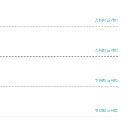
支持
[0]
反对
[0]
支持
[0]
反对
[0]
支持
[0]
反对
[0]
支持
[0]
反对
[0]