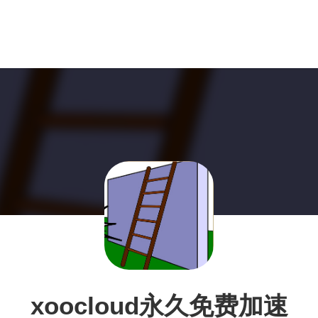
xoocloud永久免费加速