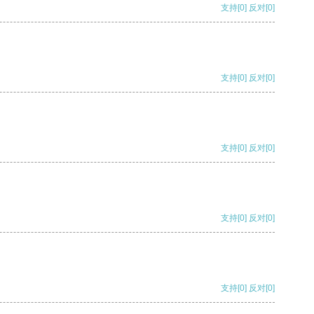
支持
[0]
反对
[0]
支持
[0]
反对
[0]
支持
[0]
反对
[0]
支持
[0]
反对
[0]
支持
[0]
反对
[0]