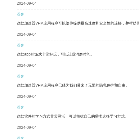
2024-09-04
游客
这款加速器VPM应用程序可以给你提供最高速度和安全性的连接，并帮助
2024-09-04
游客
这款app的游戏非常好玩，可以让我消磨时间。
2024-09-04
游客
这款加速器VPM应用程序已经为我们带来了无限的隐私保护和自由。
2024-09-04
游客
这款软件的学习方式非常灵活，可以根据自己的需求选择学习方式。
2024-09-04
游客