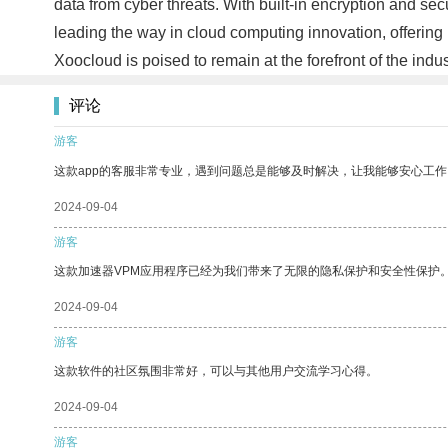
data from cyber threats. With built-in encryption and sec
leading the way in cloud computing innovation, offering
Xoocloud is poised to remain at the forefront of the indu
评论
游客
这款app的客服非常专业，遇到问题总是能够及时解决，让我能够安心工作
2024-09-04
游客
这款加速器VPM应用程序已经为我们带来了无限的隐私保护和安全性保护
2024-09-04
游客
这款软件的社区氛围非常好，可以与其他用户交流学习心得。
2024-09-04
游客