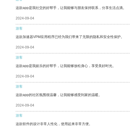
这款app是我社交的好帮手，让我能够与朋友保持联系，分享生活点滴。
2024-09-04
游客
这款加速器VPM应用程序已经为我们带来了无限的隐私和安全性保护。
2024-09-04
游客
这款app是我娱乐的好帮手，让我能够放松身心，享受美好时光。
2024-09-04
游客
这款app的社区氛围很温馨，让我能够感受到家的温暖。
2024-09-04
游客
这款软件的设计非常人性化，使用起来非常方便。