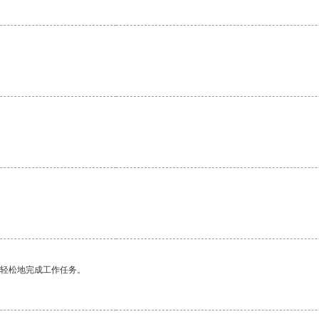
更轻松地完成工作任务。