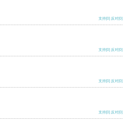
支持
[0]
反对
[0]
支持
[0]
反对
[0]
支持
[0]
反对
[0]
支持
[0]
反对
[0]