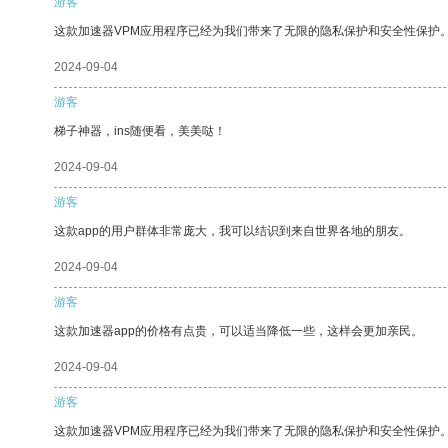
游客
这款加速器VPM应用程序已经为我们带来了无限的隐私保护和安全性保护
2024-09-04
游客
梯子神器，ins随便看，美美哒！
2024-09-04
游客
这款app的用户群体非常庞大，我可以结识到来自世界各地的朋友。
2024-09-04
游客
这款加速器app的价格有点贵，可以适当降低一些，这样会更加亲民。
2024-09-04
游客
这款加速器VPM应用程序已经为我们带来了无限的隐私保护和安全性保护