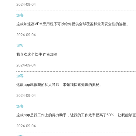
2024-09-04
游客
这款加速器VPM应用程序可以给你提供全球覆盖和最高安全性的连接。
2024-09-04
游客
我喜欢这个软件 作者加油
2024-09-04
游客
这款app就像我的私人导师，带领我探索知识的奥秘。
2024-09-04
游客
这款app是我工作上的得力助手，让我的工作效率提高了50%，让我能够
2024-09-04