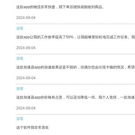
这款app的物流非常快捷，我下单后很快就能收到商品。
2024-09-04
游客
这款app让我的工作效率提高了50%，让我能够更轻松地完成工作任务。
2024-09-04
游客
这款加速器app的加速效果还是不错的，但偶尔也会出现卡顿的情况，希
2024-09-04
游客
这款加速器app的价格有点贵，可以适当降低一些。我个人觉得，一款加速
2024-09-04
游客
这个软件我非常喜欢