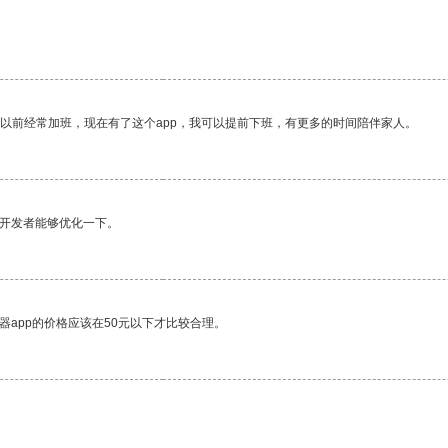
我以前经常加班，现在有了这个app，我可以提前下班，有更多的时间陪伴家人。
望开发者能够优化一下。
器app的价格应该在50元以下才比较合理。