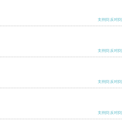
支持
[0]
反对
[0]
支持
[0]
反对
[0]
支持
[0]
反对
[0]
支持
[0]
反对
[0]