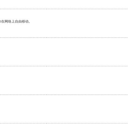
你在网络上自由移动。