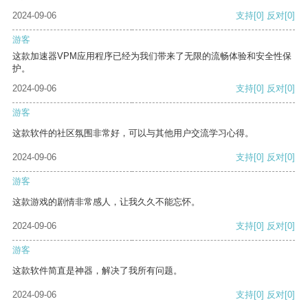
2024-09-06
支持
[0]
反对
[0]
游客
这款加速器VPM应用程序已经为我们带来了无限的流畅体验和安全性保
护。
2024-09-06
支持
[0]
反对
[0]
游客
这款软件的社区氛围非常好，可以与其他用户交流学习心得。
2024-09-06
支持
[0]
反对
[0]
游客
这款游戏的剧情非常感人，让我久久不能忘怀。
2024-09-06
支持
[0]
反对
[0]
游客
这款软件简直是神器，解决了我所有问题。
2024-09-06
支持
[0]
反对
[0]