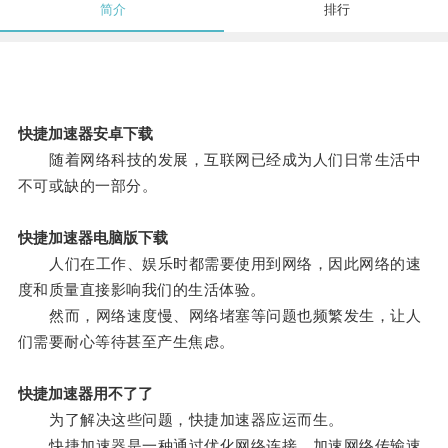
简介
排行
快捷加速器安卓下载
随着网络科技的发展，互联网已经成为人们日常生活中
不可或缺的一部分。
快捷加速器电脑版下载
人们在工作、娱乐时都需要使用到网络，因此网络的速
度和质量直接影响我们的生活体验。
然而，网络速度慢、网络堵塞等问题也频繁发生，让人
们需要耐心等待甚至产生焦虑。
快捷加速器用不了了
为了解决这些问题，快捷加速器应运而生。
快捷加速器是一种通过优化网络连接、加速网络传输速