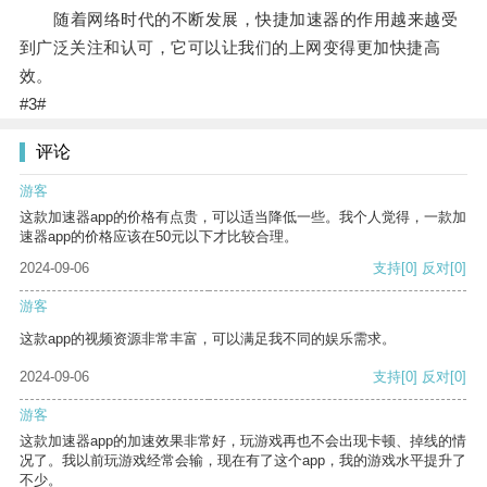
随着网络时代的不断发展，快捷加速器的作用越来越受
到广泛关注和认可，它可以让我们的上网变得更加快捷高
效。
#3#
评论
游客
这款加速器app的价格有点贵，可以适当降低一些。我个人觉得，一款加
速器app的价格应该在50元以下才比较合理。
2024-09-06
支持
[0]
反对
[0]
游客
这款app的视频资源非常丰富，可以满足我不同的娱乐需求。
2024-09-06
支持
[0]
反对
[0]
游客
这款加速器app的加速效果非常好，玩游戏再也不会出现卡顿、掉线的情
况了。我以前玩游戏经常会输，现在有了这个app，我的游戏水平提升了
不少。