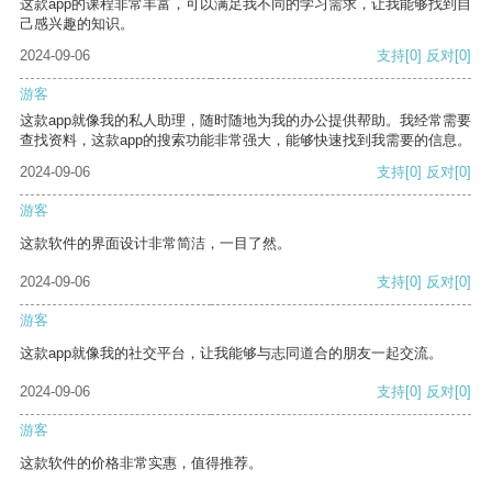
这款app的课程非常丰富，可以满足我不同的学习需求，让我能够找到自
己感兴趣的知识。
2024-09-06
支持
[0]
反对
[0]
游客
这款app就像我的私人助理，随时随地为我的办公提供帮助。我经常需要
查找资料，这款app的搜索功能非常强大，能够快速找到我需要的信息。
2024-09-06
支持
[0]
反对
[0]
游客
这款软件的界面设计非常简洁，一目了然。
2024-09-06
支持
[0]
反对
[0]
游客
这款app就像我的社交平台，让我能够与志同道合的朋友一起交流。
2024-09-06
支持
[0]
反对
[0]
游客
这款软件的价格非常实惠，值得推荐。