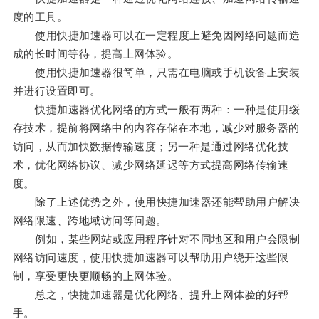
度的工具。
使用快捷加速器可以在一定程度上避免因网络问题而造
成的长时间等待，提高上网体验。
使用快捷加速器很简单，只需在电脑或手机设备上安装
并进行设置即可。
快捷加速器优化网络的方式一般有两种：一种是使用缓
存技术，提前将网络中的内容存储在本地，减少对服务器的
访问，从而加快数据传输速度；另一种是通过网络优化技
术，优化网络协议、减少网络延迟等方式提高网络传输速
度。
除了上述优势之外，使用快捷加速器还能帮助用户解决
网络限速、跨地域访问等问题。
例如，某些网站或应用程序针对不同地区和用户会限制
网络访问速度，使用快捷加速器可以帮助用户绕开这些限
制，享受更快更顺畅的上网体验。
总之，快捷加速器是优化网络、提升上网体验的好帮
手。