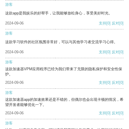
游客
这款app是我娱乐的好帮手，让我能够放松身心，享受美好时光。
2024-09-06
支持
[0]
反对
[0]
游客
这款学习软件的社区氛围非常好，可以与其他学习者交流学习心得。
2024-09-06
支持
[0]
反对
[0]
游客
这款加速器VPM应用程序已经为我们带来了无限的隐私保护和安全性保
护。
2024-09-06
支持
[0]
反对
[0]
游客
这款加速器app的加速效果还是不错的，但偶尔也会出现卡顿的情况，希
望开发者能够优化一下。
2024-09-06
支持
[0]
反对
[0]
游客