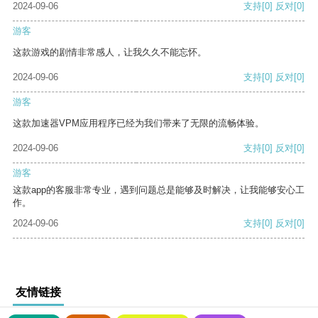
2024-09-06
支持
[0]
反对
[0]
游客
这款游戏的剧情非常感人，让我久久不能忘怀。
2024-09-06
支持
[0]
反对
[0]
游客
这款加速器VPM应用程序已经为我们带来了无限的流畅体验。
2024-09-06
支持
[0]
反对
[0]
游客
这款app的客服非常专业，遇到问题总是能够及时解决，让我能够安心工
作。
2024-09-06
支持
[0]
反对
[0]
友情链接