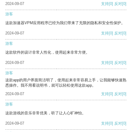
2024-09-07
支持
[0]
反对
[0]
游客
这款加速器VPM应用程序已经为我们带来了无限的隐私和安全性保护。
2024-09-07
支持
[0]
反对
[0]
游客
这款软件的设计非常人性化，使用起来非常方便。
2024-09-07
支持
[0]
反对
[0]
游客
这款app的用户界面简洁明了，使用起来非常容易上手，让我能够快速熟
悉操作。我不用看说明书，就可以轻松使用这款app。
2024-09-07
支持
[0]
反对
[0]
游客
这款游戏的音乐非常优美，听了让人心旷神怡。
2024-09-07
支持
[0]
反对
[0]