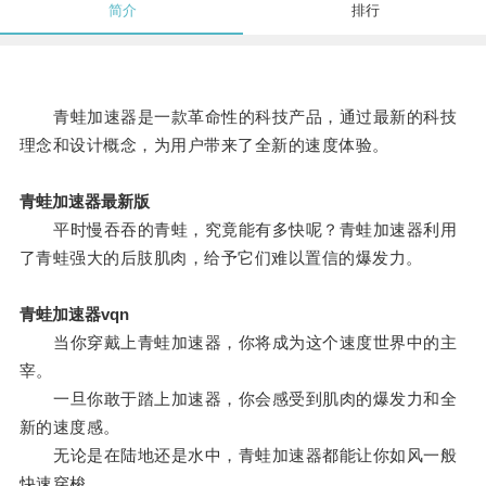
简介
排行
青蛙加速器是一款革命性的科技产品，通过最新的科技
理念和设计概念，为用户带来了全新的速度体验。
青蛙加速器最新版
平时慢吞吞的青蛙，究竟能有多快呢？青蛙加速器利用
了青蛙强大的后肢肌肉，给予它们难以置信的爆发力。
青蛙加速器vqn
当你穿戴上青蛙加速器，你将成为这个速度世界中的主
宰。
一旦你敢于踏上加速器，你会感受到肌肉的爆发力和全
新的速度感。
无论是在陆地还是水中，青蛙加速器都能让你如风一般
快速穿梭。