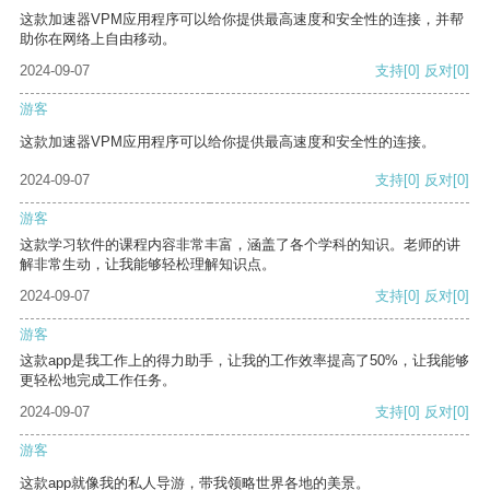
这款加速器VPM应用程序可以给你提供最高速度和安全性的连接，并帮
助你在网络上自由移动。
2024-09-07
支持
[0]
反对
[0]
游客
这款加速器VPM应用程序可以给你提供最高速度和安全性的连接。
2024-09-07
支持
[0]
反对
[0]
游客
这款学习软件的课程内容非常丰富，涵盖了各个学科的知识。老师的讲
解非常生动，让我能够轻松理解知识点。
2024-09-07
支持
[0]
反对
[0]
游客
这款app是我工作上的得力助手，让我的工作效率提高了50%，让我能够
更轻松地完成工作任务。
2024-09-07
支持
[0]
反对
[0]
游客
这款app就像我的私人导游，带我领略世界各地的美景。