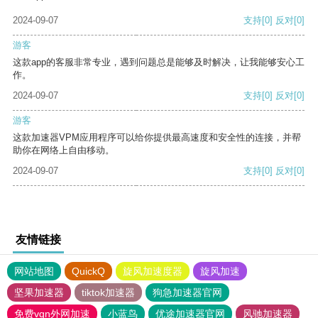
2024-09-07
支持
[0]
反对
[0]
游客
这款app的客服非常专业，遇到问题总是能够及时解决，让我能够安心工
作。
2024-09-07
支持
[0]
反对
[0]
游客
这款加速器VPM应用程序可以给你提供最高速度和安全性的连接，并帮
助你在网络上自由移动。
2024-09-07
支持
[0]
反对
[0]
友情链接
网站地图
QuickQ
旋风加速度器
旋风加速
坚果加速器
tiktok加速器
狗急加速器官网
免费vqn外网加速
小蓝鸟
优途加速器官网
风驰加速器