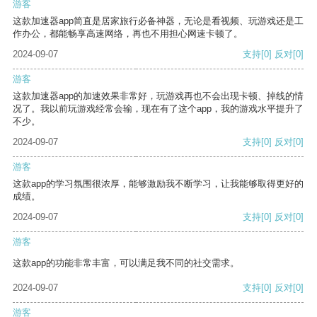
游客
这款加速器app简直是居家旅行必备神器，无论是看视频、玩游戏还是工
作办公，都能畅享高速网络，再也不用担心网速卡顿了。
2024-09-07
支持
[0]
反对
[0]
游客
这款加速器app的加速效果非常好，玩游戏再也不会出现卡顿、掉线的情
况了。我以前玩游戏经常会输，现在有了这个app，我的游戏水平提升了
不少。
2024-09-07
支持
[0]
反对
[0]
游客
这款app的学习氛围很浓厚，能够激励我不断学习，让我能够取得更好的
成绩。
2024-09-07
支持
[0]
反对
[0]
游客
这款app的功能非常丰富，可以满足我不同的社交需求。
2024-09-07
支持
[0]
反对
[0]
游客