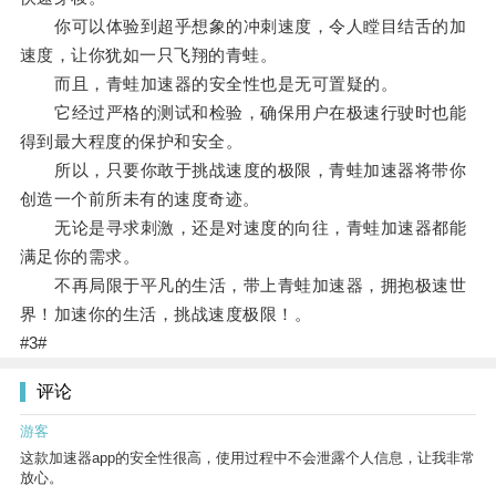
你可以体验到超乎想象的冲刺速度，令人瞠目结舌的加
速度，让你犹如一只飞翔的青蛙。
而且，青蛙加速器的安全性也是无可置疑的。
它经过严格的测试和检验，确保用户在极速行驶时也能
得到最大程度的保护和安全。
所以，只要你敢于挑战速度的极限，青蛙加速器将带你
创造一个前所未有的速度奇迹。
无论是寻求刺激，还是对速度的向往，青蛙加速器都能
满足你的需求。
不再局限于平凡的生活，带上青蛙加速器，拥抱极速世
界！加速你的生活，挑战速度极限！。
#3#
评论
游客
这款加速器app的安全性很高，使用过程中不会泄露个人信息，让我非常
放心。