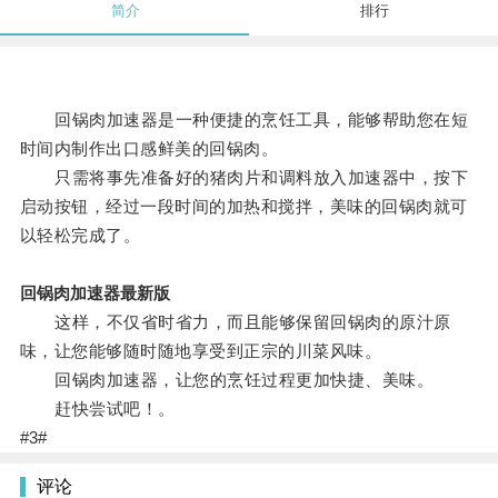
简介
排行
回锅肉加速器是一种便捷的烹饪工具，能够帮助您在短
时间内制作出口感鲜美的回锅肉。
只需将事先准备好的猪肉片和调料放入加速器中，按下
启动按钮，经过一段时间的加热和搅拌，美味的回锅肉就可
以轻松完成了。
回锅肉加速器最新版
这样，不仅省时省力，而且能够保留回锅肉的原汁原
味，让您能够随时随地享受到正宗的川菜风味。
回锅肉加速器，让您的烹饪过程更加快捷、美味。
赶快尝试吧！。
#3#
评论