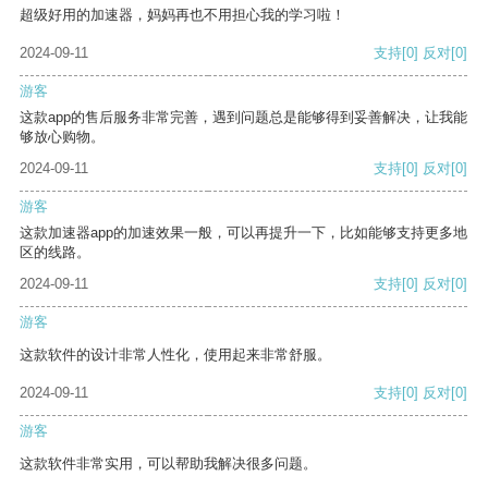
超级好用的加速器，妈妈再也不用担心我的学习啦！
2024-09-11
支持
[0]
反对
[0]
游客
这款app的售后服务非常完善，遇到问题总是能够得到妥善解决，让我能
够放心购物。
2024-09-11
支持
[0]
反对
[0]
游客
这款加速器app的加速效果一般，可以再提升一下，比如能够支持更多地
区的线路。
2024-09-11
支持
[0]
反对
[0]
游客
这款软件的设计非常人性化，使用起来非常舒服。
2024-09-11
支持
[0]
反对
[0]
游客
这款软件非常实用，可以帮助我解决很多问题。