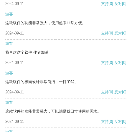
2024-09-11
支持
[0]
反对
[0]
游客
这款软件的功能非常强大，使用起来非常方便。
2024-09-11
支持
[0]
反对
[0]
游客
我喜欢这个软件 作者加油
2024-09-11
支持
[0]
反对
[0]
游客
这款软件的界面设计非常简洁，一目了然。
2024-09-11
支持
[0]
反对
[0]
游客
这款软件的功能非常强大，可以满足我日常使用的需求。
2024-09-11
支持
[0]
反对
[0]
游客