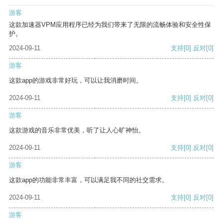
游客
这款加速器VPM应用程序已经为我们带来了无限的流畅体验和安全性保
护。
2024-09-11
支持
[0]
反对
[0]
游客
这款app的游戏非常好玩，可以让我消磨时间。
2024-09-11
支持
[0]
反对
[0]
游客
这款游戏的音乐非常优美，听了让人心旷神怡。
2024-09-11
支持
[0]
反对
[0]
游客
这款app的功能非常丰富，可以满足我不同的社交需求。
2024-09-11
支持
[0]
反对
[0]
游客