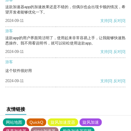
这款加速器app的加速效果还是不错的，但偶尔也会出现卡顿的情况，希
望开发者能够优化一下。
2024-09-11
支持
[0]
反对
[0]
游客
这款app的用户界面简洁明了，使用起来非常容易上手，让我能够快速熟
悉操作。我不用看说明书，就可以轻松使用这款app。
2024-09-11
支持
[0]
反对
[0]
游客
这个软件很好用
2024-09-11
支持
[0]
反对
[0]
友情链接
网站地图
QuickQ
旋风加速度器
旋风加速