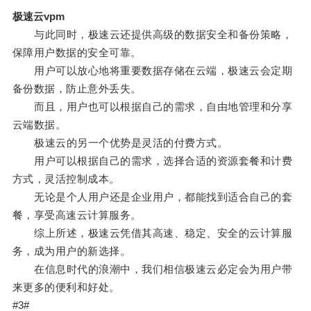
极速云vpm
与此同时，极速云还提供高级的数据安全和备份策略，
保障用户数据的安全可靠。
用户可以放心地将重要数据存储在云端，极速云会定期
备份数据，防止意外丢失。
而且，用户也可以根据自己的需求，自由地管理和分享
云端数据。
极速云的另一个优势是灵活的付费方式。
用户可以根据自己的需求，选择合适的资源套餐和计费
方式，灵活控制成本。
无论是个人用户还是企业用户，都能找到适合自己的套
餐，享受高速云计算服务。
综上所述，极速云凭借其高速、稳定、安全的云计算服
务，成为用户的新选择。
在信息时代的浪潮中，我们相信极速云必定会为用户带
来更多的便利和好处。
#3#