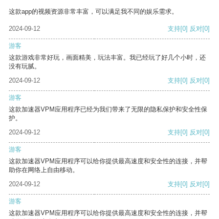
这款app的视频资源非常丰富，可以满足我不同的娱乐需求。
2024-09-12
支持
[0]
反对
[0]
游客
这款游戏非常好玩，画面精美，玩法丰富。我已经玩了好几个小时，还
没有玩腻。
2024-09-12
支持
[0]
反对
[0]
游客
这款加速器VPM应用程序已经为我们带来了无限的隐私保护和安全性保
护。
2024-09-12
支持
[0]
反对
[0]
游客
这款加速器VPM应用程序可以给你提供最高速度和安全性的连接，并帮
助你在网络上自由移动。
2024-09-12
支持
[0]
反对
[0]
游客
这款加速器VPM应用程序可以给你提供最高速度和安全性的连接，并帮