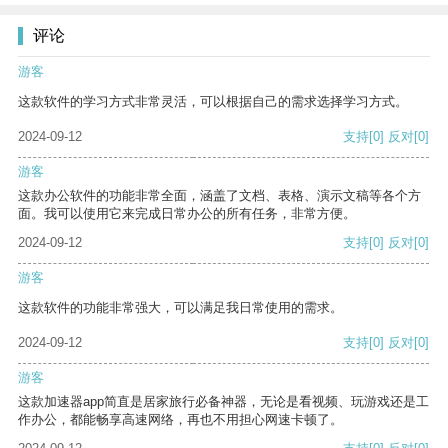
评论
游客
这款软件的学习方式非常灵活，可以根据自己的需求选择学习方式。
2024-09-12
支持
[0]
反对
[0]
游客
这款办公软件的功能非常全面，涵盖了文档、表格、演示文稿等各个方
面。我可以使用它来完成日常办公的所有任务，非常方便。
2024-09-12
支持
[0]
反对
[0]
游客
这款软件的功能非常强大，可以满足我日常使用的需求。
2024-09-12
支持
[0]
反对
[0]
游客
这款加速器app简直是居家旅行必备神器，无论是看视频、玩游戏还是工
作办公，都能畅享高速网络，再也不用担心网速卡顿了。