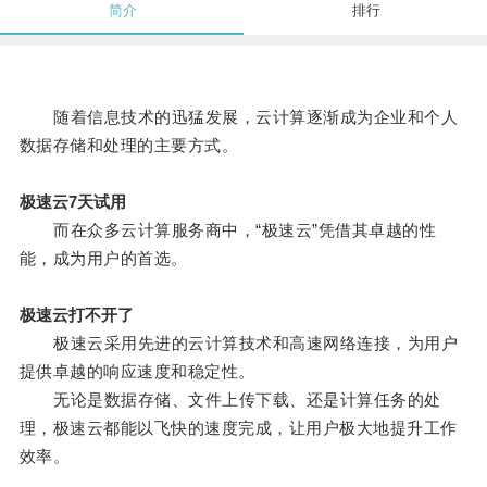
简介
排行
随着信息技术的迅猛发展，云计算逐渐成为企业和个人
数据存储和处理的主要方式。
极速云7天试用
而在众多云计算服务商中，“极速云”凭借其卓越的性
能，成为用户的首选。
极速云打不开了
极速云采用先进的云计算技术和高速网络连接，为用户
提供卓越的响应速度和稳定性。
无论是数据存储、文件上传下载、还是计算任务的处
理，极速云都能以飞快的速度完成，让用户极大地提升工作
效率。