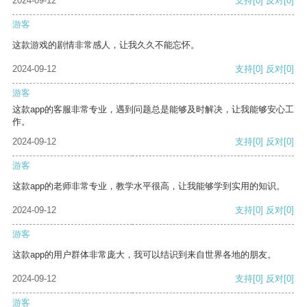
2024-09-12
支持
[0]
反对
[0]
游客
这款游戏的剧情非常感人，让我久久不能忘怀。
2024-09-12
支持
[0]
反对
[0]
游客
这款app的客服非常专业，遇到问题总是能够及时解决，让我能够安心工
作。
2024-09-12
支持
[0]
反对
[0]
游客
这款app的老师非常专业，教学水平很高，让我能够学到实用的知识。
2024-09-12
支持
[0]
反对
[0]
游客
这款app的用户群体非常庞大，我可以结识到来自世界各地的朋友。
2024-09-12
支持
[0]
反对
[0]
游客