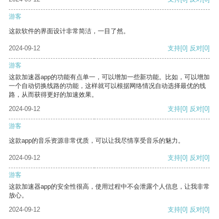
游客
这款软件的界面设计非常简洁，一目了然。
2024-09-12
支持
[0]
反对
[0]
游客
这款加速器app的功能有点单一，可以增加一些新功能。比如，可以增加
一个自动切换线路的功能，这样就可以根据网络情况自动选择最优的线
路，从而获得更好的加速效果。
2024-09-12
支持
[0]
反对
[0]
游客
这款app的音乐资源非常优质，可以让我尽情享受音乐的魅力。
2024-09-12
支持
[0]
反对
[0]
游客
这款加速器app的安全性很高，使用过程中不会泄露个人信息，让我非常
放心。
2024-09-12
支持
[0]
反对
[0]