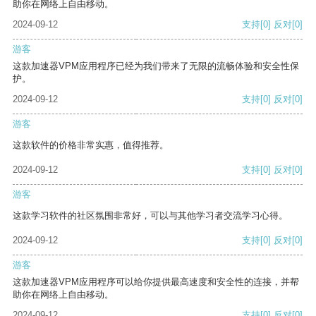
助你在网络上自由移动。
2024-09-12
支持
[0]
反对
[0]
游客
这款加速器VPM应用程序已经为我们带来了无限的流畅体验和安全性保
护。
2024-09-12
支持
[0]
反对
[0]
游客
这款软件的价格非常实惠，值得推荐。
2024-09-12
支持
[0]
反对
[0]
游客
这款学习软件的社区氛围非常好，可以与其他学习者交流学习心得。
2024-09-12
支持
[0]
反对
[0]
游客
这款加速器VPM应用程序可以给你提供最高速度和安全性的连接，并帮
助你在网络上自由移动。
2024-09-12
支持
[0]
反对
[0]