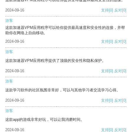
2024-09-16
支持
[0]
反对
[0]
游客
这款加速器VPM应用程序可以给你提供最高速度和安全性的连接，并帮
助你在网络上自由移动。
2024-09-16
支持
[0]
反对
[0]
游客
这款加速器VPM应用程序提供了顶级的安全性和隐私保护。
2024-09-16
支持
[0]
反对
[0]
游客
这款学习软件的社区氛围非常好，可以与其他学习者交流学习心得。
2024-09-16
支持
[0]
反对
[0]
游客
这款app的游戏非常好玩，可以让我消磨时间。
2024-09-16
支持
[0]
反对
[0]