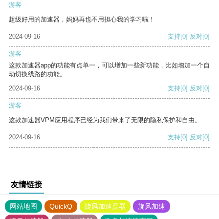
游客
超级好用的加速器，妈妈再也不用担心我的学习啦！
2024-09-16
支持
[0]
反对
[0]
游客
这款加速器app的功能有点单一，可以增加一些新功能，比如增加一个自
动切换线路的功能。
2024-09-16
支持
[0]
反对
[0]
游客
这款加速器VPM应用程序已经为我们带来了无限的隐私保护和自由。
2024-09-16
支持
[0]
反对
[0]
友情链接
网站地图
QuickQ
旋风加速度器
旋风加速