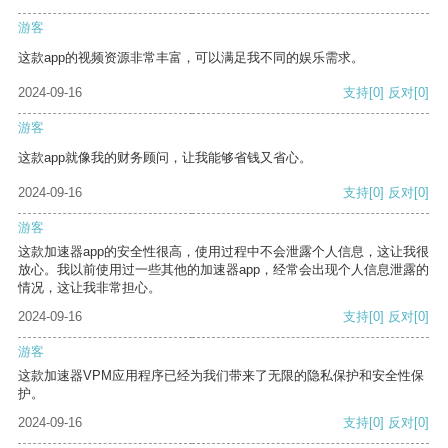
游客
这款app的视频资源非常丰富，可以满足我不同的娱乐需求。
2024-09-16
支持
[0]
反对
[0]
游客
这款app就像我的财务顾问，让我能够省钱又省心。
2024-09-16
支持
[0]
反对
[0]
游客
这款加速器app的安全性很高，使用过程中不会泄露个人信息，这让我很
放心。我以前使用过一些其他的加速器app，经常会出现个人信息泄露的
情况，这让我非常担心。
2024-09-16
支持
[0]
反对
[0]
游客
这款加速器VPM应用程序已经为我们带来了无限的隐私保护和安全性保
护。
2024-09-16
支持
[0]
反对
[0]