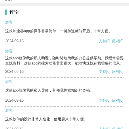
评论
游客
这款加速器app的操作非常简单，一键加速就能开启，非常方便。
2024-09-16
支持
[0]
反对
[0]
游客
这款app就像我的私人助理，随时随地为我的办公提供帮助。我经常需要
查找资料，这款app的搜索功能非常强大，能够快速找到我需要的信息。
2024-09-16
支持
[0]
反对
[0]
游客
这款app就像我的私人导师，带领我探索知识的奥秘。
2024-09-16
支持
[0]
反对
[0]
游客
这款软件的设计非常人性化，使用起来非常方便。