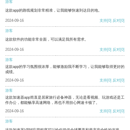
游客
这款app的路线规划非常精准，让我能够快速到达目的地。
2024-09-16
支持
[0]
反对
[0]
游客
这款软件的功能非常全面，可以满足我所有需求。
2024-09-16
支持
[0]
反对
[0]
游客
这款app的学习氛围很浓厚，能够激励我不断学习，让我能够取得更好的
成绩。
2024-09-16
支持
[0]
反对
[0]
游客
这款加速器app简直是居家旅行必备神器，无论是看视频、玩游戏还是工
作办公，都能畅享高速网络，再也不用担心网速卡顿了。
2024-09-16
支持
[0]
反对
[0]
游客
这款加速器VPM应用程序可以给你提供全球覆盖和最高安全性的连接。