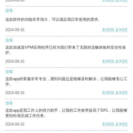
2024-09-16
支持
[0]
反对
[0]
游客
这款软件的功能非常强大，可以满足我日常使用的需求。
2024-09-16
支持
[0]
反对
[0]
游客
这款加速器VPM应用程序已经为我们带来了无限的流畅体验和安全性保
护。
2024-09-16
支持
[0]
反对
[0]
游客
这款app的客服非常专业，遇到问题总是能够及时解决，让我能够安心工
作。
2024-09-16
支持
[0]
反对
[0]
游客
这款app是我工作上的得力助手，让我的工作效率提高了50%，让我能够
更轻松地完成工作任务。
2024-09-16
支持
[0]
反对
[0]