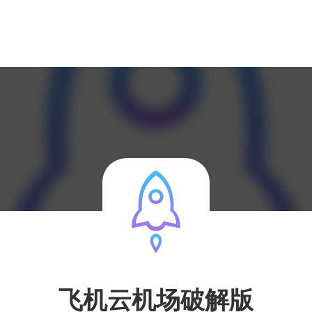
飞机云机场破解版