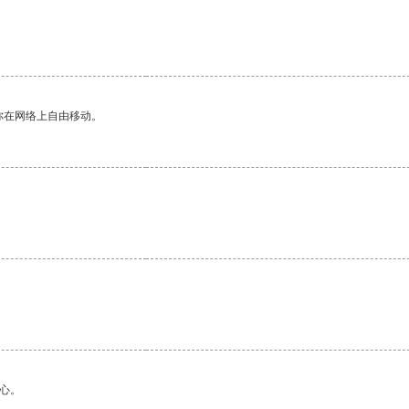
你在网络上自由移动。
心。