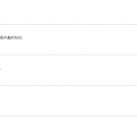
己感兴趣的知识。
。
。