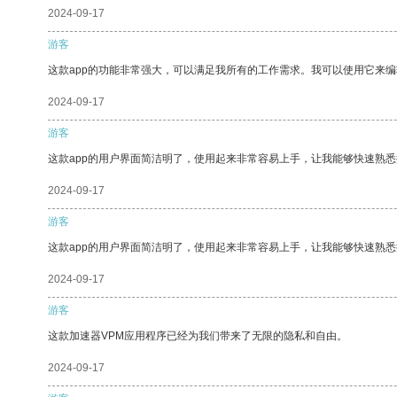
2024-09-17
游客
这款app的功能非常强大，可以满足我所有的工作需求。我可以使用它来
2024-09-17
游客
这款app的用户界面简洁明了，使用起来非常容易上手，让我能够快速熟悉
2024-09-17
游客
这款app的用户界面简洁明了，使用起来非常容易上手，让我能够快速熟
2024-09-17
游客
这款加速器VPM应用程序已经为我们带来了无限的隐私和自由。
2024-09-17