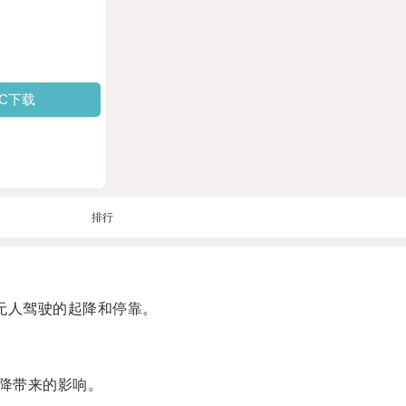
PC下载
排行
无人驾驶的起降和停靠。
降带来的影响。