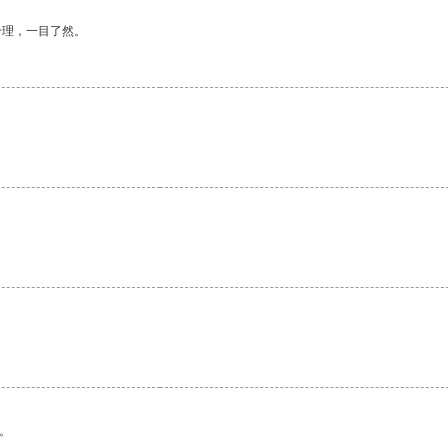
合理，一目了然。
。