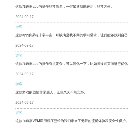
这款加速器app的操作非常简单，一键加速就能开启，非常方便。
2024-09-17
游客
这款app的课程非常丰富，可以满足我不同的学习需求，让我能够找到自
2024-09-17
游客
这款加速器app的操作有点复杂，可以简化一下，比如将设置页面进行优化
2024-09-17
游客
这款游戏的剧情非常感人，让我久久不能忘怀。
2024-09-17
游客
这款加速器VPM应用程序已经为我们带来了无限的流畅体验和安全性保护