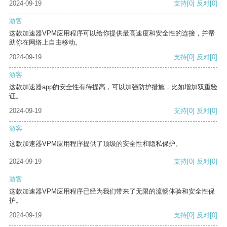
2024-09-19
支持
[0]
反对
[0]
游客
这款加速器VPM应用程序可以给你提供最高速度和安全性的连接，并帮
助你在网络上自由移动。
2024-09-19
支持
[0]
反对
[0]
游客
这款加速器app的安全性有待提高，可以加强防护措施，比如增加双重验
证。
2024-09-19
支持
[0]
反对
[0]
游客
这款加速器VPM应用程序提供了顶级的安全性和隐私保护。
2024-09-19
支持
[0]
反对
[0]
游客
这款加速器VPM应用程序已经为我们带来了无限的流畅体验和安全性保
护。
2024-09-19
支持
[0]
反对
[0]