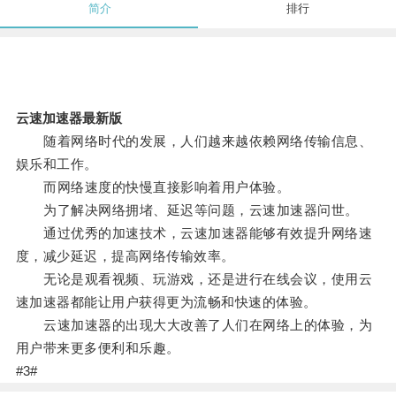
简介
排行
云速加速器最新版
随着网络时代的发展，人们越来越依赖网络传输信息、
娱乐和工作。
而网络速度的快慢直接影响着用户体验。
为了解决网络拥堵、延迟等问题，云速加速器问世。
通过优秀的加速技术，云速加速器能够有效提升网络速
度，减少延迟，提高网络传输效率。
无论是观看视频、玩游戏，还是进行在线会议，使用云
速加速器都能让用户获得更为流畅和快速的体验。
云速加速器的出现大大改善了人们在网络上的体验，为
用户带来更多便利和乐趣。
#3#