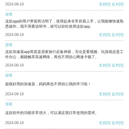
2024-09-19
支持
[0]
反对
[0]
游客
这款app的用户界面简洁明了，使用起来非常容易上手，让我能够快速熟
悉操作。我不用看说明书，就可以轻松使用这款app。
2024-09-19
支持
[0]
反对
[0]
游客
这款加速器app简直是居家旅行必备神器，无论是看视频、玩游戏还是工
作办公，都能畅享高速网络，再也不用担心网速卡顿了。
2024-09-19
支持
[0]
反对
[0]
游客
超级好用的加速器，妈妈再也不用担心我的学习啦！
2024-09-19
支持
[0]
反对
[0]
游客
这款软件的功能非常强大，可以满足我日常使用的需求。
2024-09-19
支持
[0]
反对
[0]