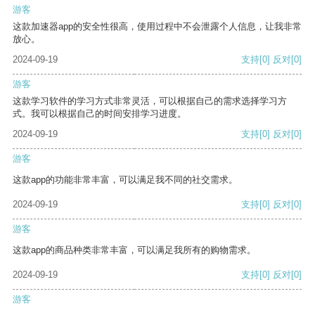
游客
这款加速器app的安全性很高，使用过程中不会泄露个人信息，让我非常
放心。
2024-09-19
支持
[0]
反对
[0]
游客
这款学习软件的学习方式非常灵活，可以根据自己的需求选择学习方
式。我可以根据自己的时间安排学习进度。
2024-09-19
支持
[0]
反对
[0]
游客
这款app的功能非常丰富，可以满足我不同的社交需求。
2024-09-19
支持
[0]
反对
[0]
游客
这款app的商品种类非常丰富，可以满足我所有的购物需求。
2024-09-19
支持
[0]
反对
[0]
游客