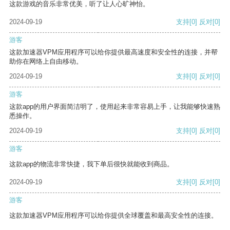
这款游戏的音乐非常优美，听了让人心旷神怡。
2024-09-19
支持
[0]
反对
[0]
游客
这款加速器VPM应用程序可以给你提供最高速度和安全性的连接，并帮
助你在网络上自由移动。
2024-09-19
支持
[0]
反对
[0]
游客
这款app的用户界面简洁明了，使用起来非常容易上手，让我能够快速熟
悉操作。
2024-09-19
支持
[0]
反对
[0]
游客
这款app的物流非常快捷，我下单后很快就能收到商品。
2024-09-19
支持
[0]
反对
[0]
游客
这款加速器VPM应用程序可以给你提供全球覆盖和最高安全性的连接。