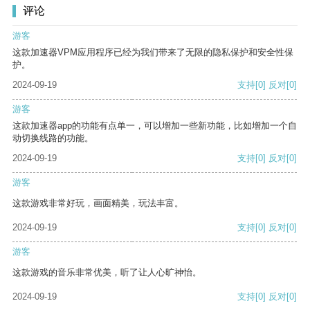
评论
游客
这款加速器VPM应用程序已经为我们带来了无限的隐私保护和安全性保
护。
2024-09-19
支持
[0]
反对
[0]
游客
这款加速器app的功能有点单一，可以增加一些新功能，比如增加一个自
动切换线路的功能。
2024-09-19
支持
[0]
反对
[0]
游客
这款游戏非常好玩，画面精美，玩法丰富。
2024-09-19
支持
[0]
反对
[0]
游客
这款游戏的音乐非常优美，听了让人心旷神怡。
2024-09-19
支持
[0]
反对
[0]