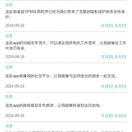
游客
这款加速器VPM应用程序已经为我们带来了无限的隐私保护和安全性保
护。
2024-09-19
支持
[0]
反对
[0]
游客
这款app的功能非常强大，可以满足我所有的工作需求，让我能够在工作
中游刃有余。
2024-09-19
支持
[0]
反对
[0]
游客
这款app就像我的社交平台，让我能够与志同道合的朋友一起交流。
2024-09-19
支持
[0]
反对
[0]
游客
这款app的路线规划非常精准，让我能够快速到达目的地。
2024-09-19
支持
[0]
反对
[0]
游客