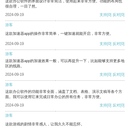
这款办公软件的界面设计非常简洁，使用起来非常方便。功能的布局也
很合理，一目了然。
2024-09-19
支持
[0]
反对
[0]
游客
这款加速器app的操作非常简单，一键加速就能开启，非常方便。
2024-09-19
支持
[0]
反对
[0]
游客
这款加速器app的加速效果一般，可以再提升一下，比如能够支持更多地
区的线路。
2024-09-19
支持
[0]
反对
[0]
游客
这款办公软件的功能非常全面，涵盖了文档、表格、演示文稿等各个方
面。我可以使用它来完成日常办公的所有任务，非常方便。
2024-09-19
支持
[0]
反对
[0]
游客
这款游戏的剧情非常感人，让我久久不能忘怀。