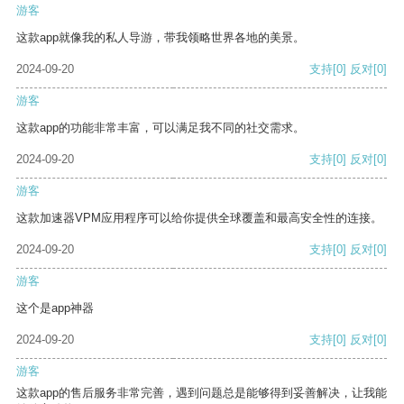
游客
这款app就像我的私人导游，带我领略世界各地的美景。
2024-09-20
支持
[0]
反对
[0]
游客
这款app的功能非常丰富，可以满足我不同的社交需求。
2024-09-20
支持
[0]
反对
[0]
游客
这款加速器VPM应用程序可以给你提供全球覆盖和最高安全性的连接。
2024-09-20
支持
[0]
反对
[0]
游客
这个是app神器
2024-09-20
支持
[0]
反对
[0]
游客
这款app的售后服务非常完善，遇到问题总是能够得到妥善解决，让我能