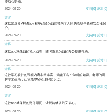
够放心购物。
2024-09-20
支持
[0]
反对
[0]
游客
这款加速器VPM应用程序已经为我们带来了无限的流畅体验和安全性保
护。
2024-09-20
支持
[0]
反对
[0]
游客
这款app就像我的私人助理，随时随地为我的办公提供帮助。
2024-09-20
支持
[0]
反对
[0]
游客
这款学习软件的课程内容非常丰富，涵盖了各个学科的知识。老师的讲
解非常生动，让我能够轻松理解知识点。
2024-09-20
支持
[0]
反对
[0]
游客
这款app就像我的财务顾问，让我能够省钱又省心。
2024-09-20
支持
[0]
反对
[0]