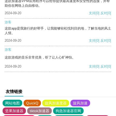
这款加速器VPM应用程序可以给你提供最高速度和安全性的连接，并帮
助你在网络上自由移动。
2024-09-20
支持
[0]
反对
[0]
游客
这款app是我旅行的好帮手，让我能够轻松找到目的地，了解当地的风土
人情。
2024-09-20
支持
[0]
反对
[0]
游客
这款游戏的音乐非常优美，听了让人心旷神怡。
2024-09-20
支持
[0]
反对
[0]
友情链接
网站地图
QuickQ
旋风加速度器
旋风加速
坚果加速器
tiktok加速器
狗急加速器官网