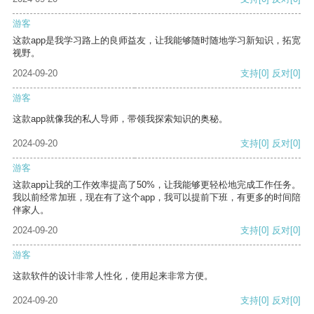
游客
这款app是我学习路上的良师益友，让我能够随时随地学习新知识，拓宽
视野。
2024-09-20
支持
[0]
反对
[0]
游客
这款app就像我的私人导师，带领我探索知识的奥秘。
2024-09-20
支持
[0]
反对
[0]
游客
这款app让我的工作效率提高了50%，让我能够更轻松地完成工作任务。
我以前经常加班，现在有了这个app，我可以提前下班，有更多的时间陪
伴家人。
2024-09-20
支持
[0]
反对
[0]
游客
这款软件的设计非常人性化，使用起来非常方便。
2024-09-20
支持
[0]
反对
[0]