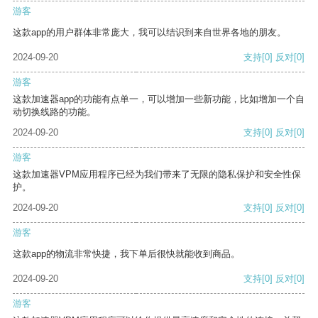
游客
这款app的用户群体非常庞大，我可以结识到来自世界各地的朋友。
2024-09-20
支持
[0]
反对
[0]
游客
这款加速器app的功能有点单一，可以增加一些新功能，比如增加一个自
动切换线路的功能。
2024-09-20
支持
[0]
反对
[0]
游客
这款加速器VPM应用程序已经为我们带来了无限的隐私保护和安全性保
护。
2024-09-20
支持
[0]
反对
[0]
游客
这款app的物流非常快捷，我下单后很快就能收到商品。
2024-09-20
支持
[0]
反对
[0]
游客