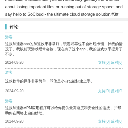
about losing important files or running out of storage space, and
say hello to SoCloud - the ultimate cloud storage solution.#3#
评论
游客
这款加速器app的加速效果非常好，玩游戏再也不会出现卡顿、掉线的情
况了。我以前玩游戏经常会输，现在有了这个app，我的游戏水平提升了
不少。
2024-09-20
支持
[0]
反对
[0]
游客
这款软件的操作非常简单，即使是小白也能快速上手。
2024-09-20
支持
[0]
反对
[0]
游客
这款加速器VPM应用程序可以给你提供最高速度和安全性的连接，并帮
助你在网络上自由移动。
2024-09-20
支持
[0]
反对
[0]