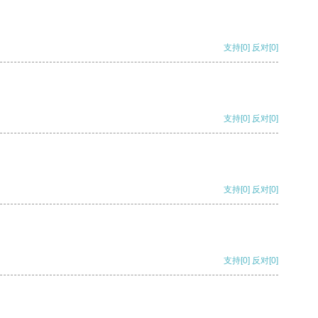
支持
[0]
反对
[0]
支持
[0]
反对
[0]
支持
[0]
反对
[0]
支持
[0]
反对
[0]