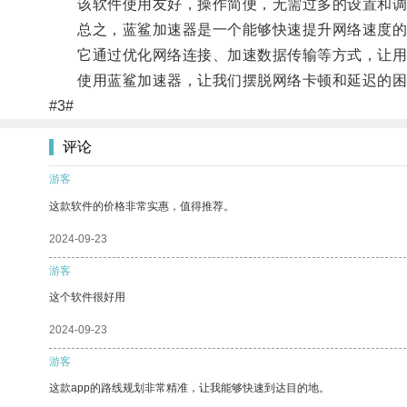
该软件使用友好，操作简便，无需过多的设置和调
总之，蓝鲨加速器是一个能够快速提升网络速度的
它通过优化网络连接、加速数据传输等方式，让用
使用蓝鲨加速器，让我们摆脱网络卡顿和延迟的困
#3#
评论
游客
这款软件的价格非常实惠，值得推荐。
2024-09-23
游客
这个软件很好用
2024-09-23
游客
这款app的路线规划非常精准，让我能够快速到达目的地。