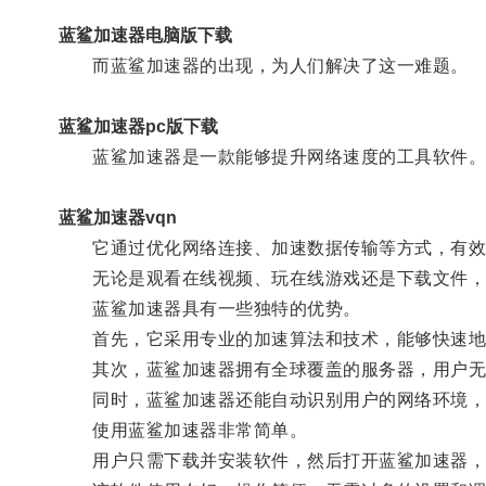
蓝鲨加速器电脑版下载
而蓝鲨加速器的出现，为人们解决了这一难题。
蓝鲨加速器pc版下载
蓝鲨加速器是一款能够提升网络速度的工具软件
蓝鲨加速器vqn
它通过优化网络连接、加速数据传输等方式，有效地
无论是观看在线视频、玩在线游戏还是下载文件，
蓝鲨加速器具有一些独特的优势。
首先，它采用专业的加速算法和技术，能够快速地
其次，蓝鲨加速器拥有全球覆盖的服务器，用户无
同时，蓝鲨加速器还能自动识别用户的网络环境，
使用蓝鲨加速器非常简单。
用户只需下载并安装软件，然后打开蓝鲨加速器，