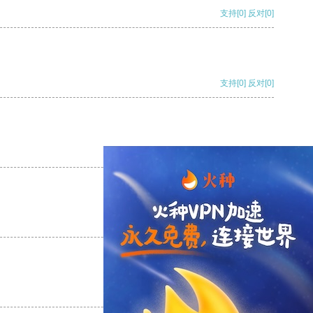
支持
[0]
反对
[0]
支持
[0]
反对
[0]
支持
[0]
反对
[0]
支持
[0]
反对
[0]
支持
[0]
反对
[0]