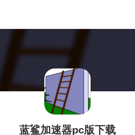
蓝鲨加速器pc版下载