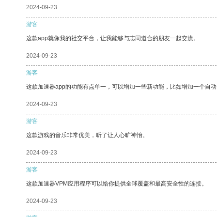
2024-09-23
游客
这款app就像我的社交平台，让我能够与志同道合的朋友一起交流。
2024-09-23
游客
这款加速器app的功能有点单一，可以增加一些新功能，比如增加一个自
2024-09-23
游客
这款游戏的音乐非常优美，听了让人心旷神怡。
2024-09-23
游客
这款加速器VPM应用程序可以给你提供全球覆盖和最高安全性的连接。
2024-09-23