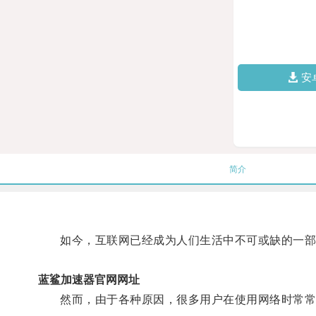
安
简介
如今，互联网已经成为人们生活中不可或缺的一部
蓝鲨加速器官网网址
然而，由于各种原因，很多用户在使用网络时常常