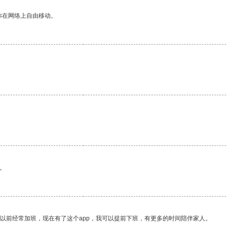
你在网络上自由移动。
。
。
我以前经常加班，现在有了这个app，我可以提前下班，有更多的时间陪伴家人。