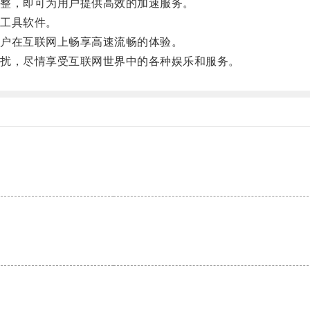
整，即可为用户提供高效的加速服务。
工具软件。
户在互联网上畅享高速流畅的体验。
扰，尽情享受互联网世界中的各种娱乐和服务。