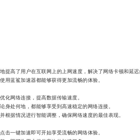
。
提高了用户在互联网上的上网速度，解决了网络卡顿和延迟
使用蓝鲨加速器都能够获得更加流畅的体验。
优化网络连接，提高数据传输速度。
论身处何地，都能够享受到高速稳定的网络连接。
并根据情况进行智能调整，确保网络速度的最佳表现。
点击一键加速即可开始享受流畅的网络体验。