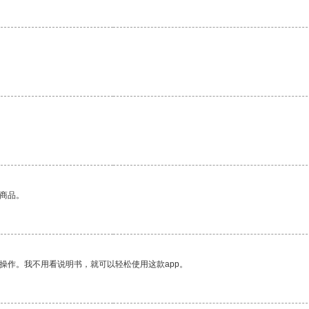
的商品。
操作。我不用看说明书，就可以轻松使用这款app。