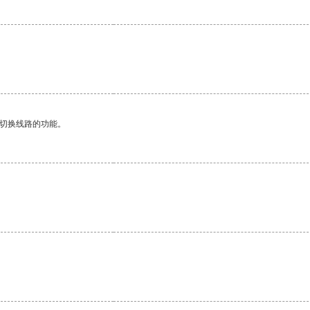
动切换线路的功能。