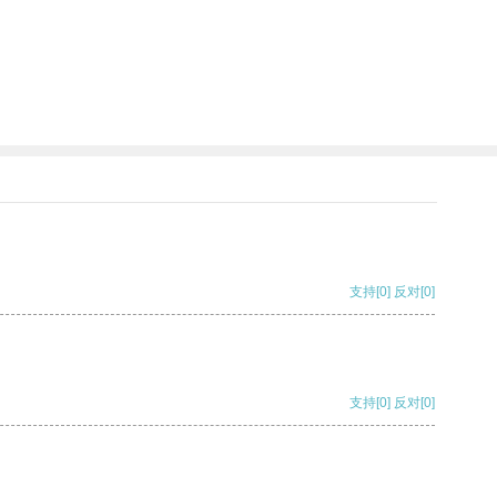
支持
[0]
反对
[0]
支持
[0]
反对
[0]