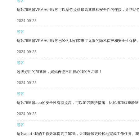
游客
这款加速器VPM应用程序可以给你提供最高速度和安全性的连接，并帮助
2024-09-23
游客
这款加速器VPM应用程序已经为我们带来了无限的隐私保护和安全性保护
2024-09-23
游客
超级好用的加速器，妈妈再也不用担心我的学习啦！
2024-09-23
游客
这款加速器app的安全性有待提高，可以加强防护措施，比如增加双重验证
2024-09-23
游客
这款app让我的工作效率提高了50%，让我能够更轻松地完成工作任务。