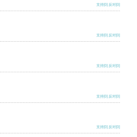
支持
[0]
反对
[0]
支持
[0]
反对
[0]
支持
[0]
反对
[0]
支持
[0]
反对
[0]
支持
[0]
反对
[0]