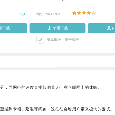
工具
|
时间：2024-09-23
|
卓下载
苹果下载
安卓市场，安全绿色
分，而网络的速度直接影响着人们在互联网上的体验。
遭遇到卡顿、延迟等问题，这往往会给用户带来极大的困扰。