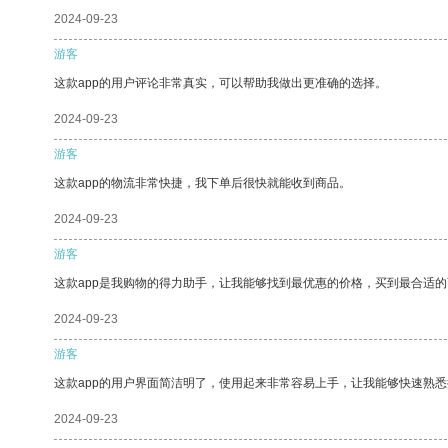
2024-09-23
游客
这款app的用户评论非常真实，可以帮助我做出更准确的选择。
2024-09-23
游客
这款app的物流非常快捷，我下单后很快就能收到商品。
2024-09-23
游客
这款app是我购物的得力助手，让我能够找到最优惠的价格，买到最合适
2024-09-23
游客
这款app的用户界面简洁明了，使用起来非常容易上手，让我能够快速熟悉
2024-09-23