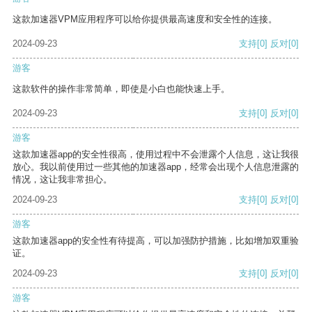
这款加速器VPM应用程序可以给你提供最高速度和安全性的连接。
2024-09-23
支持
[0]
反对
[0]
游客
这款软件的操作非常简单，即使是小白也能快速上手。
2024-09-23
支持
[0]
反对
[0]
游客
这款加速器app的安全性很高，使用过程中不会泄露个人信息，这让我很
放心。我以前使用过一些其他的加速器app，经常会出现个人信息泄露的
情况，这让我非常担心。
2024-09-23
支持
[0]
反对
[0]
游客
这款加速器app的安全性有待提高，可以加强防护措施，比如增加双重验
证。
2024-09-23
支持
[0]
反对
[0]
游客