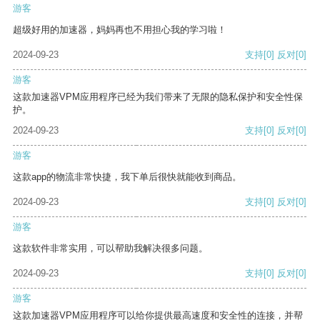
游客
超级好用的加速器，妈妈再也不用担心我的学习啦！
2024-09-23
支持
[0]
反对
[0]
游客
这款加速器VPM应用程序已经为我们带来了无限的隐私保护和安全性保
护。
2024-09-23
支持
[0]
反对
[0]
游客
这款app的物流非常快捷，我下单后很快就能收到商品。
2024-09-23
支持
[0]
反对
[0]
游客
这款软件非常实用，可以帮助我解决很多问题。
2024-09-23
支持
[0]
反对
[0]
游客
这款加速器VPM应用程序可以给你提供最高速度和安全性的连接，并帮