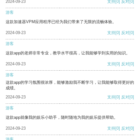
2024-09-23
支持
[0]
反对
[0]
游客
这款加速器VPM应用程序已经为我们带来了无限的流畅体验。
2024-09-23
支持
[0]
反对
[0]
游客
这款app的老师非常专业，教学水平很高，让我能够学到实用的知识。
2024-09-23
支持
[0]
反对
[0]
游客
这款app的学习氛围很浓厚，能够激励我不断学习，让我能够取得更好的
成绩。
2024-09-23
支持
[0]
反对
[0]
游客
这款app就像我的娱乐小助手，随时随地为我的娱乐提供帮助。
2024-09-23
支持
[0]
反对
[0]
游客