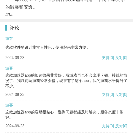
的温馨和安逸。
#3#
评论
游客
这款软件的设计非常人性化，使用起来非常方便。
2024-09-23
支持
[0]
反对
[0]
游客
这款加速器app的加速效果非常好，玩游戏再也不会出现卡顿、掉线的情
况了。我以前玩游戏经常会输，现在有了这个app，我的游戏水平提升了
不少。
2024-09-23
支持
[0]
反对
[0]
游客
这款加速器app的客服很贴心，遇到问题都能及时解决，服务态度非常
好。
2024-09-23
支持
[0]
反对
[0]