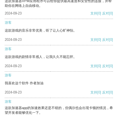
这款加速器VPM应用程序可以给你提供最高速度和安全性的连接，并帮
助你在网络上自由移动。
2024-09-23
支持
[0]
反对
[0]
游客
这款游戏的音乐非常优美，听了让人心旷神怡。
2024-09-23
支持
[0]
反对
[0]
游客
这款游戏的剧情非常感人，让我久久不能忘怀。
2024-09-23
支持
[0]
反对
[0]
游客
我喜欢这个软件 作者加油
2024-09-23
支持
[0]
反对
[0]
游客
这款加速器app的加速效果还是不错的，但偶尔也会出现卡顿的情况，希
望开发者能够优化一下。