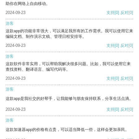
助你在网络上自由移动。
2024-09-23
支持
[0]
反对
[0]
游客
这款app的功能非常强大，可以满足我所有的工作需求。我可以使用它来
编辑文档、制作演示文稿、管理日程安排等。
2024-09-23
支持
[0]
反对
[0]
游客
这款软件非常实用，可以帮助我解决很多问题。比如，我可以使用它来
查找资料、翻译语言、编写代码等。
2024-09-23
支持
[0]
反对
[0]
游客
这款app是我社交的好帮手，让我能够与朋友保持联系，分享生活点滴。
2024-09-23
支持
[0]
反对
[0]
游客
这款加速器app的价格有点贵，可以适当降低一些，这样会更加亲民。