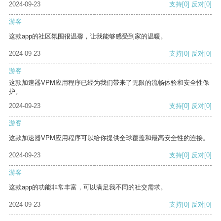
2024-09-23
支持
[0]
反对
[0]
游客
这款app的社区氛围很温馨，让我能够感受到家的温暖。
2024-09-23
支持
[0]
反对
[0]
游客
这款加速器VPM应用程序已经为我们带来了无限的流畅体验和安全性保
护。
2024-09-23
支持
[0]
反对
[0]
游客
这款加速器VPM应用程序可以给你提供全球覆盖和最高安全性的连接。
2024-09-23
支持
[0]
反对
[0]
游客
这款app的功能非常丰富，可以满足我不同的社交需求。
2024-09-23
支持
[0]
反对
[0]