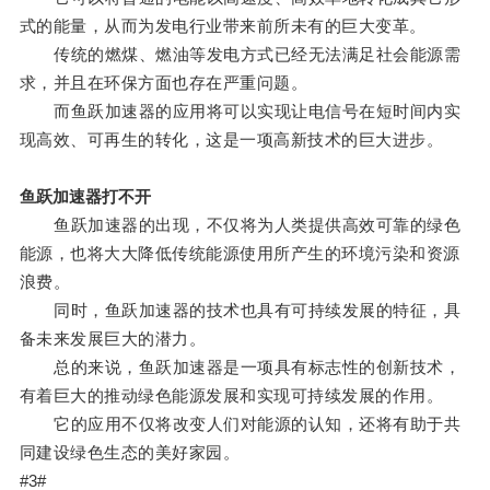
式的能量，从而为发电行业带来前所未有的巨大变革。
传统的燃煤、燃油等发电方式已经无法满足社会能源需
求，并且在环保方面也存在严重问题。
而鱼跃加速器的应用将可以实现让电信号在短时间内实
现高效、可再生的转化，这是一项高新技术的巨大进步。
鱼跃加速器打不开
鱼跃加速器的出现，不仅将为人类提供高效可靠的绿色
能源，也将大大降低传统能源使用所产生的环境污染和资源
浪费。
同时，鱼跃加速器的技术也具有可持续发展的特征，具
备未来发展巨大的潜力。
总的来说，鱼跃加速器是一项具有标志性的创新技术，
有着巨大的推动绿色能源发展和实现可持续发展的作用。
它的应用不仅将改变人们对能源的认知，还将有助于共
同建设绿色生态的美好家园。
#3#