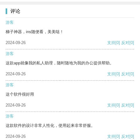
评论
游客
梯子神器，ins随便看，美美哒！
2024-09-26
支持
[0]
反对
[0]
游客
这款app就像我的私人助理，随时随地为我的办公提供帮助。
2024-09-26
支持
[0]
反对
[0]
游客
这个软件很好用
2024-09-26
支持
[0]
反对
[0]
游客
这款软件的设计非常人性化，使用起来非常舒服。
2024-09-26
支持
[0]
反对
[0]