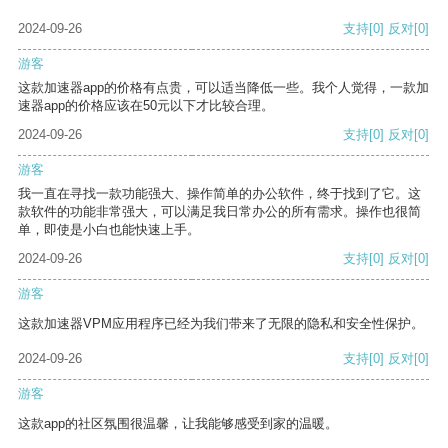
2024-09-26
支持
[0]
反对
[0]
游客
这款加速器app的价格有点贵，可以适当降低一些。我个人觉得，一款加
速器app的价格应该在50元以下才比较合理。
2024-09-26
支持
[0]
反对
[0]
游客
我一直在寻找一款功能强大、操作简单的办公软件，终于找到了它。这
款软件的功能非常强大，可以满足我日常办公的所有需求。操作也很简
单，即使是小白也能快速上手。
2024-09-26
支持
[0]
反对
[0]
游客
这款加速器VPM应用程序已经为我们带来了无限的隐私和安全性保护。
2024-09-26
支持
[0]
反对
[0]
游客
这款app的社区氛围很温馨，让我能够感受到家的温暖。