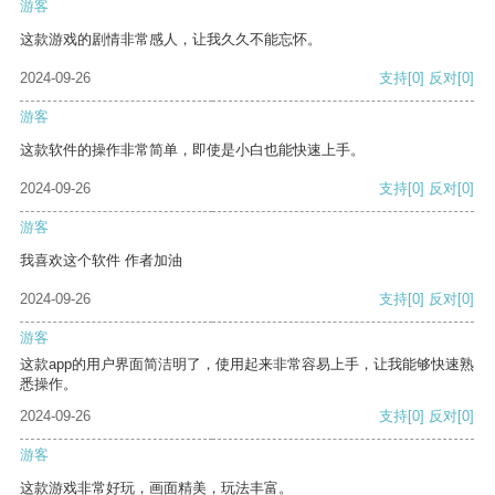
游客
这款游戏的剧情非常感人，让我久久不能忘怀。
2024-09-26
支持
[0]
反对
[0]
游客
这款软件的操作非常简单，即使是小白也能快速上手。
2024-09-26
支持
[0]
反对
[0]
游客
我喜欢这个软件 作者加油
2024-09-26
支持
[0]
反对
[0]
游客
这款app的用户界面简洁明了，使用起来非常容易上手，让我能够快速熟
悉操作。
2024-09-26
支持
[0]
反对
[0]
游客
这款游戏非常好玩，画面精美，玩法丰富。