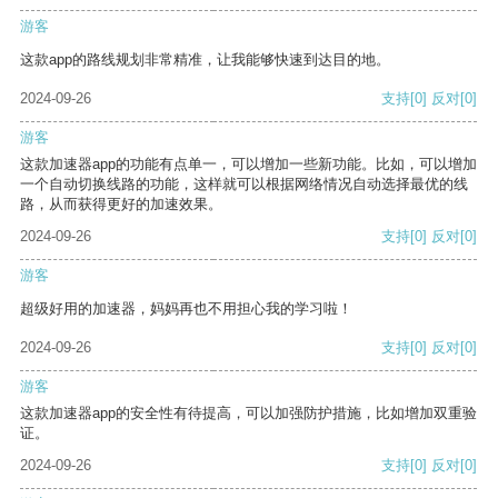
游客
这款app的路线规划非常精准，让我能够快速到达目的地。
2024-09-26
支持
[0]
反对
[0]
游客
这款加速器app的功能有点单一，可以增加一些新功能。比如，可以增加
一个自动切换线路的功能，这样就可以根据网络情况自动选择最优的线
路，从而获得更好的加速效果。
2024-09-26
支持
[0]
反对
[0]
游客
超级好用的加速器，妈妈再也不用担心我的学习啦！
2024-09-26
支持
[0]
反对
[0]
游客
这款加速器app的安全性有待提高，可以加强防护措施，比如增加双重验
证。
2024-09-26
支持
[0]
反对
[0]