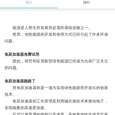
简介
排行
能源是人类生存发展所必需的基础设施之一。
然而，传统能源的开发和使用方式已经引起了许多环保
问题。
鱼跃加速器免费试用
因此，研究和应用新型绿色能源已经成为当前广泛关注
的问题。
鱼跃加速器跑路了
而鱼跃加速器则是一项为实现绿色能源而开发出的创新
技术。
鱼跃加速器的工作原理是利用磁共振技术来推动电子，
实现能量的高速度加速。
它可以将普通的电能以高速度、高效率地转化成其它形