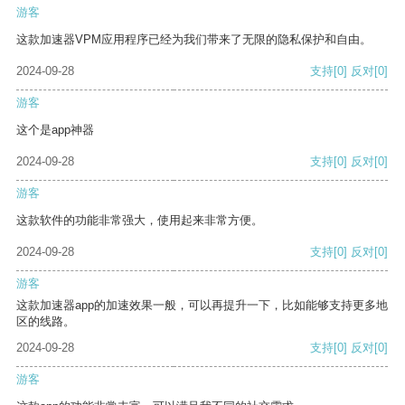
游客
这款加速器VPM应用程序已经为我们带来了无限的隐私保护和自由。
2024-09-28
支持
[0]
反对
[0]
游客
这个是app神器
2024-09-28
支持
[0]
反对
[0]
游客
这款软件的功能非常强大，使用起来非常方便。
2024-09-28
支持
[0]
反对
[0]
游客
这款加速器app的加速效果一般，可以再提升一下，比如能够支持更多地
区的线路。
2024-09-28
支持
[0]
反对
[0]
游客