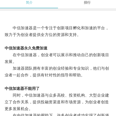
简介
排行
中信加速器是一个专注于创新项目孵化和加速的平台，
致力于为创业者提供全方位的资源和支持。
中信加速器永久免费加速
在中信加速器，创业者可以展示和推动自己的创新项目
发展。
加速器团队拥有丰富的创业经验和专业知识，他们与创
业者一起合作，提供有针对性的指导和帮助。
中信加速器不能用了
同时，中信加速器与众多高校、投资机构、大型企业建
立了合作关系，提供投融资渠道和市场资源，为创业者创造
更多发展机会。
在中信加速器的帮助下，许多创业者成功实现了创新项