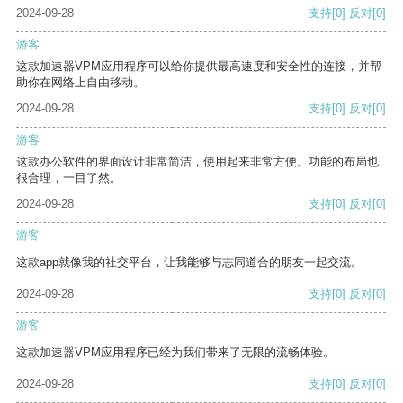
2024-09-28
支持
[0]
反对
[0]
游客
这款加速器VPM应用程序可以给你提供最高速度和安全性的连接，并帮
助你在网络上自由移动。
2024-09-28
支持
[0]
反对
[0]
游客
这款办公软件的界面设计非常简洁，使用起来非常方便。功能的布局也
很合理，一目了然。
2024-09-28
支持
[0]
反对
[0]
游客
这款app就像我的社交平台，让我能够与志同道合的朋友一起交流。
2024-09-28
支持
[0]
反对
[0]
游客
这款加速器VPM应用程序已经为我们带来了无限的流畅体验。
2024-09-28
支持
[0]
反对
[0]