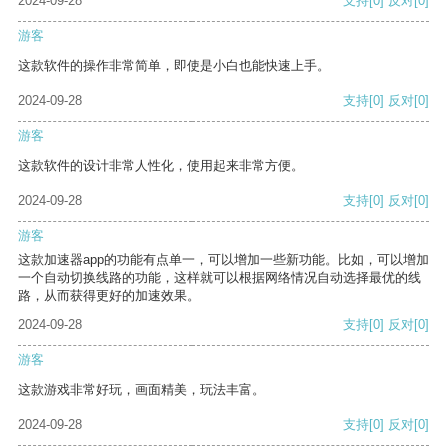
2024-09-28
支持
[0]
反对
[0]
游客
这款软件的操作非常简单，即使是小白也能快速上手。
2024-09-28
支持
[0]
反对
[0]
游客
这款软件的设计非常人性化，使用起来非常方便。
2024-09-28
支持
[0]
反对
[0]
游客
这款加速器app的功能有点单一，可以增加一些新功能。比如，可以增加
一个自动切换线路的功能，这样就可以根据网络情况自动选择最优的线
路，从而获得更好的加速效果。
2024-09-28
支持
[0]
反对
[0]
游客
这款游戏非常好玩，画面精美，玩法丰富。
2024-09-28
支持
[0]
反对
[0]