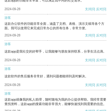
这款app的功能非常丰富，可以满足我不同的社交需求。
2024-09-28
支持
[0]
反对
[0]
游客
这款办公软件的功能非常全面，涵盖了文档、表格、演示文稿等各个方
面。我可以使用它来完成日常办公的所有任务，非常方便。
2024-09-28
支持
[0]
反对
[0]
游客
这款app是我社交的好帮手，让我能够与朋友保持联系，分享生活点滴。
2024-09-28
支持
[0]
反对
[0]
游客
这款软件的售后服务非常好，遇到问题都能得到及时解决。
2024-09-28
支持
[0]
反对
[0]
游客
这款app就像我的私人助理，随时随地为我的办公提供帮助。我经常需要
查找资料，这款app的搜索功能非常强大，能够快速找到我需要的信息。