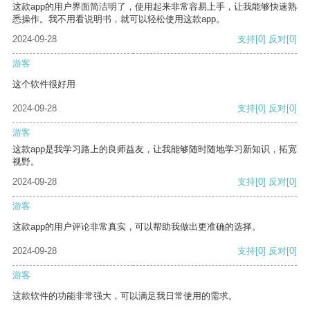
这款app的用户界面简洁明了，使用起来非常容易上手，让我能够快速熟
悉操作。我不用看说明书，就可以轻松使用这款app。
2024-09-28
支持
[0]
反对
[0]
游客
这个软件很好用
2024-09-28
支持
[0]
反对
[0]
游客
这款app是我学习路上的良师益友，让我能够随时随地学习新知识，拓宽
视野。
2024-09-28
支持
[0]
反对
[0]
游客
这款app的用户评论非常真实，可以帮助我做出更准确的选择。
2024-09-28
支持
[0]
反对
[0]
游客
这款软件的功能非常强大，可以满足我日常使用的需求。