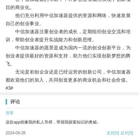
目的商业化。
他们充分利用中信加速器提供的资源和网络，快速发展
自己的创业事业。
中信加速器注重创业者的成长，定期组织创业交流和培
训，帮助创业者提升实战能力和创新思维。
中信加速器的愿景是成为国内一流的创业创新平台，为
创业者提供最好的资源和支持，助力他们实现创新梦想的腾
飞。
无论是初创企业还是已经运营的创新公司，中信加速器
都欢迎他们的加入，共同创造更多的商业机会和社会价值。
#3#
评论
游客
这款app就像我的私人导师，带领我探索知识的奥秘。
2024-09-28
支持
[0]
反对
[0]