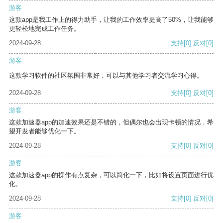
游客
这款app是我工作上的得力助手，让我的工作效率提高了50%，让我能够
更轻松地完成工作任务。
2024-09-28
支持
[0]
反对
[0]
游客
这款学习软件的社区氛围非常好，可以与其他学习者交流学习心得。
2024-09-28
支持
[0]
反对
[0]
游客
这款加速器app的加速效果还是不错的，但偶尔也会出现卡顿的情况，希
望开发者能够优化一下。
2024-09-28
支持
[0]
反对
[0]
游客
这款加速器app的操作有点复杂，可以简化一下，比如将设置页面进行优
化。
2024-09-28
支持
[0]
反对
[0]
游客