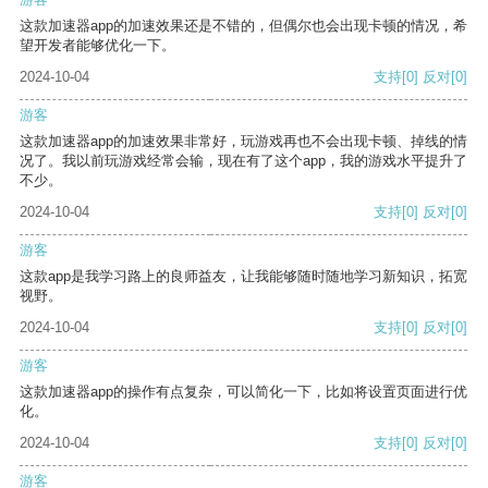
这款加速器app的加速效果还是不错的，但偶尔也会出现卡顿的情况，希
望开发者能够优化一下。
2024-10-04
支持
[0]
反对
[0]
游客
这款加速器app的加速效果非常好，玩游戏再也不会出现卡顿、掉线的情
况了。我以前玩游戏经常会输，现在有了这个app，我的游戏水平提升了
不少。
2024-10-04
支持
[0]
反对
[0]
游客
这款app是我学习路上的良师益友，让我能够随时随地学习新知识，拓宽
视野。
2024-10-04
支持
[0]
反对
[0]
游客
这款加速器app的操作有点复杂，可以简化一下，比如将设置页面进行优
化。
2024-10-04
支持
[0]
反对
[0]
游客