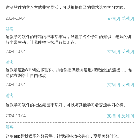
这款软件的学习方式非常灵活，可以根据自己的需求选择学习方式。
2024-10-04
支持
[0]
反对
[0]
游客
这款学习软件的课程内容非常丰富，涵盖了各个学科的知识。老师的讲
解非常生动，让我能够轻松理解知识点。
2024-10-04
支持
[0]
反对
[0]
游客
这款加速器VPM应用程序可以给你提供最高速度和安全性的连接，并帮
助你在网络上自由移动。
2024-10-04
支持
[0]
反对
[0]
游客
这款学习软件的社区氛围非常好，可以与其他学习者交流学习心得。
2024-10-04
支持
[0]
反对
[0]
游客
这款app是我娱乐的好帮手，让我能够放松身心，享受美好时光。