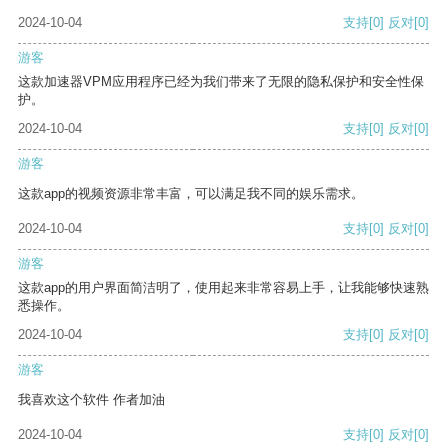
2024-10-04
支持
[0]
反对
[0]
游客
这款加速器VPM应用程序已经为我们带来了无限的隐私保护和安全性保
护。
2024-10-04
支持
[0]
反对
[0]
游客
这款app的视频资源非常丰富，可以满足我不同的娱乐需求。
2024-10-04
支持
[0]
反对
[0]
游客
这款app的用户界面简洁明了，使用起来非常容易上手，让我能够快速熟
悉操作。
2024-10-04
支持
[0]
反对
[0]
游客
我喜欢这个软件 作者加油
2024-10-04
支持
[0]
反对
[0]