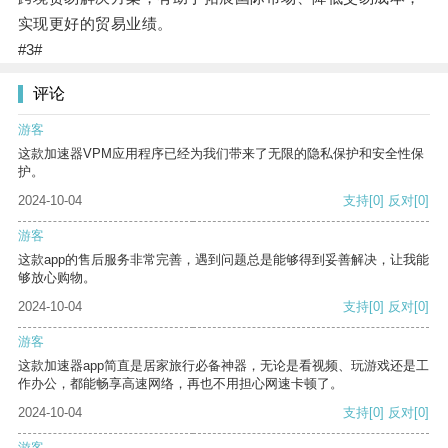
实现更好的贸易业绩。
#3#
评论
游客
这款加速器VPM应用程序已经为我们带来了无限的隐私保护和安全性保
护。
2024-10-04
支持
[0]
反对
[0]
游客
这款app的售后服务非常完善，遇到问题总是能够得到妥善解决，让我能
够放心购物。
2024-10-04
支持
[0]
反对
[0]
游客
这款加速器app简直是居家旅行必备神器，无论是看视频、玩游戏还是工
作办公，都能畅享高速网络，再也不用担心网速卡顿了。
2024-10-04
支持
[0]
反对
[0]
游客