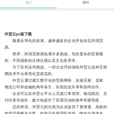
简介
排行
外贸云pc版下载
随着全球化的发展，越来越多的企业开始涉足跨境贸
易。
然而，跨境贸易面临着许多挑战，包括复杂的贸易规
则、不同国家的法律法规以及文化差异等。
为了应对这些挑战，一些企业开始借助外贸云这种互联
网技术平台来简化贸易流程。
外贸云通过建立数字化的贸易网络，连接买家、卖家、
物流公司和金融机构等各方，实现信息共享和协同合作。
企业可以在外贸云平台上完成订单管理、物流跟踪、支
付结算等操作，极大地提升了贸易活动的效率和透明度。
总的来说，外贸云的出现为企业提供了更便捷、高效的
跨境贸易解决方案，有助于拓展国际市场、降低交易成本，