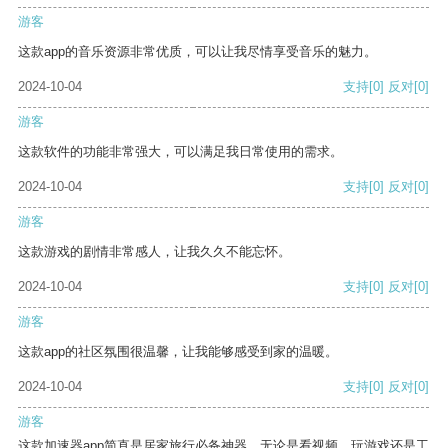
游客
这款app的音乐资源非常优质，可以让我尽情享受音乐的魅力。
2024-10-04
支持
[0]
反对
[0]
游客
这款软件的功能非常强大，可以满足我日常使用的需求。
2024-10-04
支持
[0]
反对
[0]
游客
这款游戏的剧情非常感人，让我久久不能忘怀。
2024-10-04
支持
[0]
反对
[0]
游客
这款app的社区氛围很温馨，让我能够感受到家的温暖。
2024-10-04
支持
[0]
反对
[0]
游客
这款加速器app简直是居家旅行必备神器，无论是看视频、玩游戏还是工