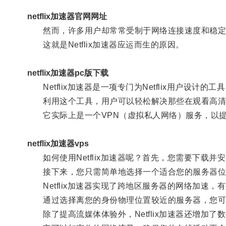
netflix加速器官网网址
然而，许多用户却常常受制于网络连接速度和稳定
这就是Netflix加速器应运而生的原因。
netflix加速器pc版下载
Netflix加速器是一项专门为Netflix用户设计
利用这个工具，用户可以轻松解决那些在观看高清
它实际上是一个VPN（虚拟私人网络）服务，以提
netflix加速器vps
如何使用Netflix加速器呢？首先，您需要下载并安装
接下来，您只需简单地选择一个适合您的服务器位
Netflix加速器实现了跨地区服务器的网络加速，
通过选择离您的身份物理位置较近的服务器，您可以
除了提高流媒体体验外，Netflix加速器还增加了