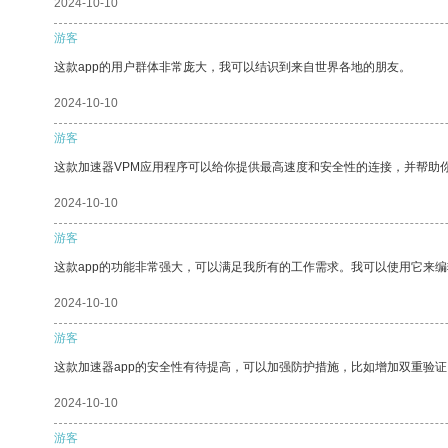
2024-10-10
游客
这款app的用户群体非常庞大，我可以结识到来自世界各地的朋友。
2024-10-10
游客
这款加速器VPM应用程序可以给你提供最高速度和安全性的连接，并帮助
2024-10-10
游客
这款app的功能非常强大，可以满足我所有的工作需求。我可以使用它来
2024-10-10
游客
这款加速器app的安全性有待提高，可以加强防护措施，比如增加双重验证
2024-10-10
游客