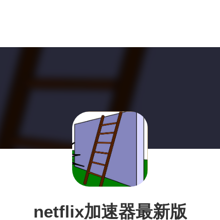
netflix加速器最新版