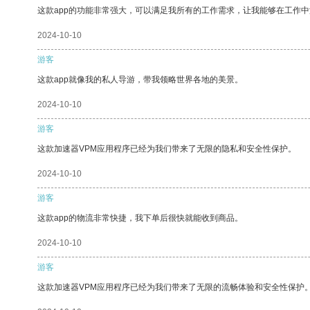
这款app的功能非常强大，可以满足我所有的工作需求，让我能够在工作
2024-10-10
游客
这款app就像我的私人导游，带我领略世界各地的美景。
2024-10-10
游客
这款加速器VPM应用程序已经为我们带来了无限的隐私和安全性保护。
2024-10-10
游客
这款app的物流非常快捷，我下单后很快就能收到商品。
2024-10-10
游客
这款加速器VPM应用程序已经为我们带来了无限的流畅体验和安全性保护