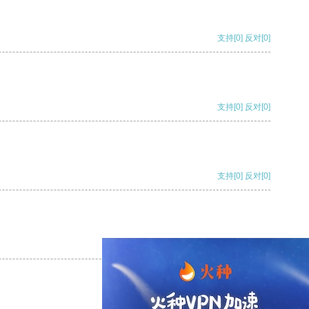
支持
[0]
反对
[0]
支持
[0]
反对
[0]
支持
[0]
反对
[0]
支持
[0]
反对
[0]