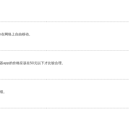
你在网络上自由移动。
器app的价格应该在50元以下才比较合理。
绩。