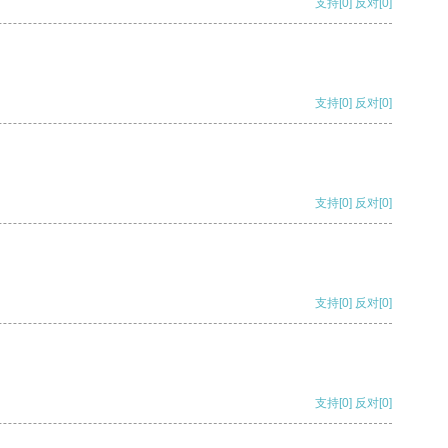
支持
[0]
反对
[0]
支持
[0]
反对
[0]
支持
[0]
反对
[0]
支持
[0]
反对
[0]
支持
[0]
反对
[0]