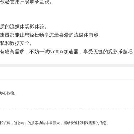
被恶意用户窃取或监视。
质的流媒体观影体验。
加速器都能让您轻松畅享您最喜爱的流媒体内容。
私和数据安全。
有较高需求，不妨一试Netflix加速器，享受无缝的观影乐趣吧
够放心购物。
找资料，这款app的搜索功能非常强大，能够快速找到我需要的信息。