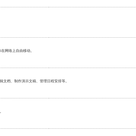
你在网络上自由移动。
编辑文档、制作演示文稿、管理日程安排等。
。