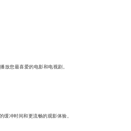
播放您最喜爱的电影和电视剧。
的缓冲时间和更流畅的观影体验。