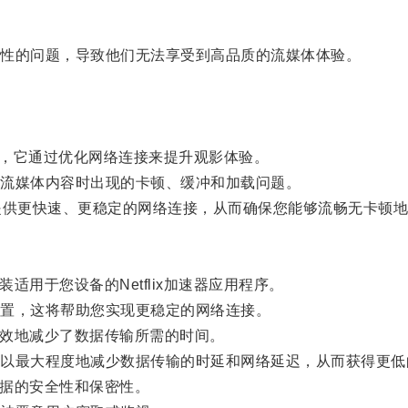
性的问题，导致他们无法享受到高品质的流媒体体验。
的工具，它通过优化网络连接来提升观影体验。
流媒体内容时出现的卡顿、缓冲和加载问题。
供更快速、更稳定的网络连接，从而确保您能够流畅无卡顿地
适用于您设备的Netflix加速器应用程序。
置，这将帮助您实现更稳定的网络连接。
有效地减少了数据传输所需的时间。
最大程度地减少数据传输的时延和网络延迟，从而获得更低
数据的安全性和保密性。