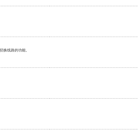
动切换线路的功能。