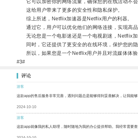
它可以加密你的网络流量，确保您的在线活动不会
这给用户带来了更多的安全性和隐私保护。
综上所述，Netflix加速器是Netflix用户的利器。
通过它，用户可以优化他们的网络连接，实现高品
无论您是一个电影迷还是一个电视剧迷，Netflix
同时，它还提供了更安全的在线环境，保护您的隐
所以，如果您是一个Netflix用户并且对流媒体体验
#3#
评论
游客
这款app的售后服务非常完善，遇到问题总是能够得到妥善解决，让我能
2024-10-10
游客
这款app就像我的私人助理，随时随地为我的办公提供帮助。我经常需要查
2024-10-10