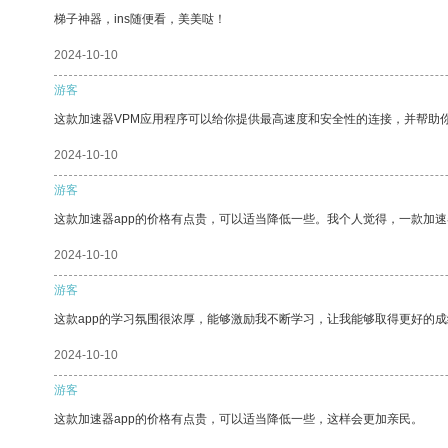
梯子神器，ins随便看，美美哒！
2024-10-10
游客
这款加速器VPM应用程序可以给你提供最高速度和安全性的连接，并帮助
2024-10-10
游客
这款加速器app的价格有点贵，可以适当降低一些。我个人觉得，一款加速
2024-10-10
游客
这款app的学习氛围很浓厚，能够激励我不断学习，让我能够取得更好的成
2024-10-10
游客
这款加速器app的价格有点贵，可以适当降低一些，这样会更加亲民。