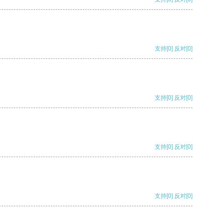
支持
[0]
反对
[0]
支持
[0]
反对
[0]
支持
[0]
反对
[0]
支持
[0]
反对
[0]