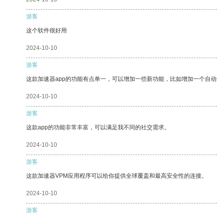
游客
这个软件很好用
2024-10-10
游客
这款加速器app的功能有点单一，可以增加一些新功能，比如增加一个自
2024-10-10
游客
这款app的功能非常丰富，可以满足我不同的社交需求。
2024-10-10
游客
这款加速器VPM应用程序可以给你提供全球覆盖和最高安全性的连接。
2024-10-10
游客