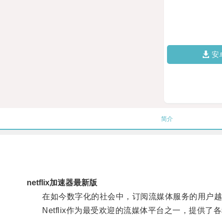
安
简介
netflix加速器最新版
在如今数字化的社会中，订阅流媒体服务的用户越
Netflix作为最受欢迎的流媒体平台之一，提供了