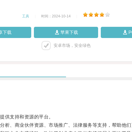
工具
|
时间：2024-10-14
|
卓下载
苹果下载
安卓市场，安全绿色
提供支持和资源的平台。
析、商业伙伴资源、市场推广、法律服务等支持，帮助他们