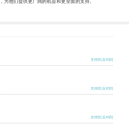
，为他们提供更广阔的机会和更全面的支持。
支持
[0]
反对
[0]
支持
[0]
反对
[0]
支持
[0]
反对
[0]