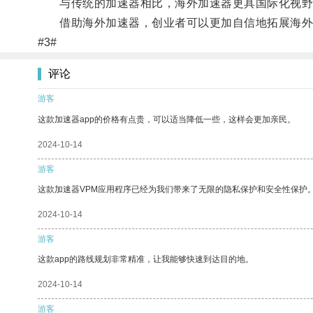
与传统的加速器相比，海外加速器更具国际化视野和
借助海外加速器，创业者可以更加自信地拓展海外
#3#
评论
游客
这款加速器app的价格有点贵，可以适当降低一些，这样会更加亲民。
2024-10-14
游客
这款加速器VPM应用程序已经为我们带来了无限的隐私保护和安全性保护
2024-10-14
游客
这款app的路线规划非常精准，让我能够快速到达目的地。
2024-10-14
游客