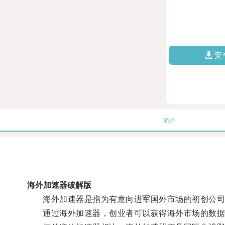
安
简介
海外加速器破解版
海外加速器是指为有意向进军国外市场的初创公司
通过海外加速器，创业者可以获得海外市场的数据分