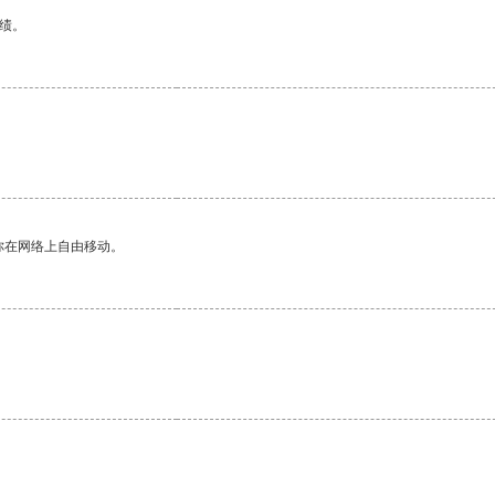
绩。
你在网络上自由移动。