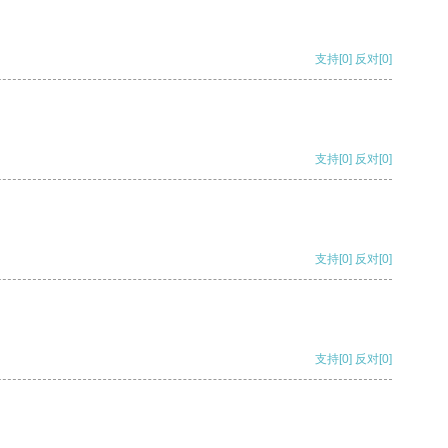
支持
[0]
反对
[0]
支持
[0]
反对
[0]
支持
[0]
反对
[0]
支持
[0]
反对
[0]