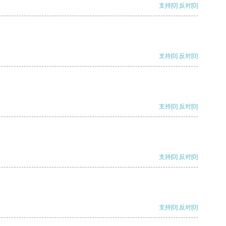
支持
[0]
反对
[0]
支持
[0]
反对
[0]
支持
[0]
反对
[0]
支持
[0]
反对
[0]
支持
[0]
反对
[0]