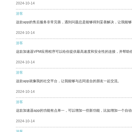
2024-10-14
游客
这款app的售后服务非常完善，遇到问题总是能够得到妥善解决，让我能
2024-10-14
游客
这款加速器VPM应用程序可以给你提供最高速度和安全性的连接，并帮助
2024-10-14
游客
这款app就像我的社交平台，让我能够与志同道合的朋友一起交流。
2024-10-14
游客
这款加速器app的功能有点单一，可以增加一些新功能，比如增加一个自
2024-10-14
游客