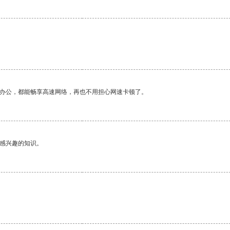
作办公，都能畅享高速网络，再也不用担心网速卡顿了。
己感兴趣的知识。