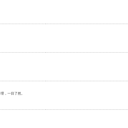
合理，一目了然。