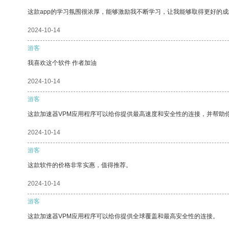
这款app的学习氛围很浓厚，能够激励我不断学习，让我能够取得更好的成
2024-10-14
游客
我喜欢这个软件 作者加油
2024-10-14
游客
这款加速器VPM应用程序可以给你提供最高速度和安全性的连接，并帮助
2024-10-14
游客
这款软件的价格非常实惠，值得推荐。
2024-10-14
游客
这款加速器VPM应用程序可以给你提供全球覆盖和最高安全性的连接。