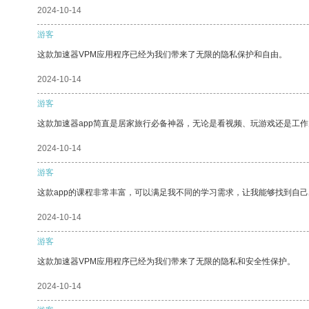
2024-10-14
游客
这款加速器VPM应用程序已经为我们带来了无限的隐私保护和自由。
2024-10-14
游客
这款加速器app简直是居家旅行必备神器，无论是看视频、玩游戏还是工
2024-10-14
游客
这款app的课程非常丰富，可以满足我不同的学习需求，让我能够找到自
2024-10-14
游客
这款加速器VPM应用程序已经为我们带来了无限的隐私和安全性保护。
2024-10-14