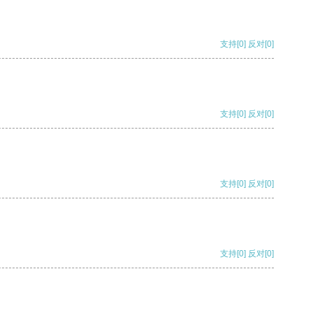
支持
[0]
反对
[0]
支持
[0]
反对
[0]
支持
[0]
反对
[0]
支持
[0]
反对
[0]