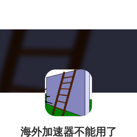
海外加速器不能用了