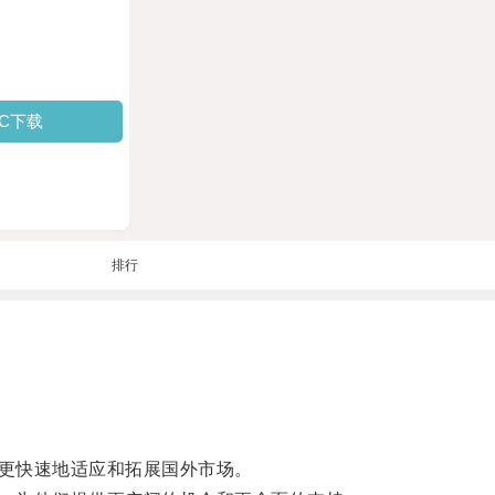
PC下载
排行
更快速地适应和拓展国外市场。