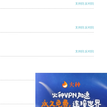
支持
[0]
反对
[0]
支持
[0]
反对
[0]
支持
[0]
反对
[0]
支持
[0]
反对
[0]
支持
[0]
反对
[0]