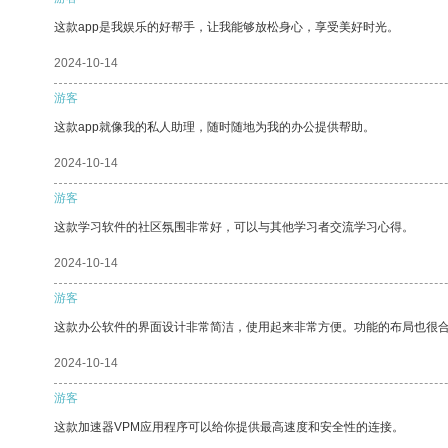
这款app是我娱乐的好帮手，让我能够放松身心，享受美好时光。
2024-10-14
游客
这款app就像我的私人助理，随时随地为我的办公提供帮助。
2024-10-14
游客
这款学习软件的社区氛围非常好，可以与其他学习者交流学习心得。
2024-10-14
游客
这款办公软件的界面设计非常简洁，使用起来非常方便。功能的布局也很
2024-10-14
游客
这款加速器VPM应用程序可以给你提供最高速度和安全性的连接。