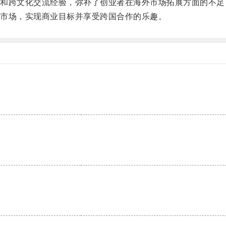
跨文化交流经验，弥补了创业者在海外市场拓展方面的不足
市场，实现商业目标并享受跨国合作的乐趣。
。