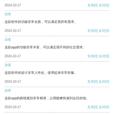
2024-10-17
支持
[0]
反对
[0]
游客
这款软件的功能非常全面，可以满足我所有需求。
2024-10-17
支持
[0]
反对
[0]
游客
这款app的功能非常丰富，可以满足我不同的社交需求。
2024-10-17
支持
[0]
反对
[0]
游客
这款软件的设计非常人性化，使用起来非常舒服。
2024-10-17
支持
[0]
反对
[0]
游客
这款app的路线规划非常精准，让我能够快速到达目的地。
2024-10-17
支持
[0]
反对
[0]