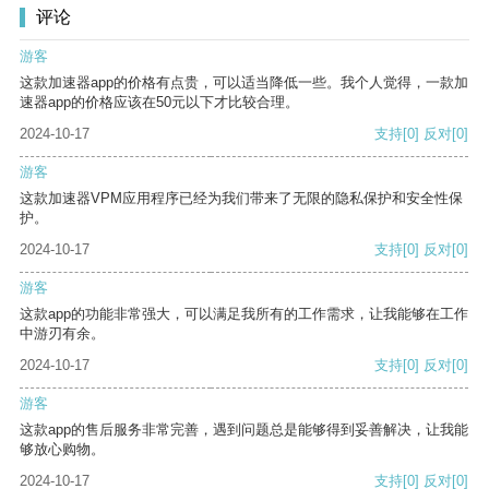
评论
游客
这款加速器app的价格有点贵，可以适当降低一些。我个人觉得，一款加
速器app的价格应该在50元以下才比较合理。
2024-10-17
支持
[0]
反对
[0]
游客
这款加速器VPM应用程序已经为我们带来了无限的隐私保护和安全性保
护。
2024-10-17
支持
[0]
反对
[0]
游客
这款app的功能非常强大，可以满足我所有的工作需求，让我能够在工作
中游刃有余。
2024-10-17
支持
[0]
反对
[0]
游客
这款app的售后服务非常完善，遇到问题总是能够得到妥善解决，让我能
够放心购物。
2024-10-17
支持
[0]
反对
[0]