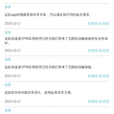
游客
这款app的视频资源非常丰富，可以满足我不同的娱乐需求。
2024-10-17
支持
[0]
反对
[0]
游客
这款加速器VPM应用程序已经为我们带来了无限的流畅体验和安全性保
护。
2024-10-17
支持
[0]
反对
[0]
游客
这款加速器VPM应用程序已经为我们带来了无限的流畅体验。
2024-10-17
支持
[0]
反对
[0]
游客
这款软件的功能非常强大，使用起来非常方便。
2024-10-17
支持
[0]
反对
[0]
游客