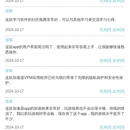
2024-10-17
支持
[0]
反对
[0]
游客
这款学习软件的社区氛围非常好，可以与其他学习者交流学习心得。
2024-10-17
支持
[0]
反对
[0]
游客
这款app的用户界面简洁明了，使用起来非常容易上手，让我能够快速熟
悉操作。
2024-10-17
支持
[0]
反对
[0]
游客
这款加速器VPM应用程序已经为我们带来了无限的隐私保护和安全性保
护。
2024-10-17
支持
[0]
反对
[0]
游客
这款加速器app的加速效果非常好，玩游戏再也不会出现卡顿、掉线的情
况了。我以前玩游戏经常会输，现在有了这个app，我的游戏水平提升了
不少。
2024-10-17
支持
[0]
反对
[0]