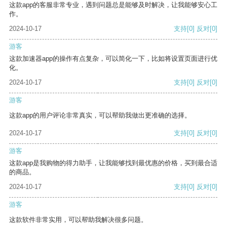
这款app的客服非常专业，遇到问题总是能够及时解决，让我能够安心工
作。
2024-10-17
支持
[0]
反对
[0]
游客
这款加速器app的操作有点复杂，可以简化一下，比如将设置页面进行优
化。
2024-10-17
支持
[0]
反对
[0]
游客
这款app的用户评论非常真实，可以帮助我做出更准确的选择。
2024-10-17
支持
[0]
反对
[0]
游客
这款app是我购物的得力助手，让我能够找到最优惠的价格，买到最合适
的商品。
2024-10-17
支持
[0]
反对
[0]
游客
这款软件非常实用，可以帮助我解决很多问题。