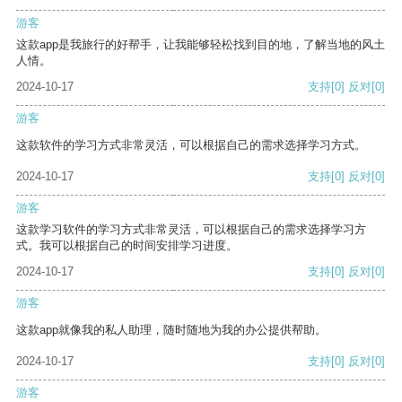
游客
这款app是我旅行的好帮手，让我能够轻松找到目的地，了解当地的风土
人情。
2024-10-17
支持
[0]
反对
[0]
游客
这款软件的学习方式非常灵活，可以根据自己的需求选择学习方式。
2024-10-17
支持
[0]
反对
[0]
游客
这款学习软件的学习方式非常灵活，可以根据自己的需求选择学习方
式。我可以根据自己的时间安排学习进度。
2024-10-17
支持
[0]
反对
[0]
游客
这款app就像我的私人助理，随时随地为我的办公提供帮助。
2024-10-17
支持
[0]
反对
[0]
游客