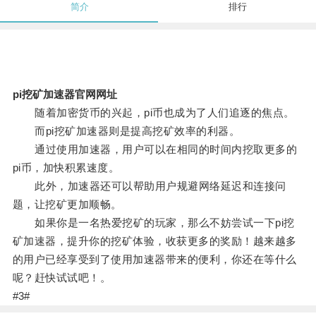
简介
排行
pi挖矿加速器官网网址
随着加密货币的兴起，pi币也成为了人们追逐的焦点。
而pi挖矿加速器则是提高挖矿效率的利器。
通过使用加速器，用户可以在相同的时间内挖取更多的
pi币，加快积累速度。
此外，加速器还可以帮助用户规避网络延迟和连接问
题，让挖矿更加顺畅。
如果你是一名热爱挖矿的玩家，那么不妨尝试一下pi挖
矿加速器，提升你的挖矿体验，收获更多的奖励！越来越多
的用户已经享受到了使用加速器带来的便利，你还在等什么
呢？赶快试试吧！。
#3#