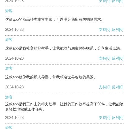
2024-10-28
支持
[0]
反对
[0]
游客
这款app的商品种类非常丰富，可以满足我所有的购物需求。
2024-10-28
支持
[0]
反对
[0]
游客
这款app是我社交的好帮手，让我能够与朋友保持联系，分享生活点滴。
2024-10-28
支持
[0]
反对
[0]
游客
这款app就像我的私人导游，带我领略世界各地的美景。
2024-10-28
支持
[0]
反对
[0]
游客
这款app是我工作上的得力助手，让我的工作效率提高了50%，让我能够
更轻松地完成工作任务。
2024-10-28
支持
[0]
反对
[0]
游客