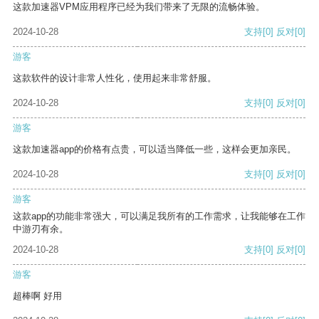
这款加速器VPM应用程序已经为我们带来了无限的流畅体验。
2024-10-28
支持
[0]
反对
[0]
游客
这款软件的设计非常人性化，使用起来非常舒服。
2024-10-28
支持
[0]
反对
[0]
游客
这款加速器app的价格有点贵，可以适当降低一些，这样会更加亲民。
2024-10-28
支持
[0]
反对
[0]
游客
这款app的功能非常强大，可以满足我所有的工作需求，让我能够在工作
中游刃有余。
2024-10-28
支持
[0]
反对
[0]
游客
超棒啊 好用