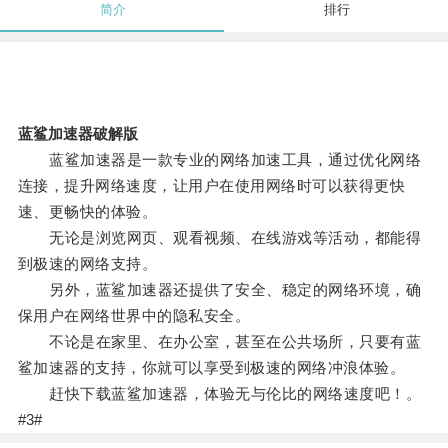
简介
排行
蓝鲨加速器破解版
蓝鲨加速器是一款专业的网络加速工具，通过优化网络
连接，提升网络速度，让用户在使用网络时可以获得更快
速、更畅快的体验。
无论是浏览网页、观看视频、在线游戏等活动，都能得
到极速的网络支持。
另外，蓝鲨加速器还提供了安全、稳定的网络环境，确
保用户在网络世界中的隐私安全。
不论是在家里、在办公室，甚至在公共场所，只要有蓝
鲨加速器的支持，你就可以享受到极速的网络冲浪体验。
赶快下载蓝鲨加速器，体验无与伦比的网络速度吧！。
#3#