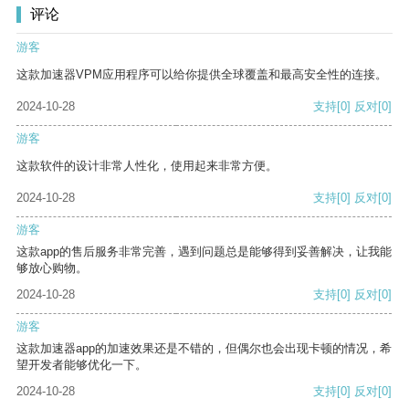
评论
游客
这款加速器VPM应用程序可以给你提供全球覆盖和最高安全性的连接。
2024-10-28
支持
[0]
反对
[0]
游客
这款软件的设计非常人性化，使用起来非常方便。
2024-10-28
支持
[0]
反对
[0]
游客
这款app的售后服务非常完善，遇到问题总是能够得到妥善解决，让我能
够放心购物。
2024-10-28
支持
[0]
反对
[0]
游客
这款加速器app的加速效果还是不错的，但偶尔也会出现卡顿的情况，希
望开发者能够优化一下。
2024-10-28
支持
[0]
反对
[0]