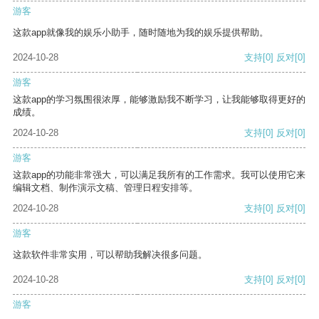
游客
这款app就像我的娱乐小助手，随时随地为我的娱乐提供帮助。
2024-10-28
支持
[0]
反对
[0]
游客
这款app的学习氛围很浓厚，能够激励我不断学习，让我能够取得更好的
成绩。
2024-10-28
支持
[0]
反对
[0]
游客
这款app的功能非常强大，可以满足我所有的工作需求。我可以使用它来
编辑文档、制作演示文稿、管理日程安排等。
2024-10-28
支持
[0]
反对
[0]
游客
这款软件非常实用，可以帮助我解决很多问题。
2024-10-28
支持
[0]
反对
[0]
游客