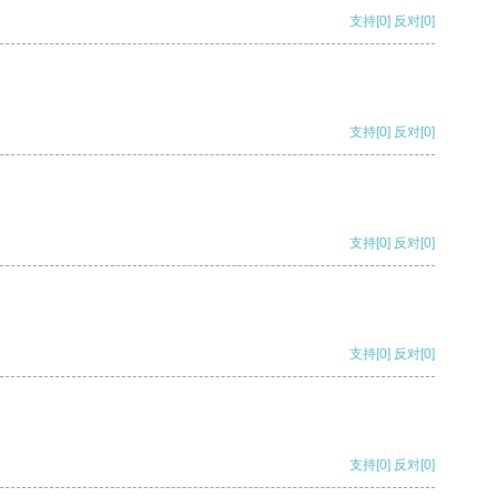
支持
[0]
反对
[0]
支持
[0]
反对
[0]
支持
[0]
反对
[0]
支持
[0]
反对
[0]
支持
[0]
反对
[0]