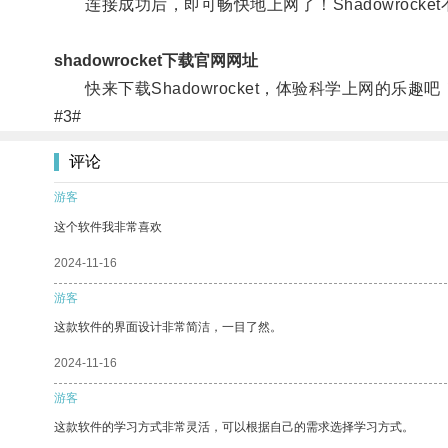
连接成功后，即可畅快地上网了！Shadowrock
shadowrocket下载官网网址
快来下载Shadowrocket，体验科学上网的乐趣吧
#3#
评论
游客
这个软件我非常喜欢
2024-11-16
游客
这款软件的界面设计非常简洁，一目了然。
2024-11-16
游客
这款软件的学习方式非常灵活，可以根据自己的需求选择学习方式。