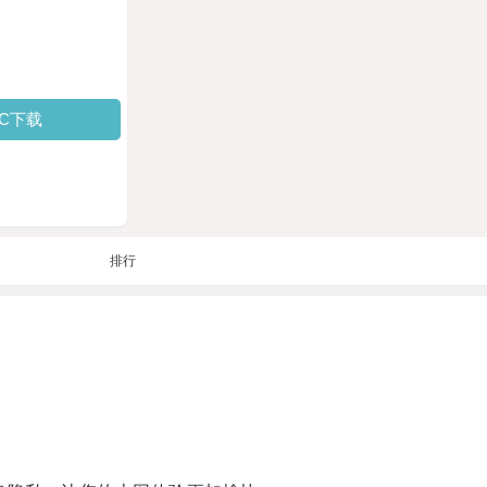
PC下载
排行