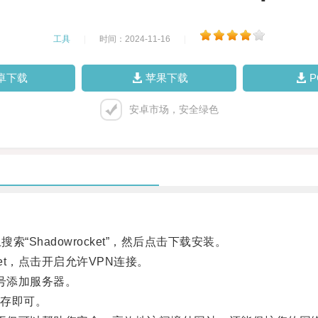
工具
|
时间：2024-11-16
|
卓下载
苹果下载
安卓市场，安全绿色
搜索“Shadowrocket”，然后点击下载安装。
et，点击开启允许VPN连接。
加号添加服务器。
存即可。