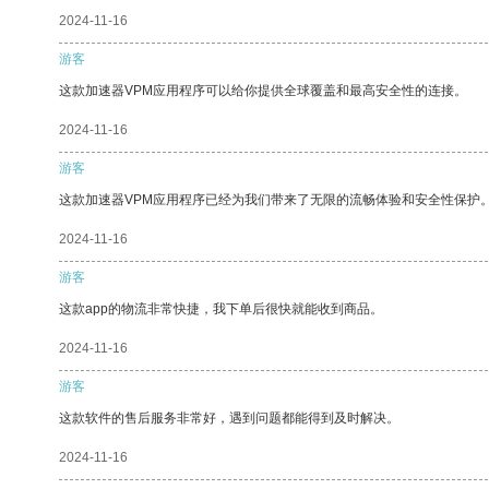
2024-11-16
游客
这款加速器VPM应用程序可以给你提供全球覆盖和最高安全性的连接。
2024-11-16
游客
这款加速器VPM应用程序已经为我们带来了无限的流畅体验和安全性保护
2024-11-16
游客
这款app的物流非常快捷，我下单后很快就能收到商品。
2024-11-16
游客
这款软件的售后服务非常好，遇到问题都能得到及时解决。
2024-11-16