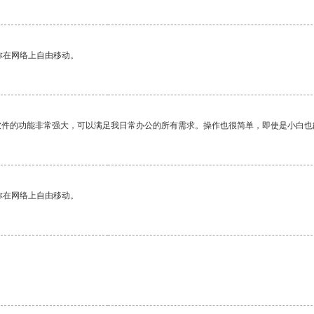
你在网络上自由移动。
软件的功能非常强大，可以满足我日常办公的所有需求。操作也很简单，即使是小白也
你在网络上自由移动。