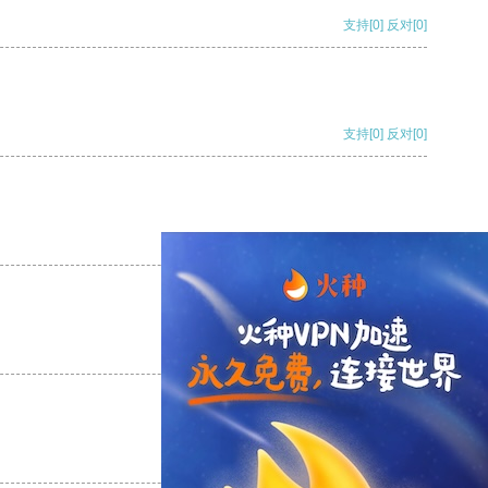
支持
[0]
反对
[0]
支持
[0]
反对
[0]
支持
[0]
反对
[0]
支持
[0]
反对
[0]
支持
[0]
反对
[0]