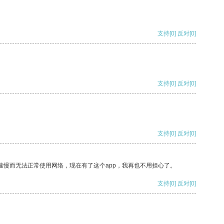
支持
[0]
反对
[0]
支持
[0]
反对
[0]
支持
[0]
反对
[0]
速慢而无法正常使用网络，现在有了这个app，我再也不用担心了。
支持
[0]
反对
[0]