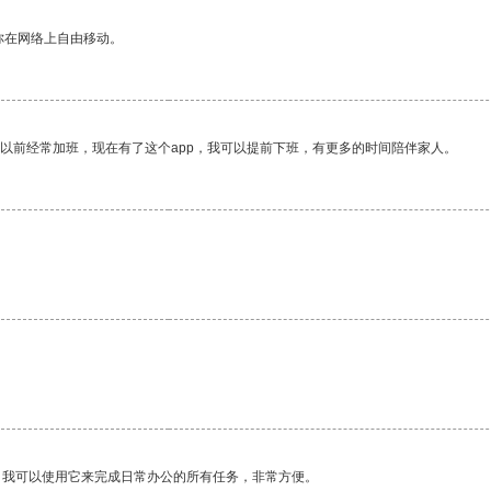
你在网络上自由移动。
我以前经常加班，现在有了这个app，我可以提前下班，有更多的时间陪伴家人。
。我可以使用它来完成日常办公的所有任务，非常方便。