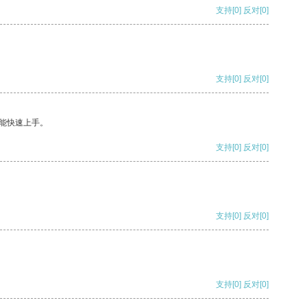
支持
[0]
反对
[0]
支持
[0]
反对
[0]
能快速上手。
支持
[0]
反对
[0]
支持
[0]
反对
[0]
支持
[0]
反对
[0]