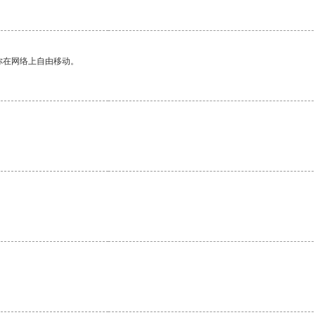
你在网络上自由移动。