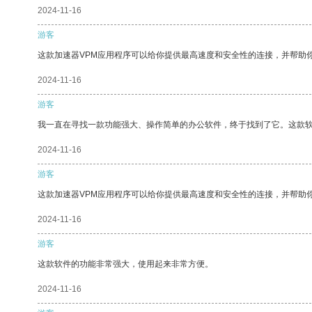
2024-11-16
游客
这款加速器VPM应用程序可以给你提供最高速度和安全性的连接，并帮助
2024-11-16
游客
我一直在寻找一款功能强大、操作简单的办公软件，终于找到了它。这款
2024-11-16
游客
这款加速器VPM应用程序可以给你提供最高速度和安全性的连接，并帮助
2024-11-16
游客
这款软件的功能非常强大，使用起来非常方便。
2024-11-16