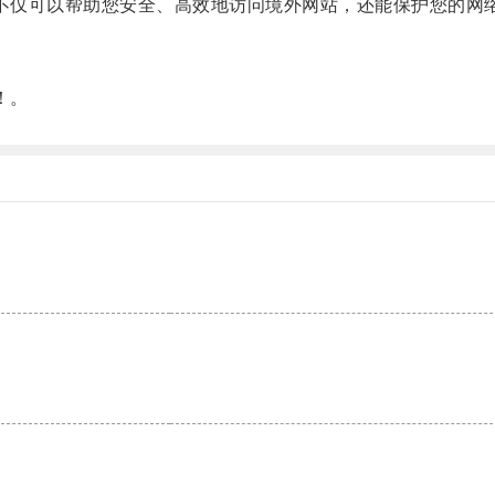
et不仅可以帮助您安全、高效地访问境外网站，还能保护您的
！。