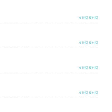
支持
[0]
反对
[0]
支持
[0]
反对
[0]
支持
[0]
反对
[0]
支持
[0]
反对
[0]