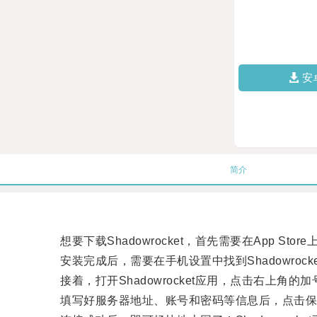
安
简介
想要下载Shadowrocket，首先需要在App Store上
安装完成后，需要在手机设置中找到Shadowrock
接着，打开Shadowrocket应用，点击右上角的
填写好服务器地址、账号和密码等信息后，点击保