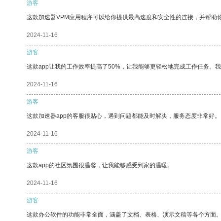
游客
这款加速器VPM应用程序可以给你提供最高速度和安全性的连接，并帮助
2024-11-16
游客
这款app让我的工作效率提高了50%，让我能够更轻松地完成工作任务。
2024-11-16
游客
这款加速器app的客服很贴心，遇到问题都能及时解决，服务态度非常好。
2024-11-16
游客
这款app的社区氛围很温馨，让我能够感受到家的温暖。
2024-11-16
游客
这款办公软件的功能非常全面，涵盖了文档、表格、演示文稿等各个方面