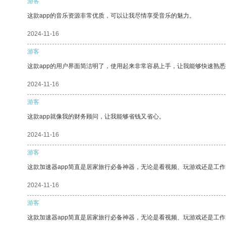
游客
这款app的音乐资源非常优质，可以让我尽情享受音乐的魅力。
2024-11-16
游客
这款app的用户界面简洁明了，使用起来非常容易上手，让我能够快速熟
2024-11-16
游客
这款app就像我的财务顾问，让我能够省钱又省心。
2024-11-16
游客
这款加速器app简直是居家旅行必备神器，无论是看视频、玩游戏还是工
2024-11-16
游客
这款加速器app简直是居家旅行必备神器，无论是看视频、玩游戏还是工