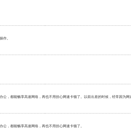
悉操作。
作办公，都能畅享高速网络，再也不用担心网速卡顿了。以前出差的时候，经常因为网
作办公，都能畅享高速网络，再也不用担心网速卡顿了。