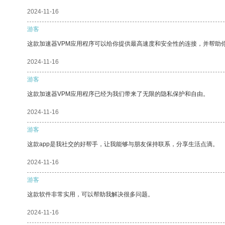
2024-11-16
游客
这款加速器VPM应用程序可以给你提供最高速度和安全性的连接，并帮助
2024-11-16
游客
这款加速器VPM应用程序已经为我们带来了无限的隐私保护和自由。
2024-11-16
游客
这款app是我社交的好帮手，让我能够与朋友保持联系，分享生活点滴。
2024-11-16
游客
这款软件非常实用，可以帮助我解决很多问题。
2024-11-16