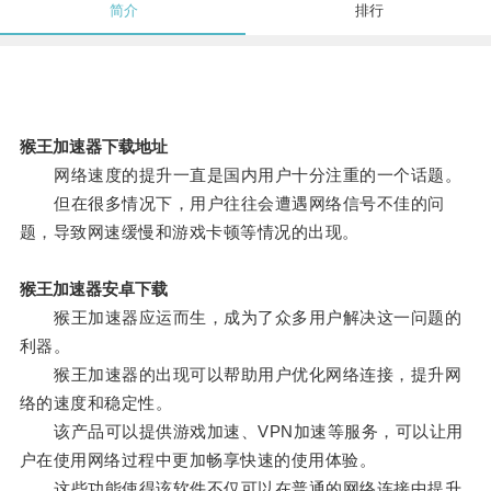
简介
排行
猴王加速器下载地址
网络速度的提升一直是国内用户十分注重的一个话题。
但在很多情况下，用户往往会遭遇网络信号不佳的问
题，导致网速缓慢和游戏卡顿等情况的出现。
猴王加速器安卓下载
猴王加速器应运而生，成为了众多用户解决这一问题的
利器。
猴王加速器的出现可以帮助用户优化网络连接，提升网
络的速度和稳定性。
该产品可以提供游戏加速、VPN加速等服务，可以让用
户在使用网络过程中更加畅享快速的使用体验。
这些功能使得该软件不仅可以在普通的网络连接中提升