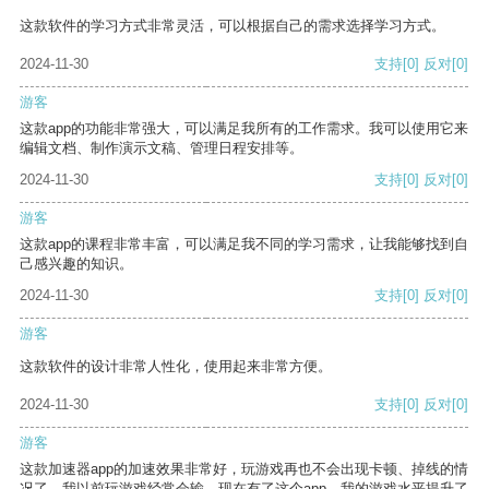
这款软件的学习方式非常灵活，可以根据自己的需求选择学习方式。
2024-11-30
支持
[0]
反对
[0]
游客
这款app的功能非常强大，可以满足我所有的工作需求。我可以使用它来
编辑文档、制作演示文稿、管理日程安排等。
2024-11-30
支持
[0]
反对
[0]
游客
这款app的课程非常丰富，可以满足我不同的学习需求，让我能够找到自
己感兴趣的知识。
2024-11-30
支持
[0]
反对
[0]
游客
这款软件的设计非常人性化，使用起来非常方便。
2024-11-30
支持
[0]
反对
[0]
游客
这款加速器app的加速效果非常好，玩游戏再也不会出现卡顿、掉线的情
况了。我以前玩游戏经常会输，现在有了这个app，我的游戏水平提升了