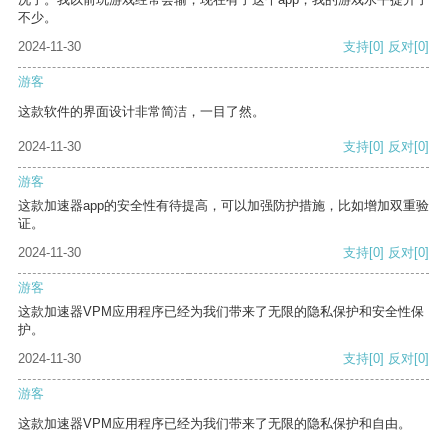
不少。
2024-11-30
支持
[0]
反对
[0]
游客
这款软件的界面设计非常简洁，一目了然。
2024-11-30
支持
[0]
反对
[0]
游客
这款加速器app的安全性有待提高，可以加强防护措施，比如增加双重验
证。
2024-11-30
支持
[0]
反对
[0]
游客
这款加速器VPM应用程序已经为我们带来了无限的隐私保护和安全性保
护。
2024-11-30
支持
[0]
反对
[0]
游客
这款加速器VPM应用程序已经为我们带来了无限的隐私保护和自由。