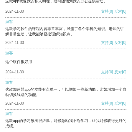
这款app就像我的私人助理，随时随地为我的办公提供帮助。
2024-11-30
支持
[0]
反对
[0]
游客
这款学习软件的课程内容非常丰富，涵盖了各个学科的知识。老师的讲
解非常生动，让我能够轻松理解知识点。
2024-11-30
支持
[0]
反对
[0]
游客
这个软件很好用
2024-11-30
支持
[0]
反对
[0]
游客
这款加速器app的功能有点单一，可以增加一些新功能，比如增加一个自
动切换线路的功能。
2024-11-30
支持
[0]
反对
[0]
游客
这款app的学习氛围很浓厚，能够激励我不断学习，让我能够取得更好的
成绩。