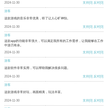
2024-11-30
支持
[0]
反对
[0]
游客
这款游戏的音乐非常优美，听了让人心旷神怡。
2024-11-30
支持
[0]
反对
[0]
游客
这款app的功能非常强大，可以满足我所有的工作需求，让我能够在工作
中游刃有余。
2024-11-30
支持
[0]
反对
[0]
游客
这款软件非常实用，可以帮助我解决很多问题。
2024-11-30
支持
[0]
反对
[0]
游客
这款游戏非常好玩，画面精美，玩法丰富。
2024-11-30
支持
[0]
反对
[0]