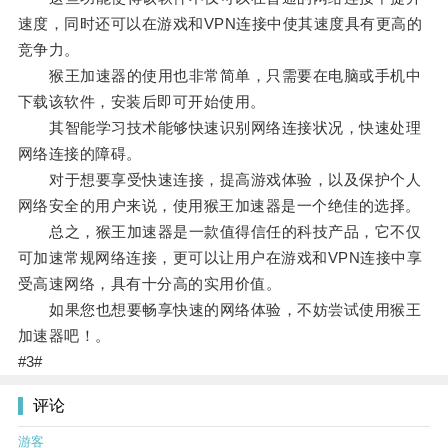
速度，同时还可以在游戏和VPN连接中使其速度具有更高的
竞争力。
猴王加速器的使用也非常简单，只需要在电脑或手机中
下载该软件，安装后即可开始使用。
其智能学习技术能够快速识别网络连接状况，快速处理
网络连接的障碍。
对于想要享受快速连接，提高游戏体验，以及保护个人
网络安全的用户来说，使用猴王加速器是一个绝佳的选择。
总之，猴王加速器是一款值得信任的科技产品，它不仅
可加速常规网络连接，更可以让用户在游戏和VPN连接中享
受高速网络，具有十分高的实用价值。
如果您也想要畅享快速的网络体验，不妨尝试使用猴王
加速器吧！。
#3#
评论
游客