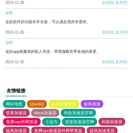
2024-11-30
支持
[0]
反对
[0]
游客
这款软件的功能非常全面，可以满足我所有需求。
2024-11-30
支持
[0]
反对
[0]
游客
这款app就像我的私人导游，带我领略世界各地的美景。
2024-11-30
支持
[0]
反对
[0]
友情链接
网站地图
QuickQ
旋风加速度器
旋风加速
坚果加速器
tiktok加速器
狗急加速器官网
免费vqn外网加速
小蓝鸟
优途加速器官网
风驰加速器
旋风加速器
免费vps加速器外网苹果版
旋风加速度器