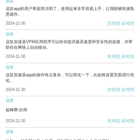
游客
这款app的用户界面简洁明了，使用起来非常容易上手，让我能够快速熟
悉操作。
2024-11-30
支持
[0]
反对
[0]
游客
这款加速器VPM应用程序可以给你提供最高速度和安全性的连接，并帮
助你在网络上自由移动。
2024-11-30
支持
[0]
反对
[0]
游客
这款加速器app的操作有点复杂，可以简化一下，比如将设置页面进行优
化。
2024-11-30
支持
[0]
反对
[0]
游客
超棒啊 好用
2024-11-30
支持
[0]
反对
[0]
游客