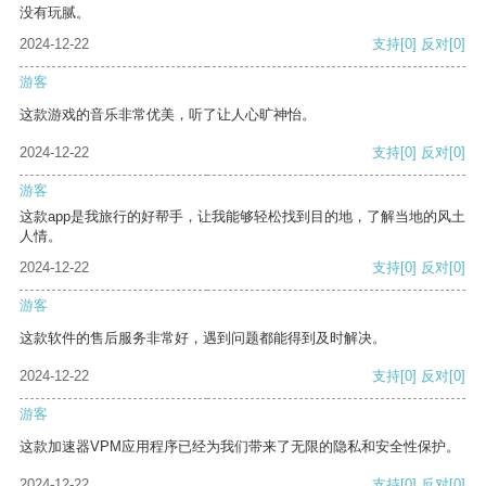
没有玩腻。
2024-12-22
支持
[0]
反对
[0]
游客
这款游戏的音乐非常优美，听了让人心旷神怡。
2024-12-22
支持
[0]
反对
[0]
游客
这款app是我旅行的好帮手，让我能够轻松找到目的地，了解当地的风土
人情。
2024-12-22
支持
[0]
反对
[0]
游客
这款软件的售后服务非常好，遇到问题都能得到及时解决。
2024-12-22
支持
[0]
反对
[0]
游客
这款加速器VPM应用程序已经为我们带来了无限的隐私和安全性保护。
2024-12-22
支持
[0]
反对
[0]