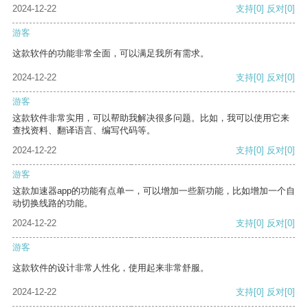
2024-12-22
支持
[0]
反对
[0]
游客
这款软件的功能非常全面，可以满足我所有需求。
2024-12-22
支持
[0]
反对
[0]
游客
这款软件非常实用，可以帮助我解决很多问题。比如，我可以使用它来
查找资料、翻译语言、编写代码等。
2024-12-22
支持
[0]
反对
[0]
游客
这款加速器app的功能有点单一，可以增加一些新功能，比如增加一个自
动切换线路的功能。
2024-12-22
支持
[0]
反对
[0]
游客
这款软件的设计非常人性化，使用起来非常舒服。
2024-12-22
支持
[0]
反对
[0]