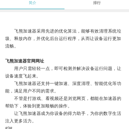
简介
排行
飞熊加速器采用先进的优化算法，能够有效清理系统垃
圾、释放内存，并优化后台运行程序，从而让设备运行更加
流畅。
飞熊加速器官网网址
用户只需轻轻一点，即可检测并解决设备运行问题，让
设备速度飞起来。
飞熊加速器还支持一键加速、深度清理、智能优化等功
能，满足用户不同的需求。
不管是打游戏、看视频还是浏览网页，都能在加速器的
帮助下，体验到更加顺畅的操作。
让飞熊加速器成为你设备的得力助手，为你的数字生活
注入更多活力。
#3#