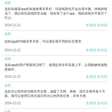
游客
这款加速器app的加速效果非常好，玩游戏再也不会出现卡顿、掉线的情
况了。我以前玩游戏经常会输，现在有了这个app，我的游戏水平提升了
不少。
2024-12-22
支持
[0]
反对
[0]
游客
这款app的功能非常丰富，可以满足我不同的社交需求。
2024-12-22
支持
[0]
反对
[0]
游客
这款app的用户界面简洁明了，使用起来非常容易上手，让我能够快速熟
悉操作。
2024-12-22
支持
[0]
反对
[0]
游客
这款办公软件的功能非常全面，涵盖了文档、表格、演示文稿等各个方
面。我可以使用它来完成日常办公的所有任务，非常方便。
2024-12-22
支持
[0]
反对
[0]
游客