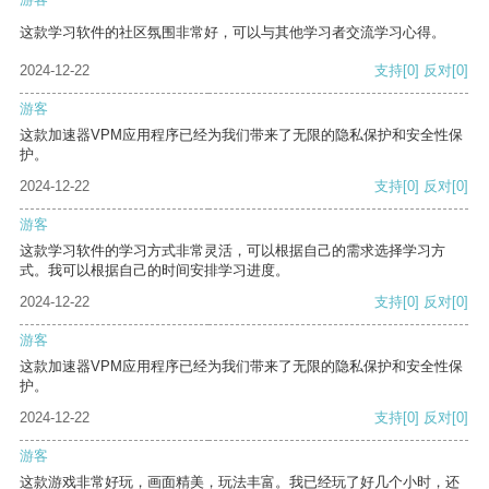
这款学习软件的社区氛围非常好，可以与其他学习者交流学习心得。
2024-12-22
支持
[0]
反对
[0]
游客
这款加速器VPM应用程序已经为我们带来了无限的隐私保护和安全性保
护。
2024-12-22
支持
[0]
反对
[0]
游客
这款学习软件的学习方式非常灵活，可以根据自己的需求选择学习方
式。我可以根据自己的时间安排学习进度。
2024-12-22
支持
[0]
反对
[0]
游客
这款加速器VPM应用程序已经为我们带来了无限的隐私保护和安全性保
护。
2024-12-22
支持
[0]
反对
[0]
游客
这款游戏非常好玩，画面精美，玩法丰富。我已经玩了好几个小时，还