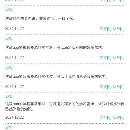
游客
这款软件的界面设计非常简洁，一目了然。
2024-12-22
支持
[0]
反对
[0]
游客
这款app的视频资源非常丰富，可以满足我不同的娱乐需求。
2024-12-22
支持
[0]
反对
[0]
游客
这款app的音乐资源非常优质，可以让我尽情享受音乐的魅力。
2024-12-22
支持
[0]
反对
[0]
游客
这款app的课程非常丰富，可以满足我不同的学习需求，让我能够找到自
己感兴趣的知识。
2024-12-22
支持
[0]
反对
[0]
游客