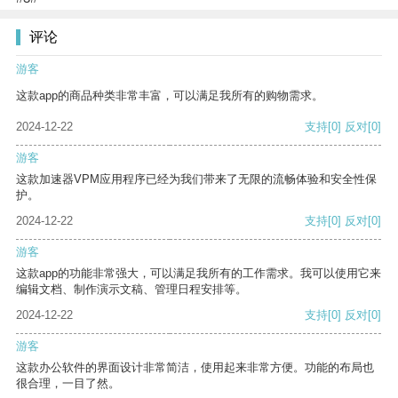
评论
游客
这款app的商品种类非常丰富，可以满足我所有的购物需求。
2024-12-22
支持
[0]
反对
[0]
游客
这款加速器VPM应用程序已经为我们带来了无限的流畅体验和安全性保
护。
2024-12-22
支持
[0]
反对
[0]
游客
这款app的功能非常强大，可以满足我所有的工作需求。我可以使用它来
编辑文档、制作演示文稿、管理日程安排等。
2024-12-22
支持
[0]
反对
[0]
游客
这款办公软件的界面设计非常简洁，使用起来非常方便。功能的布局也
很合理，一目了然。