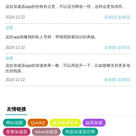
这款加速器app的价格有点贵，可以适当降低一些，这样会更加亲民。
2024-12-22
支持
[0]
反对
[0]
游客
这款app就像我的私人导师，带领我探索知识的奥秘。
2024-12-22
支持
[0]
反对
[0]
游客
这款加速器app的加速效果一般，可以再提升一下，比如能够支持更多地
区的线路。
2024-12-22
支持
[0]
反对
[0]
友情链接
网站地图
QuickQ
旋风加速度器
旋风加速
坚果加速器
tiktok加速器
狗急加速器官网