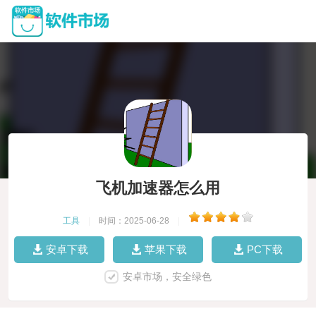
飞机加速器怎么用
工具
|
时间：2025-06-28
|
安卓下载
苹果下载
PC下载
安卓市场，安全绿色