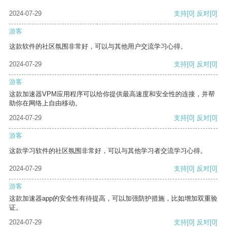
2024-07-29
支持
[0]
反对
[0]
游客
这款软件的社区氛围非常好，可以与其他用户交流学习心得。
2024-07-29
支持
[0]
反对
[0]
游客
这款加速器VPM应用程序可以给你提供最高速度和安全性的连接，并帮
助你在网络上自由移动。
2024-07-29
支持
[0]
反对
[0]
游客
这款学习软件的社区氛围非常好，可以与其他学习者交流学习心得。
2024-07-29
支持
[0]
反对
[0]
游客
这款加速器app的安全性有待提高，可以加强防护措施，比如增加双重验
证。
2024-07-29
支持
[0]
反对
[0]