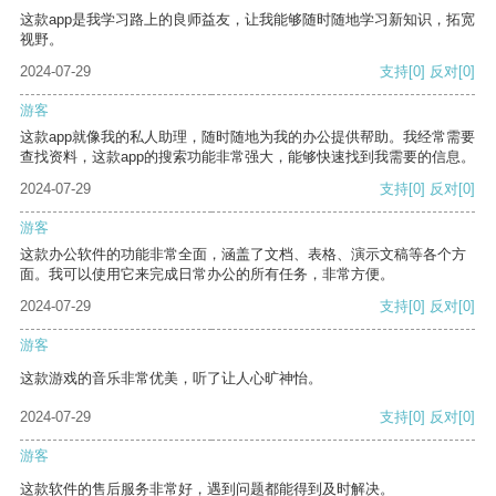
这款app是我学习路上的良师益友，让我能够随时随地学习新知识，拓宽
视野。
2024-07-29
支持
[0]
反对
[0]
游客
这款app就像我的私人助理，随时随地为我的办公提供帮助。我经常需要
查找资料，这款app的搜索功能非常强大，能够快速找到我需要的信息。
2024-07-29
支持
[0]
反对
[0]
游客
这款办公软件的功能非常全面，涵盖了文档、表格、演示文稿等各个方
面。我可以使用它来完成日常办公的所有任务，非常方便。
2024-07-29
支持
[0]
反对
[0]
游客
这款游戏的音乐非常优美，听了让人心旷神怡。
2024-07-29
支持
[0]
反对
[0]
游客
这款软件的售后服务非常好，遇到问题都能得到及时解决。