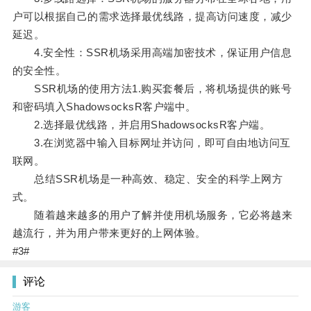
户可以根据自己的需求选择最优线路，提高访问速度，减少
延迟。
4.安全性：SSR机场采用高端加密技术，保证用户信息
的安全性。
SSR机场的使用方法1.购买套餐后，将机场提供的账号
和密码填入ShadowsocksR客户端中。
2.选择最优线路，并启用ShadowsocksR客户端。
3.在浏览器中输入目标网址并访问，即可自由地访问互
联网。
总结SSR机场是一种高效、稳定、安全的科学上网方
式。
随着越来越多的用户了解并使用机场服务，它必将越来
越流行，并为用户带来更好的上网体验。
#3#
评论
游客