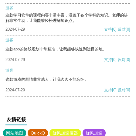
游客
这款学习软件的课程内容非常丰富，涵盖了各个学科的知识。老师的讲
解非常生动，让我能够轻松理解知识点。
2024-07-29
支持
[0]
反对
[0]
游客
这款app的路线规划非常精准，让我能够快速到达目的地。
2024-07-29
支持
[0]
反对
[0]
游客
这款游戏的剧情非常感人，让我久久不能忘怀。
2024-07-29
支持
[0]
反对
[0]
友情链接
网站地图
QuickQ
旋风加速度器
旋风加速