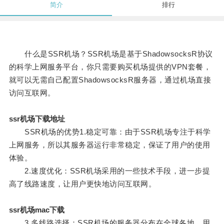
简介
排行
什么是SSR机场？SSR机场是基于ShadowsocksR协议
的科学上网服务平台，你只需要购买机场提供的VPN套餐，
就可以无需自己配置ShadowsocksR服务器，通过机场直接
访问互联网。
ssr机场下载地址
SSR机场的优势1.稳定可靠：由于SSR机场专注于科学
上网服务，所以其服务器运行非常稳定，保证了用户的使用
体验。
2.速度优化：SSR机场采用的一些技术手段，进一步提
高了线路速度，让用户更快地访问互联网。
ssr机场mac下载
3.多线路选择：SSR机场的服务器分布在全球各地，用