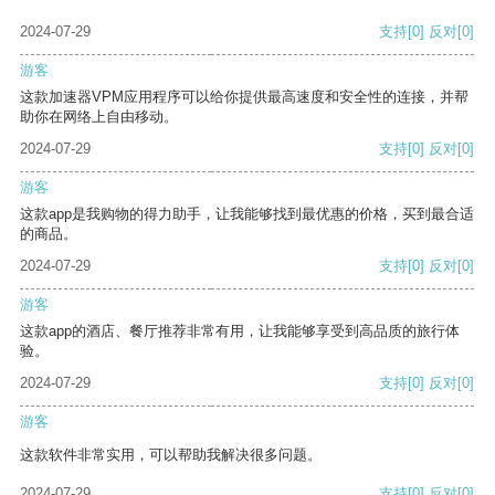
2024-07-29
支持
[0]
反对
[0]
游客
这款加速器VPM应用程序可以给你提供最高速度和安全性的连接，并帮
助你在网络上自由移动。
2024-07-29
支持
[0]
反对
[0]
游客
这款app是我购物的得力助手，让我能够找到最优惠的价格，买到最合适
的商品。
2024-07-29
支持
[0]
反对
[0]
游客
这款app的酒店、餐厅推荐非常有用，让我能够享受到高品质的旅行体
验。
2024-07-29
支持
[0]
反对
[0]
游客
这款软件非常实用，可以帮助我解决很多问题。
2024-07-29
支持
[0]
反对
[0]