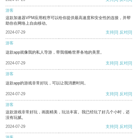
游客
这款加速器VPM应用程序可以给你提供最高速度和安全性的连接，并帮
助你在网络上自由移动。
2024-07-29
支持
[0]
反对
[0]
游客
这款app就像我的私人导游，带我领略世界各地的美景。
2024-07-29
支持
[0]
反对
[0]
游客
这款app的游戏非常好玩，可以让我消磨时间。
2024-07-29
支持
[0]
反对
[0]
游客
这款游戏非常好玩，画面精美，玩法丰富。我已经玩了好几个小时，还
没有玩腻。
2024-07-29
支持
[0]
反对
[0]
游客