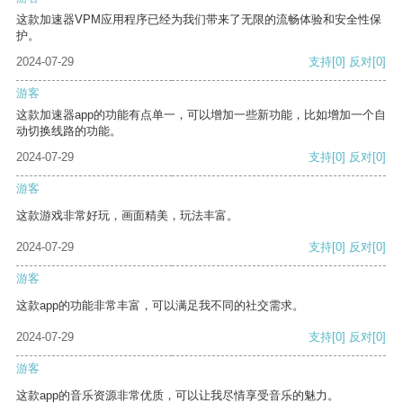
这款加速器VPM应用程序已经为我们带来了无限的流畅体验和安全性保
护。
2024-07-29
支持
[0]
反对
[0]
游客
这款加速器app的功能有点单一，可以增加一些新功能，比如增加一个自
动切换线路的功能。
2024-07-29
支持
[0]
反对
[0]
游客
这款游戏非常好玩，画面精美，玩法丰富。
2024-07-29
支持
[0]
反对
[0]
游客
这款app的功能非常丰富，可以满足我不同的社交需求。
2024-07-29
支持
[0]
反对
[0]
游客
这款app的音乐资源非常优质，可以让我尽情享受音乐的魅力。