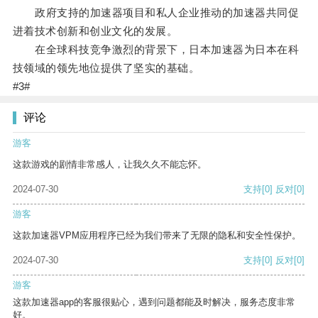
政府支持的加速器项目和私人企业推动的加速器共同促
进着技术创新和创业文化的发展。
在全球科技竞争激烈的背景下，日本加速器为日本在科
技领域的领先地位提供了坚实的基础。
#3#
评论
游客
这款游戏的剧情非常感人，让我久久不能忘怀。
2024-07-30
支持
[0]
反对
[0]
游客
这款加速器VPM应用程序已经为我们带来了无限的隐私和安全性保护。
2024-07-30
支持
[0]
反对
[0]
游客
这款加速器app的客服很贴心，遇到问题都能及时解决，服务态度非常
好。