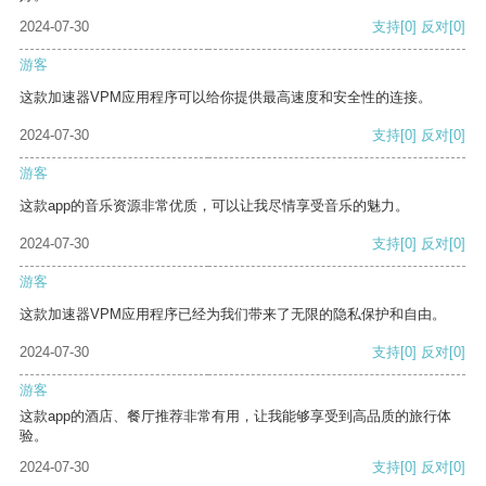
2024-07-30
支持
[0]
反对
[0]
游客
这款加速器VPM应用程序可以给你提供最高速度和安全性的连接。
2024-07-30
支持
[0]
反对
[0]
游客
这款app的音乐资源非常优质，可以让我尽情享受音乐的魅力。
2024-07-30
支持
[0]
反对
[0]
游客
这款加速器VPM应用程序已经为我们带来了无限的隐私保护和自由。
2024-07-30
支持
[0]
反对
[0]
游客
这款app的酒店、餐厅推荐非常有用，让我能够享受到高品质的旅行体
验。
2024-07-30
支持
[0]
反对
[0]