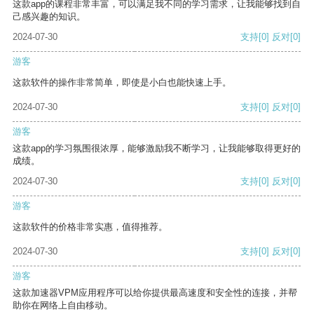
这款app的课程非常丰富，可以满足我不同的学习需求，让我能够找到自
己感兴趣的知识。
2024-07-30
支持
[0]
反对
[0]
游客
这款软件的操作非常简单，即使是小白也能快速上手。
2024-07-30
支持
[0]
反对
[0]
游客
这款app的学习氛围很浓厚，能够激励我不断学习，让我能够取得更好的
成绩。
2024-07-30
支持
[0]
反对
[0]
游客
这款软件的价格非常实惠，值得推荐。
2024-07-30
支持
[0]
反对
[0]
游客
这款加速器VPM应用程序可以给你提供最高速度和安全性的连接，并帮
助你在网络上自由移动。