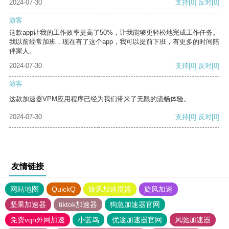
2024-07-30
支持
[0]
反对
[0]
游客
这款app让我的工作效率提高了50%，让我能够更轻松地完成工作任务。
我以前经常加班，现在有了这个app，我可以提前下班，有更多的时间陪
伴家人。
2024-07-30
支持
[0]
反对
[0]
游客
这款加速器VPM应用程序已经为我们带来了无限的流畅体验。
2024-07-30
支持
[0]
反对
[0]
友情链接
网站地图
QuickQ
旋风加速度器
旋风加速
坚果加速器
tiktok加速器
狗急加速器官网
免费vqn外网加速
小蓝鸟
优途加速器官网
风驰加速器