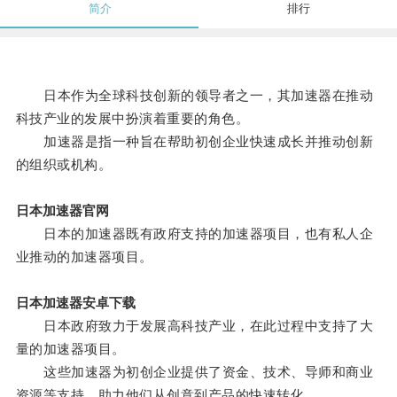
简介
排行
日本作为全球科技创新的领导者之一，其加速器在推动
科技产业的发展中扮演着重要的角色。
加速器是指一种旨在帮助初创企业快速成长并推动创新
的组织或机构。
日本加速器官网
日本的加速器既有政府支持的加速器项目，也有私人企
业推动的加速器项目。
日本加速器安卓下载
日本政府致力于发展高科技产业，在此过程中支持了大
量的加速器项目。
这些加速器为初创企业提供了资金、技术、导师和商业
资源等支持，助力他们从创意到产品的快速转化。