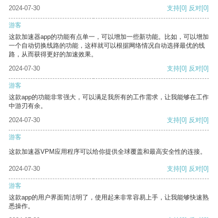
2024-07-30
支持
[0]
反对
[0]
游客
这款加速器app的功能有点单一，可以增加一些新功能。比如，可以增加
一个自动切换线路的功能，这样就可以根据网络情况自动选择最优的线
路，从而获得更好的加速效果。
2024-07-30
支持
[0]
反对
[0]
游客
这款app的功能非常强大，可以满足我所有的工作需求，让我能够在工作
中游刃有余。
2024-07-30
支持
[0]
反对
[0]
游客
这款加速器VPM应用程序可以给你提供全球覆盖和最高安全性的连接。
2024-07-30
支持
[0]
反对
[0]
游客
这款app的用户界面简洁明了，使用起来非常容易上手，让我能够快速熟
悉操作。