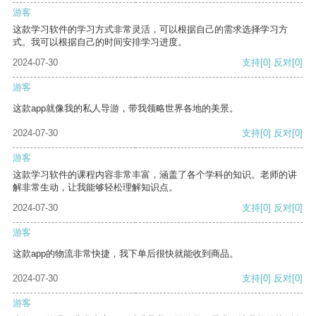
游客
这款学习软件的学习方式非常灵活，可以根据自己的需求选择学习方
式。我可以根据自己的时间安排学习进度。
2024-07-30
支持
[0]
反对
[0]
游客
这款app就像我的私人导游，带我领略世界各地的美景。
2024-07-30
支持
[0]
反对
[0]
游客
这款学习软件的课程内容非常丰富，涵盖了各个学科的知识。老师的讲
解非常生动，让我能够轻松理解知识点。
2024-07-30
支持
[0]
反对
[0]
游客
这款app的物流非常快捷，我下单后很快就能收到商品。
2024-07-30
支持
[0]
反对
[0]
游客