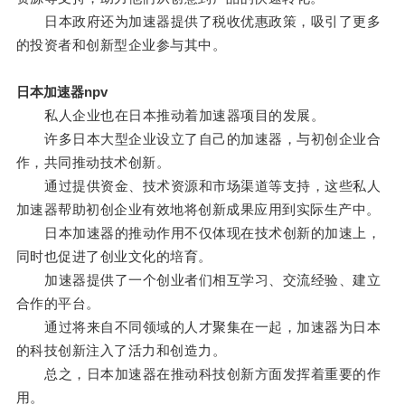
日本政府还为加速器提供了税收优惠政策，吸引了更多
的投资者和创新型企业参与其中。
日本加速器npv
私人企业也在日本推动着加速器项目的发展。
许多日本大型企业设立了自己的加速器，与初创企业合
作，共同推动技术创新。
通过提供资金、技术资源和市场渠道等支持，这些私人
加速器帮助初创企业有效地将创新成果应用到实际生产中。
日本加速器的推动作用不仅体现在技术创新的加速上，
同时也促进了创业文化的培育。
加速器提供了一个创业者们相互学习、交流经验、建立
合作的平台。
通过将来自不同领域的人才聚集在一起，加速器为日本
的科技创新注入了活力和创造力。
总之，日本加速器在推动科技创新方面发挥着重要的作
用。