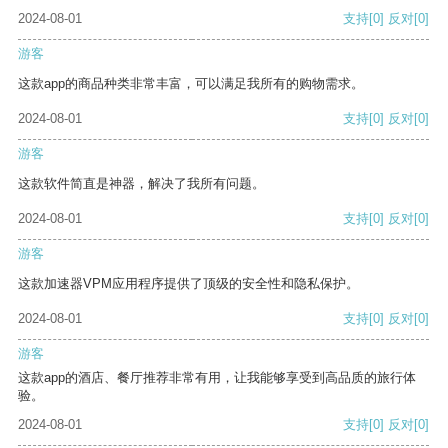
2024-08-01
支持
[0]
反对
[0]
游客
这款app的商品种类非常丰富，可以满足我所有的购物需求。
2024-08-01
支持
[0]
反对
[0]
游客
这款软件简直是神器，解决了我所有问题。
2024-08-01
支持
[0]
反对
[0]
游客
这款加速器VPM应用程序提供了顶级的安全性和隐私保护。
2024-08-01
支持
[0]
反对
[0]
游客
这款app的酒店、餐厅推荐非常有用，让我能够享受到高品质的旅行体
验。
2024-08-01
支持
[0]
反对
[0]