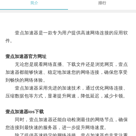
简介
排行
壹点加速器是一款专为用户提供高速网络连接的应用软
件。
壹点加速器官方网址
无论您是观看网络直播、下载文件还是浏览网页，壹点
加速器都能够快速、稳定地加速您的网络连接，确保您享受
到畅快的网络体验。
壹点加速器采用先进的加速技术，通过优化网络连接、
压缩数据包等方式，显著提升网速，降低延迟，减少卡顿。
壹点加速器ios下载
同时，壹点加速器还能自动检测最佳的网络节点，确保
您连接到最快速的服务器，进一步提升网络速度。
除了提供高速稳定的网络连接，壹点加速器也非常注重