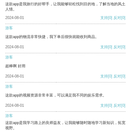
这款app是我旅行的好帮手，让我能够轻松找到目的地，了解当地的风土
人情。
2024-08-01
支持
[0]
反对
[0]
游客
这款app的物流非常快捷，我下单后很快就能收到商品。
2024-08-01
支持
[0]
反对
[0]
游客
超棒啊 好用
2024-08-01
支持
[0]
反对
[0]
游客
这款app的视频资源非常丰富，可以满足我不同的娱乐需求。
2024-08-01
支持
[0]
反对
[0]
游客
这款app是我学习路上的良师益友，让我能够随时随地学习新知识，拓宽
视野。