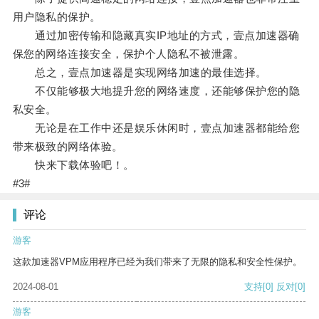
用户隐私的保护。
通过加密传输和隐藏真实IP地址的方式，壹点加速器确
保您的网络连接安全，保护个人隐私不被泄露。
总之，壹点加速器是实现网络加速的最佳选择。
不仅能够极大地提升您的网络速度，还能够保护您的隐
私安全。
无论是在工作中还是娱乐休闲时，壹点加速器都能给您
带来极致的网络体验。
快来下载体验吧！。
#3#
评论
游客
这款加速器VPM应用程序已经为我们带来了无限的隐私和安全性保护。
2024-08-01
支持
[0]
反对
[0]
游客