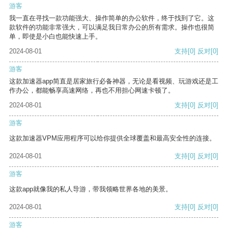
游客
我一直在寻找一款功能强大、操作简单的办公软件，终于找到了它。这
款软件的功能非常强大，可以满足我日常办公的所有需求。操作也很简
单，即使是小白也能快速上手。
2024-08-01
支持
[0]
反对
[0]
游客
这款加速器app简直是居家旅行必备神器，无论是看视频、玩游戏还是工
作办公，都能畅享高速网络，再也不用担心网速卡顿了。
2024-08-01
支持
[0]
反对
[0]
游客
这款加速器VPM应用程序可以给你提供全球覆盖和最高安全性的连接。
2024-08-01
支持
[0]
反对
[0]
游客
这款app就像我的私人导游，带我领略世界各地的美景。
2024-08-01
支持
[0]
反对
[0]
游客