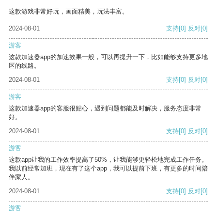
这款游戏非常好玩，画面精美，玩法丰富。
2024-08-01
支持
[0]
反对
[0]
游客
这款加速器app的加速效果一般，可以再提升一下，比如能够支持更多地
区的线路。
2024-08-01
支持
[0]
反对
[0]
游客
这款加速器app的客服很贴心，遇到问题都能及时解决，服务态度非常
好。
2024-08-01
支持
[0]
反对
[0]
游客
这款app让我的工作效率提高了50%，让我能够更轻松地完成工作任务。
我以前经常加班，现在有了这个app，我可以提前下班，有更多的时间陪
伴家人。
2024-08-01
支持
[0]
反对
[0]
游客