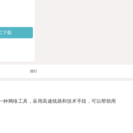
PC下载
排行
一种网络工具，采用高速线路和技术手段，可以帮助用