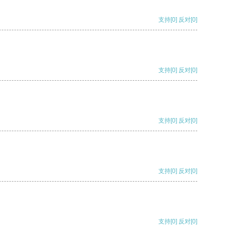
支持
[0]
反对
[0]
支持
[0]
反对
[0]
支持
[0]
反对
[0]
支持
[0]
反对
[0]
支持
[0]
反对
[0]