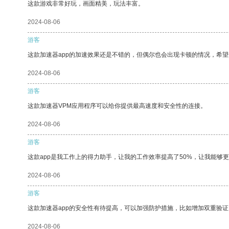
这款游戏非常好玩，画面精美，玩法丰富。
2024-08-06
游客
这款加速器app的加速效果还是不错的，但偶尔也会出现卡顿的情况，希
2024-08-06
游客
这款加速器VPM应用程序可以给你提供最高速度和安全性的连接。
2024-08-06
游客
这款app是我工作上的得力助手，让我的工作效率提高了50%，让我能够
2024-08-06
游客
这款加速器app的安全性有待提高，可以加强防护措施，比如增加双重验证
2024-08-06