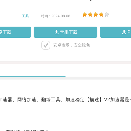
工具
|
时间：2024-08-06
|
卓下载
苹果下载
安卓市场，安全绿色
加速器、网络加速、翻墙工具、加速稳定【描述】V2加速器是