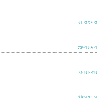
支持
[0]
反对
[0]
支持
[0]
反对
[0]
支持
[0]
反对
[0]
支持
[0]
反对
[0]