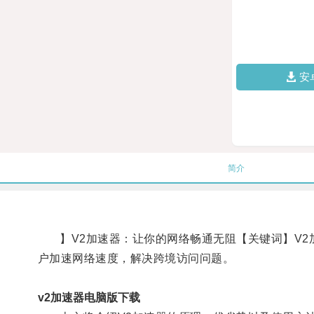
安
简介
】V2加速器：让你的网络畅通无阻【关键词】V2
户加速网络速度，解决跨境访问问题。
v2加速器电脑版下载