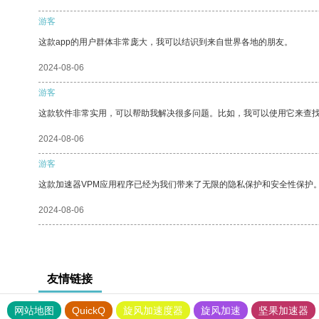
游客
这款app的用户群体非常庞大，我可以结识到来自世界各地的朋友。
2024-08-06
游客
这款软件非常实用，可以帮助我解决很多问题。比如，我可以使用它来查
2024-08-06
游客
这款加速器VPM应用程序已经为我们带来了无限的隐私保护和安全性保护
2024-08-06
友情链接
网站地图
QuickQ
旋风加速度器
旋风加速
坚果加速器