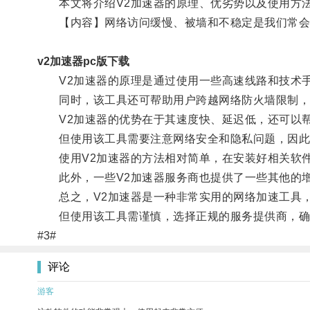
本文将介绍V2加速器的原理、优劣势以及使用方法
【内容】网络访问缓慢、被墙和不稳定是我们常会遇
v2加速器pc版下载
V2加速器的原理是通过使用一些高速线路和技术手
同时，该工具还可帮助用户跨越网络防火墙限制，
V2加速器的优势在于其速度快、延迟低，还可以帮
但使用该工具需要注意网络安全和隐私问题，因此需
使用V2加速器的方法相对简单，在安装好相关软件
此外，一些V2加速器服务商也提供了一些其他的增
总之，V2加速器是一种非常实用的网络加速工具，
但使用该工具需谨慎，选择正规的服务提供商，确
#3#
评论
游客