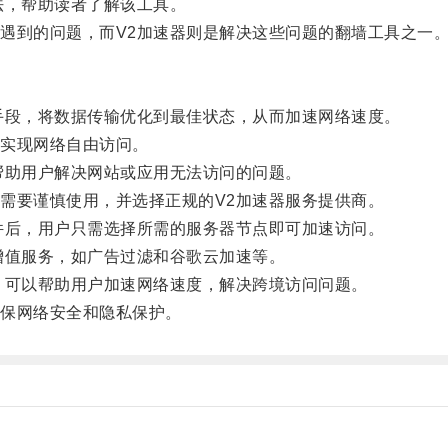
，帮助读者了解该工具。
到的问题，而V2加速器则是解决这些问题的翻墙工具之一
段，将数据传输优化到最佳状态，从而加速网络速度。
实现网络自由访问。
助用户解决网站或应用无法访问的问题。
要谨慎使用，并选择正规的V2加速器服务提供商。
后，用户只需选择所需的服务器节点即可加速访问。
值服务，如广告过滤和谷歌云加速等。
可以帮助用户加速网络速度，解决跨境访问问题。
保网络安全和隐私保护。