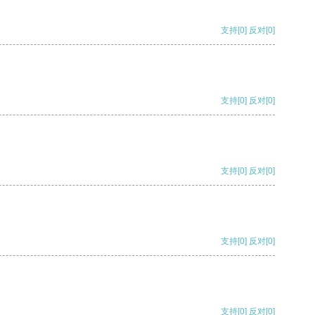
支持
[0]
反对
[0]
支持
[0]
反对
[0]
支持
[0]
反对
[0]
支持
[0]
反对
[0]
支持
[0]
反对
[0]