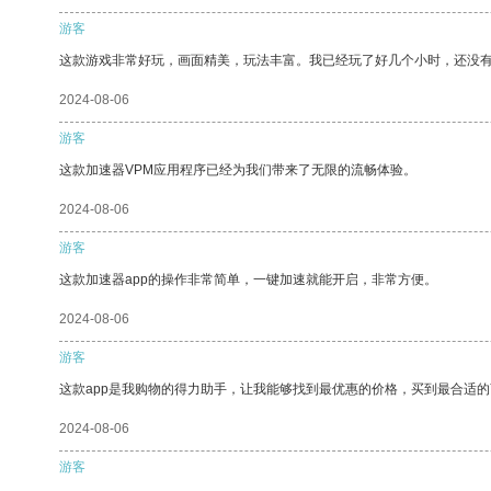
游客
这款游戏非常好玩，画面精美，玩法丰富。我已经玩了好几个小时，还没
2024-08-06
游客
这款加速器VPM应用程序已经为我们带来了无限的流畅体验。
2024-08-06
游客
这款加速器app的操作非常简单，一键加速就能开启，非常方便。
2024-08-06
游客
这款app是我购物的得力助手，让我能够找到最优惠的价格，买到最合适
2024-08-06
游客