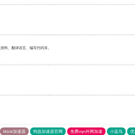
找资料、翻译语言、编写代码等。
。
tiktok加速器
狗急加速器官网
免费vqn外网加速
小蓝鸟
优