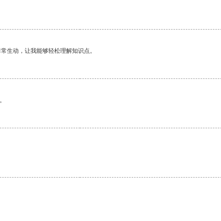
非常生动，让我能够轻松理解知识点。
。