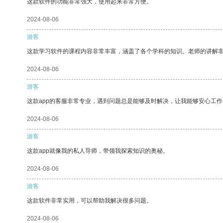
这款软件的功能非常强大，使用起来非常方便。
2024-08-06
游客
这款学习软件的课程内容非常丰富，涵盖了各个学科的知识。老师的讲解
2024-08-06
游客
这款app的客服非常专业，遇到问题总是能够及时解决，让我能够安心工作
2024-08-06
游客
这款app就像我的私人导师，带领我探索知识的奥秘。
2024-08-06
游客
这款软件非常实用，可以帮助我解决很多问题。
2024-08-06