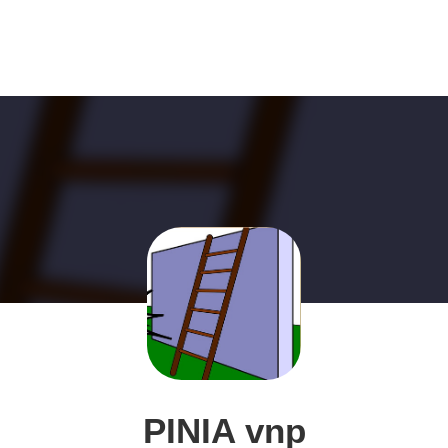
PINIA vnp