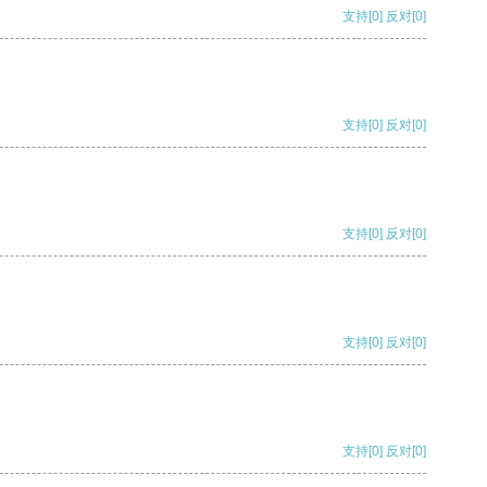
支持
[0]
反对
[0]
支持
[0]
反对
[0]
支持
[0]
反对
[0]
支持
[0]
反对
[0]
支持
[0]
反对
[0]