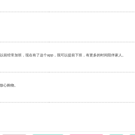
。
我以前经常加班，现在有了这个app，我可以提前下班，有更多的时间陪伴家人。
够放心购物。