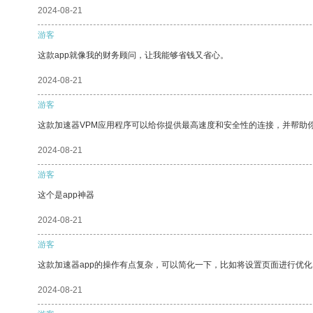
2024-08-21
游客
这款app就像我的财务顾问，让我能够省钱又省心。
2024-08-21
游客
这款加速器VPM应用程序可以给你提供最高速度和安全性的连接，并帮助
2024-08-21
游客
这个是app神器
2024-08-21
游客
这款加速器app的操作有点复杂，可以简化一下，比如将设置页面进行优化
2024-08-21