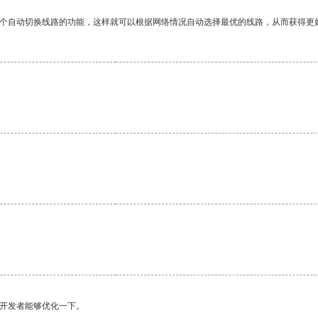
一个自动切换线路的功能，这样就可以根据网络情况自动选择最优的线路，从而获得更
望开发者能够优化一下。