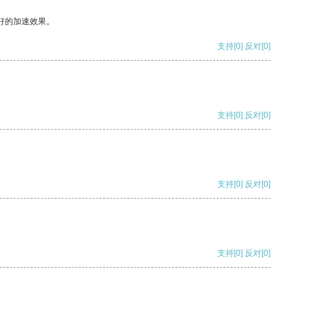
好的加速效果。
支持
[0]
反对
[0]
支持
[0]
反对
[0]
支持
[0]
反对
[0]
支持
[0]
反对
[0]