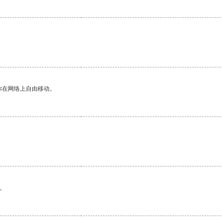
你在网络上自由移动。
。