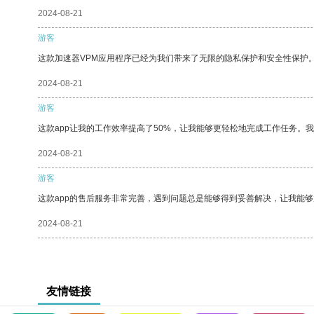
2024-08-21
游客
这款加速器VPM应用程序已经为我们带来了无限的隐私保护和安全性保护
2024-08-21
游客
这款app让我的工作效率提高了50%，让我能够更轻松地完成工作任务。
2024-08-21
游客
这款app的售后服务非常完善，遇到问题总是能够得到妥善解决，让我能
2024-08-21
友情链接