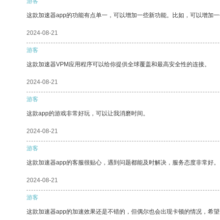
游客
这款加速器app的功能有点单一，可以增加一些新功能。比如，可以增加
2024-08-21
游客
这款加速器VPM应用程序可以给你提供全球覆盖和最高安全性的连接。
2024-08-21
游客
这款app的游戏非常好玩，可以让我消磨时间。
2024-08-21
游客
这款加速器app的客服很贴心，遇到问题都能及时解决，服务态度非常好。
2024-08-21
游客
这款加速器app的加速效果还是不错的，但偶尔也会出现卡顿的情况，希