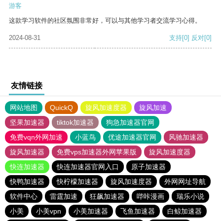
游客
这款学习软件的社区氛围非常好，可以与其他学习者交流学习心得。
2024-08-31
支持
[0]
反对
[0]
友情链接
网站地图
QuickQ
旋风加速度器
旋风加速
坚果加速器
tiktok加速器
狗急加速器官网
免费vqn外网加速
小蓝鸟
优途加速器官网
风驰加速器
旋风加速器
免费vps加速器外网苹果版
旋风加速度器
快连加速器
快连加速器官网入口
原子加速器
快鸭加速器
快柠檬加速器
旋风加速度器
外网网址导航
软件中心
雷霆加速
狂飙加速器
哔咔漫画
瑞乐小说
小美
小美vpn
小美加速器
飞鱼加速器
白鲸加速器