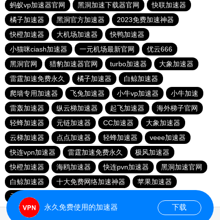
蚂蚁vp加速器官网
黑洞加速下载器官网
快联加速器
橘子加速器
黑洞官方加速器
2023免费加速神器
快橙加速器
大机场加速器
快鸭加速器
小猫咪ciash加速器
一元机场最新官网
优云666
黑洞官网
猎豹加速器官网
turbo加速器
大象加速器
雷霆加速免费永久
橘子加速器
白鲸加速器
爬墙专用加速器
飞兔加速器
小牛vp加速器
小牛加速
雷轰加速器
纵云梯加速器
起飞加速器
海外梯子官网
轻蜂加速器
元链加速器
CC加速器
大象加速器
云梯加速器
点点加速器
轻蜂加速器
veee加速器
快连vρn加速器
雷霆加速免费永久
极风加速器
快橙加速器
海鸥加速器
快连pvn加速器
黑洞加速官网
白鲸加速器
十大免费网络加速神器
苹果加速器
元链加速器
永久免费使用的加速器
下载