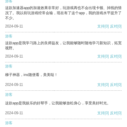
游客
这款加速器app的加速效果非常好，玩游戏再也不会出现卡顿、掉线的情
况了。我以前玩游戏经常会输，现在有了这个app，我的游戏水平提升了
不少。
2024-09-11
支持
[0]
反对
[0]
游客
这款app是我学习路上的良师益友，让我能够随时随地学习新知识，拓宽
视野。
2024-09-11
支持
[0]
反对
[0]
游客
梯子神器，ins随便看，美美哒！
2024-09-11
支持
[0]
反对
[0]
游客
这款app是我娱乐的好帮手，让我能够放松身心，享受美好时光。
2024-09-11
支持
[0]
反对
[0]
游客