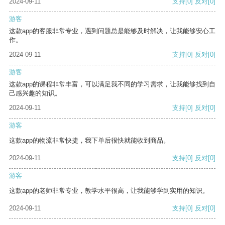
2024-09-11
支持
[0]
反对
[0]
游客
这款app的客服非常专业，遇到问题总是能够及时解决，让我能够安心工
作。
2024-09-11
支持
[0]
反对
[0]
游客
这款app的课程非常丰富，可以满足我不同的学习需求，让我能够找到自
己感兴趣的知识。
2024-09-11
支持
[0]
反对
[0]
游客
这款app的物流非常快捷，我下单后很快就能收到商品。
2024-09-11
支持
[0]
反对
[0]
游客
这款app的老师非常专业，教学水平很高，让我能够学到实用的知识。
2024-09-11
支持
[0]
反对
[0]