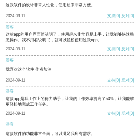
这款软件的设计非常人性化，使用起来非常方便。
2024-09-11
支持
[0]
反对
[0]
游客
这款app的用户界面简洁明了，使用起来非常容易上手，让我能够快速熟
悉操作。我不用看说明书，就可以轻松使用这款app。
2024-09-11
支持
[0]
反对
[0]
游客
我喜欢这个软件 作者加油
2024-09-11
支持
[0]
反对
[0]
游客
这款app是我工作上的得力助手，让我的工作效率提高了50%，让我能够
更轻松地完成工作任务。
2024-09-11
支持
[0]
反对
[0]
游客
这款软件的功能非常全面，可以满足我所有需求。