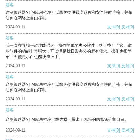
游客
这款加速器VPM应用程序可以给你提供最高速度和安全性的连接，并帮
助你在网络上自由移动。
2024-09-11
支持
[0]
反对
[0]
游客
我一直在寻找一款功能强大、操作简单的办公软件，终于找到了它。这
款软件的功能非常强大，可以满足我日常办公的所有需求。操作也很简
单，即使是小白也能快速上手。
2024-09-11
支持
[0]
反对
[0]
游客
这款加速器VPM应用程序可以给你提供最高速度和安全性的连接，并帮
助你在网络上自由移动。
2024-09-11
支持
[0]
反对
[0]
游客
这款加速器VPM应用程序已经为我们带来了无限的隐私保护和自由。
2024-09-11
支持
[0]
反对
[0]