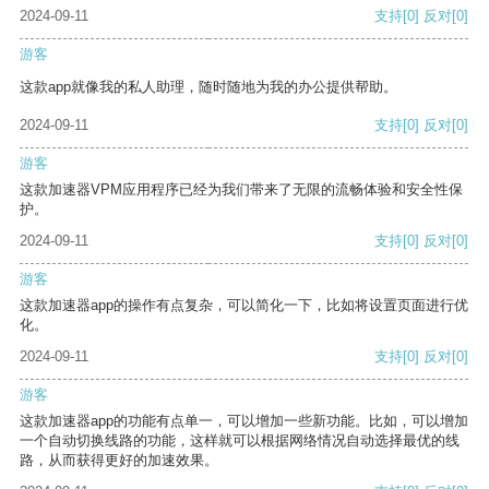
2024-09-11
支持
[0]
反对
[0]
游客
这款app就像我的私人助理，随时随地为我的办公提供帮助。
2024-09-11
支持
[0]
反对
[0]
游客
这款加速器VPM应用程序已经为我们带来了无限的流畅体验和安全性保
护。
2024-09-11
支持
[0]
反对
[0]
游客
这款加速器app的操作有点复杂，可以简化一下，比如将设置页面进行优
化。
2024-09-11
支持
[0]
反对
[0]
游客
这款加速器app的功能有点单一，可以增加一些新功能。比如，可以增加
一个自动切换线路的功能，这样就可以根据网络情况自动选择最优的线
路，从而获得更好的加速效果。