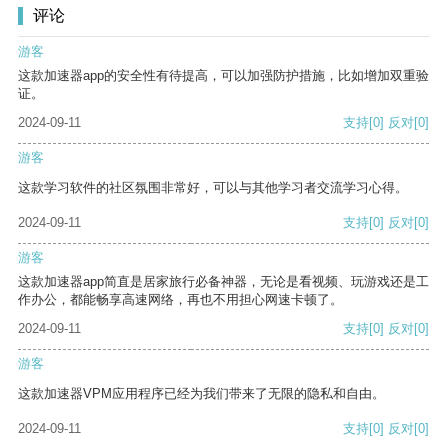
评论
游客
这款加速器app的安全性有待提高，可以加强防护措施，比如增加双重验
证。
2024-09-11
支持
[0]
反对
[0]
游客
这款学习软件的社区氛围非常好，可以与其他学习者交流学习心得。
2024-09-11
支持
[0]
反对
[0]
游客
这款加速器app简直是居家旅行必备神器，无论是看视频、玩游戏还是工
作办公，都能畅享高速网络，再也不用担心网速卡顿了。
2024-09-11
支持
[0]
反对
[0]
游客
这款加速器VPM应用程序已经为我们带来了无限的隐私和自由。
2024-09-11
支持
[0]
反对
[0]