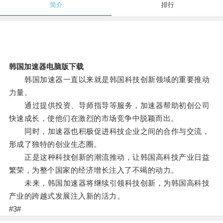
简介
排行
韩国加速器电脑版下载
韩国加速器一直以来就是韩国科技创新领域的重要推动
力量。
通过提供投资、导师指导等服务，加速器帮助初创公司
快速成长，使他们在激烈的市场竞争中脱颖而出。
同时，加速器也积极促进科技企业之间的合作与交流，
形成了独特的创业生态圈。
正是这种科技创新的潮流推动，让韩国高科技产业日益
繁荣，为整个国家的经济增长注入了不竭的动力。
未来，韩国加速器将继续引领科技创新，为韩国高科技
产业的跨越式发展注入新的活力。
#3#