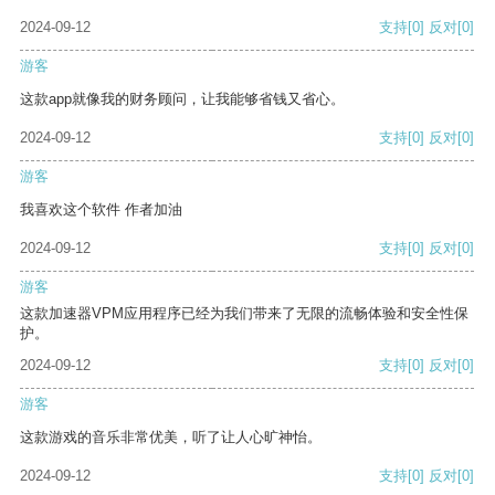
2024-09-12
支持
[0]
反对
[0]
游客
这款app就像我的财务顾问，让我能够省钱又省心。
2024-09-12
支持
[0]
反对
[0]
游客
我喜欢这个软件 作者加油
2024-09-12
支持
[0]
反对
[0]
游客
这款加速器VPM应用程序已经为我们带来了无限的流畅体验和安全性保
护。
2024-09-12
支持
[0]
反对
[0]
游客
这款游戏的音乐非常优美，听了让人心旷神怡。
2024-09-12
支持
[0]
反对
[0]