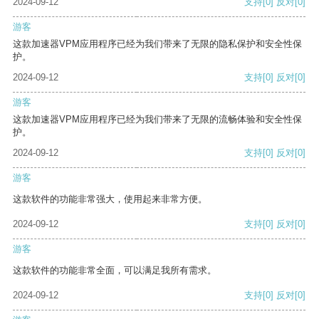
2024-09-12
支持
[0]
反对
[0]
游客
这款加速器VPM应用程序已经为我们带来了无限的隐私保护和安全性保
护。
2024-09-12
支持
[0]
反对
[0]
游客
这款加速器VPM应用程序已经为我们带来了无限的流畅体验和安全性保
护。
2024-09-12
支持
[0]
反对
[0]
游客
这款软件的功能非常强大，使用起来非常方便。
2024-09-12
支持
[0]
反对
[0]
游客
这款软件的功能非常全面，可以满足我所有需求。
2024-09-12
支持
[0]
反对
[0]