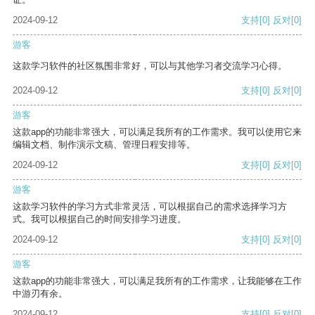
2024-09-12
支持
[0]
反对
[0]
游客
这款学习软件的社区氛围非常好，可以与其他学习者交流学习心得。
2024-09-12
支持
[0]
反对
[0]
游客
这款app的功能非常强大，可以满足我所有的工作需求。我可以使用它来
编辑文档、制作演示文稿、管理日程安排等。
2024-09-12
支持
[0]
反对
[0]
游客
这款学习软件的学习方式非常灵活，可以根据自己的需求选择学习方
式。我可以根据自己的时间安排学习进度。
2024-09-12
支持
[0]
反对
[0]
游客
这款app的功能非常强大，可以满足我所有的工作需求，让我能够在工作
中游刃有余。
2024-09-12
支持
[0]
反对
[0]