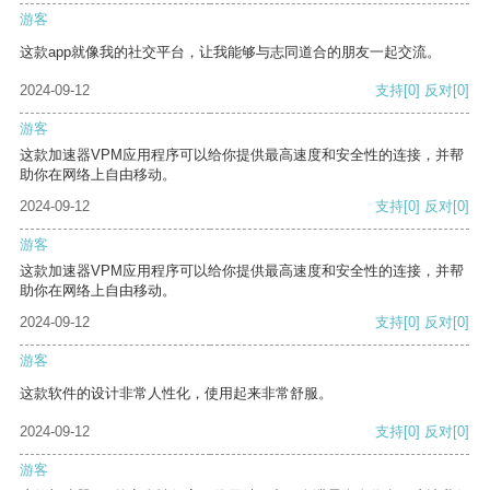
游客
这款app就像我的社交平台，让我能够与志同道合的朋友一起交流。
2024-09-12
支持
[0]
反对
[0]
游客
这款加速器VPM应用程序可以给你提供最高速度和安全性的连接，并帮
助你在网络上自由移动。
2024-09-12
支持
[0]
反对
[0]
游客
这款加速器VPM应用程序可以给你提供最高速度和安全性的连接，并帮
助你在网络上自由移动。
2024-09-12
支持
[0]
反对
[0]
游客
这款软件的设计非常人性化，使用起来非常舒服。
2024-09-12
支持
[0]
反对
[0]
游客