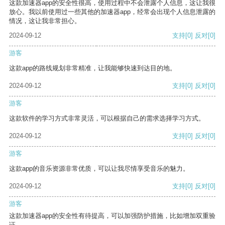
这款加速器app的安全性很高，使用过程中不会泄露个人信息，这让我很
放心。我以前使用过一些其他的加速器app，经常会出现个人信息泄露的
情况，这让我非常担心。
2024-09-12
支持
[0]
反对
[0]
游客
这款app的路线规划非常精准，让我能够快速到达目的地。
2024-09-12
支持
[0]
反对
[0]
游客
这款软件的学习方式非常灵活，可以根据自己的需求选择学习方式。
2024-09-12
支持
[0]
反对
[0]
游客
这款app的音乐资源非常优质，可以让我尽情享受音乐的魅力。
2024-09-12
支持
[0]
反对
[0]
游客
这款加速器app的安全性有待提高，可以加强防护措施，比如增加双重验
证。