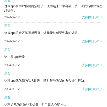
游客
这款app的用户界面简洁明了，使用起来非常容易上手，让我能够快速熟
悉操作。
2024-09-12
支持
[0]
反对
[0]
游客
这款app的社区氛围很温馨，让我能够感受到家的温暖。
2024-09-12
支持
[0]
反对
[0]
游客
这个是app神器
2024-09-12
支持
[0]
反对
[0]
游客
这款app就像我的私人助理，随时随地为我的办公提供帮助。
2024-09-12
支持
[0]
反对
[0]
游客
这款游戏的音乐非常优美，听了让人心旷神怡。