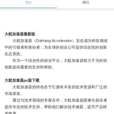
简介
排行
大航加速器最新版
大航加速器（DaHang Accelerator）旨在成为科技领域
中的引领者和推动者，为全球的创业公司提供综合性的创新
生态系统。
作为一个综合性的创业平台，大航加速器致力于为科技
创新提供重要的支持和帮助。
大航加速器pc版下载
大航加速器的特色在于它拥有丰富的技术资源和广泛的
市场渠道。
通过与技术领域的专家合作，大航加速器能够为创业者
提供专业的技术支持，帮助他们解决技术难题，提升产品研
发效率。