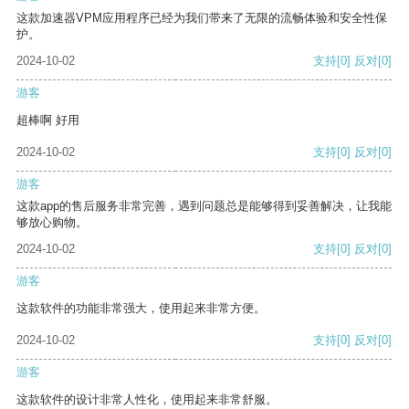
这款加速器VPM应用程序已经为我们带来了无限的流畅体验和安全性保
护。
2024-10-02
支持
[0]
反对
[0]
游客
超棒啊 好用
2024-10-02
支持
[0]
反对
[0]
游客
这款app的售后服务非常完善，遇到问题总是能够得到妥善解决，让我能
够放心购物。
2024-10-02
支持
[0]
反对
[0]
游客
这款软件的功能非常强大，使用起来非常方便。
2024-10-02
支持
[0]
反对
[0]
游客
这款软件的设计非常人性化，使用起来非常舒服。