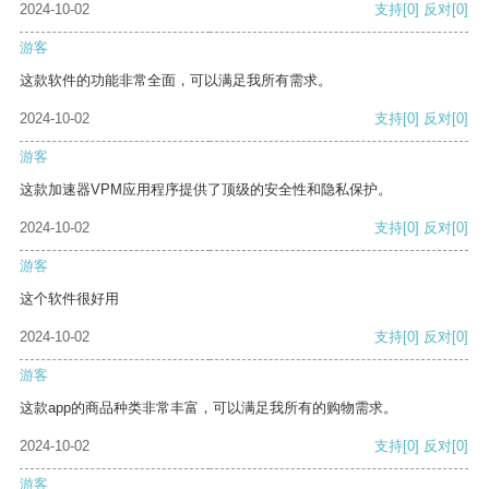
2024-10-02
支持
[0]
反对
[0]
游客
这款软件的功能非常全面，可以满足我所有需求。
2024-10-02
支持
[0]
反对
[0]
游客
这款加速器VPM应用程序提供了顶级的安全性和隐私保护。
2024-10-02
支持
[0]
反对
[0]
游客
这个软件很好用
2024-10-02
支持
[0]
反对
[0]
游客
这款app的商品种类非常丰富，可以满足我所有的购物需求。
2024-10-02
支持
[0]
反对
[0]
游客