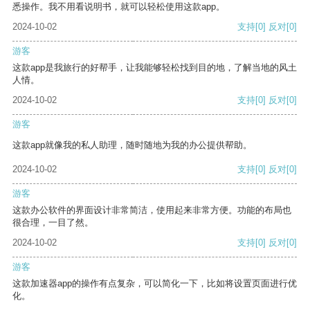
悉操作。我不用看说明书，就可以轻松使用这款app。
2024-10-02
支持
[0]
反对
[0]
游客
这款app是我旅行的好帮手，让我能够轻松找到目的地，了解当地的风土
人情。
2024-10-02
支持
[0]
反对
[0]
游客
这款app就像我的私人助理，随时随地为我的办公提供帮助。
2024-10-02
支持
[0]
反对
[0]
游客
这款办公软件的界面设计非常简洁，使用起来非常方便。功能的布局也
很合理，一目了然。
2024-10-02
支持
[0]
反对
[0]
游客
这款加速器app的操作有点复杂，可以简化一下，比如将设置页面进行优
化。