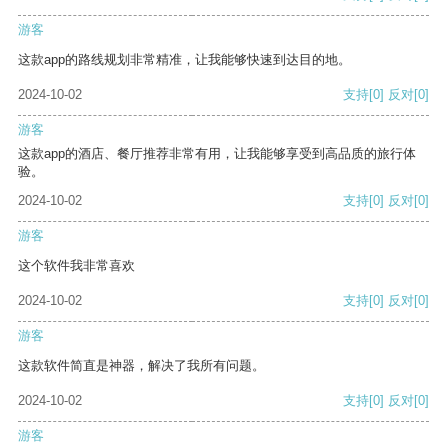
游客
这款app的路线规划非常精准，让我能够快速到达目的地。
2024-10-02
支持
[0]
反对
[0]
游客
这款app的酒店、餐厅推荐非常有用，让我能够享受到高品质的旅行体
验。
2024-10-02
支持
[0]
反对
[0]
游客
这个软件我非常喜欢
2024-10-02
支持
[0]
反对
[0]
游客
这款软件简直是神器，解决了我所有问题。
2024-10-02
支持
[0]
反对
[0]
游客