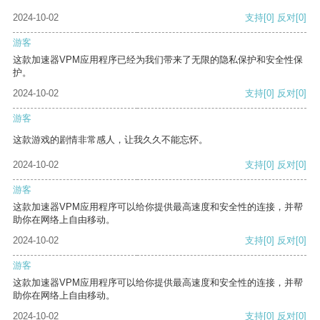
2024-10-02
支持
[0]
反对
[0]
游客
这款加速器VPM应用程序已经为我们带来了无限的隐私保护和安全性保
护。
2024-10-02
支持
[0]
反对
[0]
游客
这款游戏的剧情非常感人，让我久久不能忘怀。
2024-10-02
支持
[0]
反对
[0]
游客
这款加速器VPM应用程序可以给你提供最高速度和安全性的连接，并帮
助你在网络上自由移动。
2024-10-02
支持
[0]
反对
[0]
游客
这款加速器VPM应用程序可以给你提供最高速度和安全性的连接，并帮
助你在网络上自由移动。
2024-10-02
支持
[0]
反对
[0]