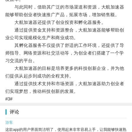
与此同时，借助其广泛的市场渠道和资源，大航加速器
能够帮助创业者快速推广产品，拓展市场，增加销售额。
大航加速器还提供了创业投资和孵化器服务。
通过提供资金支持和资源整合，大航加速器能够帮助创
业公司实现规模化生产和商业成功。
其孵化器服务不仅提供了舒适的工作环境，还提供了导
师指导、网络资源和社交活动等，为创业者们搭建了一个学
习交流的平台。
大航加速器的目标是培养更多的科技创新企业，并为他
们提供从起步到成功的全程支持。
通过提供技术支持和市场资源，大航加速器助力创业者
们实现梦想，推动科技创新的发展。
#3#
评论
游客
这款app的用户界面简洁明了，使用起来非常容易上手，让我能够快速熟