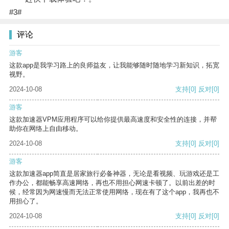
#3#
评论
游客
这款app是我学习路上的良师益友，让我能够随时随地学习新知识，拓宽
视野。
2024-10-08
支持
[0]
反对
[0]
游客
这款加速器VPM应用程序可以给你提供最高速度和安全性的连接，并帮
助你在网络上自由移动。
2024-10-08
支持
[0]
反对
[0]
游客
这款加速器app简直是居家旅行必备神器，无论是看视频、玩游戏还是工
作办公，都能畅享高速网络，再也不用担心网速卡顿了。以前出差的时
候，经常因为网速慢而无法正常使用网络，现在有了这个app，我再也不
用担心了。
2024-10-08
支持
[0]
反对
[0]