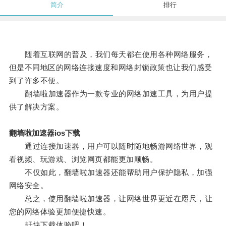
简介
排行
随着互联网的普及，我们每天都在使用各种网络服务，
但是不同地区的网络连接速度和网络封锁政策也让我们感受
到了许多不便。
翻墙啦加速器作为一款专业的网络加速工具，为用户提
供了解决方案。
翻墙啦加速器ios下载
通过连接加速器，用户可以随时随地畅游网络世界，观
看视频、玩游戏、浏览网页都能更加顺畅。
不仅如此，翻墙啦加速器还能帮助用户保护隐私，加强
网络安全。
总之，使用翻墙啦加速器，让网络世界更近在咫尺，让
您的网络体验更加便捷快速。
赶快下载体验吧！。