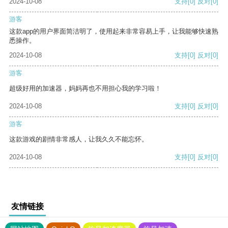
2024-10-08
支持
[0]
反对
[0]
游客
这款app的用户界面简洁明了，使用起来非常容易上手，让我能够快速熟
悉操作。
2024-10-08
支持
[0]
反对
[0]
游客
超级好用的加速器，妈妈再也不用担心我的学习啦！
2024-10-08
支持
[0]
反对
[0]
游客
这款游戏的剧情非常感人，让我久久不能忘怀。
2024-10-08
支持
[0]
反对
[0]
友情链接