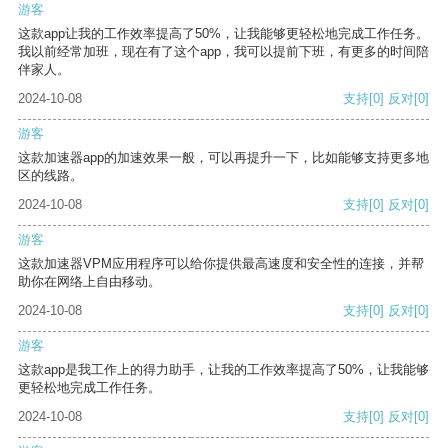
游客
这款app让我的工作效率提高了50%，让我能够更轻松地完成工作任务。
我以前经常加班，现在有了这个app，我可以提前下班，有更多的时间陪
伴家人。
2024-10-08
支持
[0]
反对
[0]
游客
这款加速器app的加速效果一般，可以再提升一下，比如能够支持更多地
区的线路。
2024-10-08
支持
[0]
反对
[0]
游客
这款加速器VPM应用程序可以给你提供最高速度和安全性的连接，并帮
助你在网络上自由移动。
2024-10-08
支持
[0]
反对
[0]
游客
这款app是我工作上的得力助手，让我的工作效率提高了50%，让我能够
更轻松地完成工作任务。
2024-10-08
支持
[0]
反对
[0]