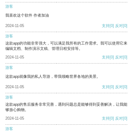
游客
我喜欢这个软件 作者加油
2024-11-05
支持
[0]
反对
[0]
游客
这款app的功能非常强大，可以满足我所有的工作需求。我可以使用它来
编辑文档、制作演示文稿、管理日程安排等。
2024-11-05
支持
[0]
反对
[0]
游客
这款app就像我的私人导游，带我领略世界各地的美景。
2024-11-05
支持
[0]
反对
[0]
游客
这款app的售后服务非常完善，遇到问题总是能够得到妥善解决，让我能
够放心购物。
2024-11-05
支持
[0]
反对
[0]
游客