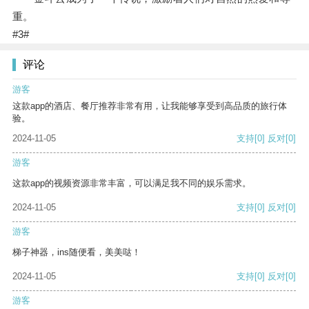
重。
#3#
评论
游客
这款app的酒店、餐厅推荐非常有用，让我能够享受到高品质的旅行体
验。
2024-11-05
支持
[0]
反对
[0]
游客
这款app的视频资源非常丰富，可以满足我不同的娱乐需求。
2024-11-05
支持
[0]
反对
[0]
游客
梯子神器，ins随便看，美美哒！
2024-11-05
支持
[0]
反对
[0]
游客