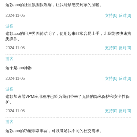
这款app的社区氛围很温馨，让我能够感受到家的温暖。
2024-11-05
支持
[0]
反对
[0]
游客
这款app的用户界面简洁明了，使用起来非常容易上手，让我能够快速熟
悉操作。
2024-11-05
支持
[0]
反对
[0]
游客
这个是app神器
2024-11-05
支持
[0]
反对
[0]
游客
这款加速器VPM应用程序已经为我们带来了无限的隐私保护和安全性保
护。
2024-11-05
支持
[0]
反对
[0]
游客
这款app的功能非常丰富，可以满足我不同的社交需求。