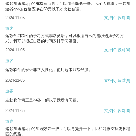
这款加速器app的价格有点贵，可以适当降低一些。我个人觉得，一款加
速器app的价格应该在50元以下才比较合理。
2024-11-05
支持
[0]
反对
[0]
游客
这款学习软件的学习方式非常灵活，可以根据自己的需求选择学习方
式。我可以根据自己的时间安排学习进度。
2024-11-05
支持
[0]
反对
[0]
游客
这款软件的设计非常人性化，使用起来非常舒服。
2024-11-05
支持
[0]
反对
[0]
游客
这款软件简直是神器，解决了我所有问题。
2024-11-05
支持
[0]
反对
[0]
游客
这款加速器app的加速效果一般，可以再提升一下，比如能够支持更多地
区的线路。