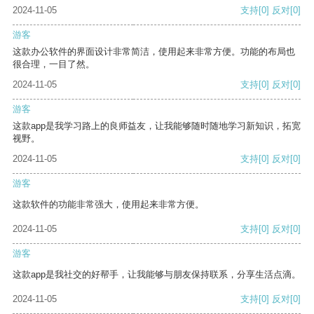
2024-11-05
支持
[0]
反对
[0]
游客
这款办公软件的界面设计非常简洁，使用起来非常方便。功能的布局也
很合理，一目了然。
2024-11-05
支持
[0]
反对
[0]
游客
这款app是我学习路上的良师益友，让我能够随时随地学习新知识，拓宽
视野。
2024-11-05
支持
[0]
反对
[0]
游客
这款软件的功能非常强大，使用起来非常方便。
2024-11-05
支持
[0]
反对
[0]
游客
这款app是我社交的好帮手，让我能够与朋友保持联系，分享生活点滴。
2024-11-05
支持
[0]
反对
[0]