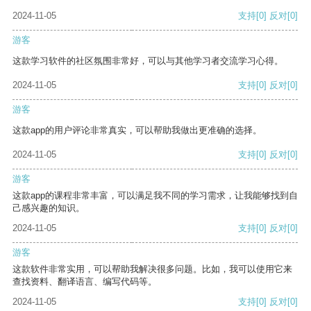
2024-11-05
支持
[0]
反对
[0]
游客
这款学习软件的社区氛围非常好，可以与其他学习者交流学习心得。
2024-11-05
支持
[0]
反对
[0]
游客
这款app的用户评论非常真实，可以帮助我做出更准确的选择。
2024-11-05
支持
[0]
反对
[0]
游客
这款app的课程非常丰富，可以满足我不同的学习需求，让我能够找到自
己感兴趣的知识。
2024-11-05
支持
[0]
反对
[0]
游客
这款软件非常实用，可以帮助我解决很多问题。比如，我可以使用它来
查找资料、翻译语言、编写代码等。
2024-11-05
支持
[0]
反对
[0]