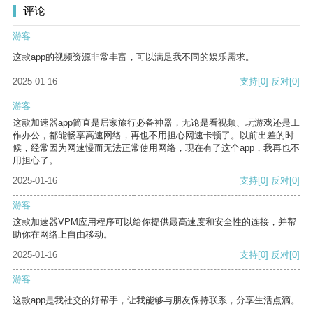
评论
游客
这款app的视频资源非常丰富，可以满足我不同的娱乐需求。
2025-01-16
支持
[0]
反对
[0]
游客
这款加速器app简直是居家旅行必备神器，无论是看视频、玩游戏还是工
作办公，都能畅享高速网络，再也不用担心网速卡顿了。以前出差的时
候，经常因为网速慢而无法正常使用网络，现在有了这个app，我再也不
用担心了。
2025-01-16
支持
[0]
反对
[0]
游客
这款加速器VPM应用程序可以给你提供最高速度和安全性的连接，并帮
助你在网络上自由移动。
2025-01-16
支持
[0]
反对
[0]
游客
这款app是我社交的好帮手，让我能够与朋友保持联系，分享生活点滴。