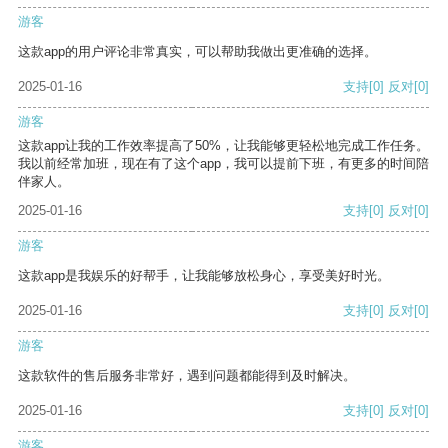
游客
这款app的用户评论非常真实，可以帮助我做出更准确的选择。
2025-01-16
支持
[0]
反对
[0]
游客
这款app让我的工作效率提高了50%，让我能够更轻松地完成工作任务。
我以前经常加班，现在有了这个app，我可以提前下班，有更多的时间陪
伴家人。
2025-01-16
支持
[0]
反对
[0]
游客
这款app是我娱乐的好帮手，让我能够放松身心，享受美好时光。
2025-01-16
支持
[0]
反对
[0]
游客
这款软件的售后服务非常好，遇到问题都能得到及时解决。
2025-01-16
支持
[0]
反对
[0]
游客