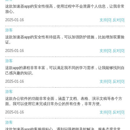
这款加速器app的安全性很高，使用过程中不会泄露个人信息，让我非常
放心。
2025-01-16
支持
[0]
反对
[0]
游客
这款加速器app的安全性有待提高，可以加强防护措施，比如增加双重验
证。
2025-01-16
支持
[0]
反对
[0]
游客
这款app的课程非常丰富，可以满足我不同的学习需求，让我能够找到自
己感兴趣的知识。
2025-01-16
支持
[0]
反对
[0]
游客
这款办公软件的功能非常全面，涵盖了文档、表格、演示文稿等各个方
面。我可以使用它来完成日常办公的所有任务，非常方便。
2025-01-16
支持
[0]
反对
[0]
游客
这款加速器app的客服很贴心，遇到问题都能及时解决，服务态度非常