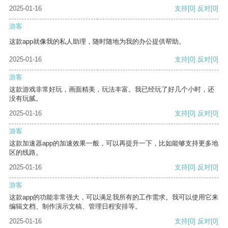
2025-01-16
支持
[0]
反对
[0]
游客
这款app就像我的私人助理，随时随地为我的办公提供帮助。
2025-01-16
支持
[0]
反对
[0]
游客
这款游戏非常好玩，画面精美，玩法丰富。我已经玩了好几个小时，还
没有玩腻。
2025-01-16
支持
[0]
反对
[0]
游客
这款加速器app的加速效果一般，可以再提升一下，比如能够支持更多地
区的线路。
2025-01-16
支持
[0]
反对
[0]
游客
这款app的功能非常强大，可以满足我所有的工作需求。我可以使用它来
编辑文档、制作演示文稿、管理日程安排等。
2025-01-16
支持
[0]
反对
[0]