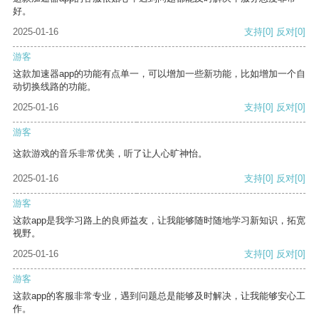
好。
2025-01-16
支持
[0]
反对
[0]
游客
这款加速器app的功能有点单一，可以增加一些新功能，比如增加一个自
动切换线路的功能。
2025-01-16
支持
[0]
反对
[0]
游客
这款游戏的音乐非常优美，听了让人心旷神怡。
2025-01-16
支持
[0]
反对
[0]
游客
这款app是我学习路上的良师益友，让我能够随时随地学习新知识，拓宽
视野。
2025-01-16
支持
[0]
反对
[0]
游客
这款app的客服非常专业，遇到问题总是能够及时解决，让我能够安心工
作。