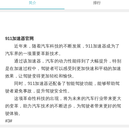
简介
排行
911加速器官网
近年来，随着汽车科技的不断发展，911加速器成为了
汽车界的一项重要革新技术。
通过该加速器，汽车的动力性能得到了大幅提升，特别
是在加速过程中，驾驶者可以感受到更加快速和平稳的加速
效果，让驾驶变得更加轻松和愉快。
同时，911加速器还配备了智能驾驶功能，能够帮助驾
驶者避免事故，提升驾驶安全性。
这项革命性科技的出现，将为未来的汽车行业带来更大
的变革，助力汽车技术的不断进步，为驾驶者带来更好的驾
驶体验。
#3#