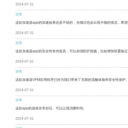
2024-07-31
游客
这款加速器app的加速效果还是不错的，但偶尔也会出现卡顿的情况，希
2024-07-31
游客
这款加速器app的安全性有待提高，可以加强防护措施，比如增加双重验证
2024-07-31
游客
这款加速器VPM应用程序已经为我们带来了无限的流畅体验和安全性保护
2024-07-31
游客
这款app的游戏非常好玩，可以让我消磨时间。
2024-07-31