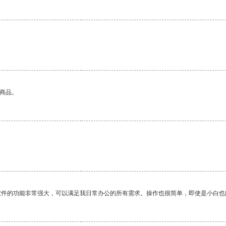
的商品。
软件的功能非常强大，可以满足我日常办公的所有需求。操作也很简单，即使是小白也