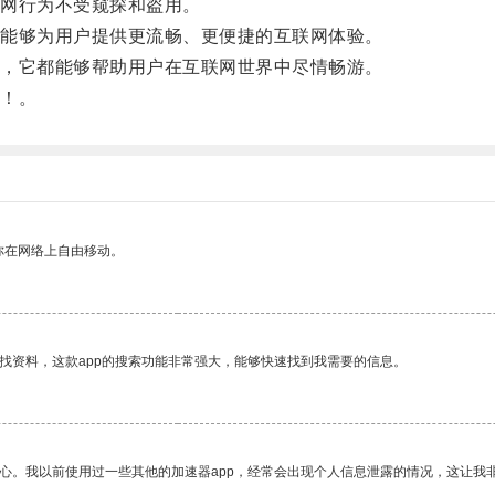
网行为不受窥探和盗用。
能够为用户提供更流畅、更便捷的互联网体验。
，它都能够帮助用户在互联网世界中尽情畅游。
！。
你在网络上自由移动。
找资料，这款app的搜索功能非常强大，能够快速找到我需要的信息。
放心。我以前使用过一些其他的加速器app，经常会出现个人信息泄露的情况，这让我