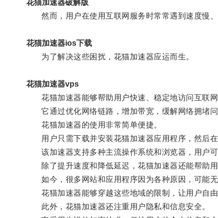
花猫加速器破解版
然而，用户在使用互联网服务时常常遇到速度慢、
花猫加速器ios下载
为了解决这些困扰，花猫加速器应运而生。
花猫加速器vps
花猫加速器能够帮助用户快速、稳定地访问互联网
它通过优化网络链路，增加带宽，缓解网络拥堵问题
花猫加速器的使用非常简单便捷。
用户只需下载并安装花猫加速器应用程序，然后在
该加速器支持多种主流操作系统和浏览器，用户可
除了提升速度和降低延迟，花猫加速器还能帮助用
如今，很多网站和应用程序因为各种原因，可能无
花猫加速器能够穿越这些地域的限制，让用户自由
此外，花猫加速器还注重用户隐私和信息安全。