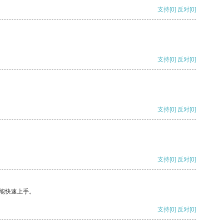
支持
[0]
反对
[0]
支持
[0]
反对
[0]
支持
[0]
反对
[0]
支持
[0]
反对
[0]
能快速上手。
支持
[0]
反对
[0]