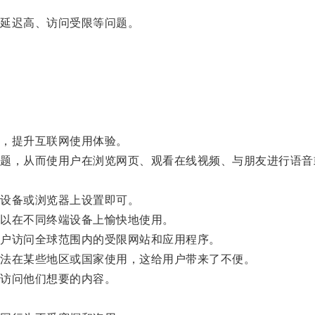
延迟高、访问受限等问题。
，提升互联网使用体验。
，从而使用户在浏览网页、观看在线视频、与朋友进行语音
设备或浏览器上设置即可。
以在不同终端设备上愉快地使用。
户访问全球范围内的受限网站和应用程序。
法在某些地区或国家使用，这给用户带来了不便。
访问他们想要的内容。