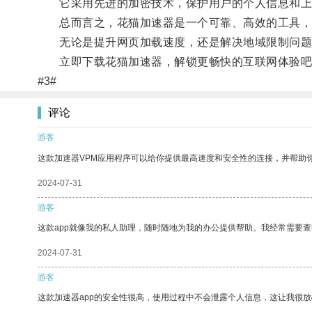
它采用先进的加密技术，保护用户的个人信息和上
总而言之，花猫加速器是一个可靠、高效的工具，
无论是提升网页加载速度，还是解决地域限制问题
立即下载花猫加速器，解锁更畅快的互联网体验吧
#3#
评论
游客
这款加速器VPM应用程序可以给你提供最高速度和安全性的连接，并帮助
2024-07-31
游客
这款app就像我的私人助理，随时随地为我的办公提供帮助。我经常需要查
2024-07-31
游客
这款加速器app的安全性很高，使用过程中不会泄露个人信息，这让我很