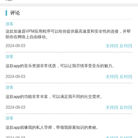
评论
游客
这款加速器VPM应用程序可以给你提供最高速度和安全性的连接，并帮
助你在网络上自由移动。
2024-08-03
支持
[0]
反对
[0]
游客
这款app的音乐资源非常优质，可以让我尽情享受音乐的魅力。
2024-08-03
支持
[0]
反对
[0]
游客
这款app的功能非常丰富，可以满足我不同的社交需求。
2024-08-03
支持
[0]
反对
[0]
游客
这款app就像我的私人导师，带领我探索知识的奥秘。