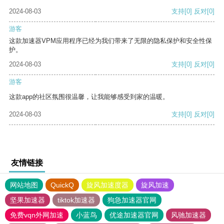
2024-08-03
支持
[0]
反对
[0]
游客
这款加速器VPM应用程序已经为我们带来了无限的隐私保护和安全性保
护。
2024-08-03
支持
[0]
反对
[0]
游客
这款app的社区氛围很温馨，让我能够感受到家的温暖。
2024-08-03
支持
[0]
反对
[0]
友情链接
网站地图
QuickQ
旋风加速度器
旋风加速
坚果加速器
tiktok加速器
狗急加速器官网
免费vqn外网加速
小蓝鸟
优途加速器官网
风驰加速器