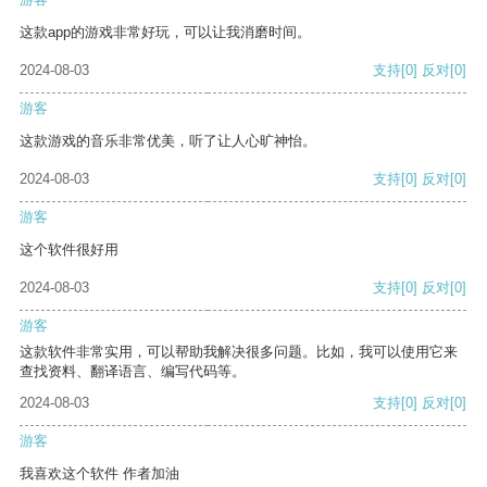
这款app的游戏非常好玩，可以让我消磨时间。
2024-08-03
支持
[0]
反对
[0]
游客
这款游戏的音乐非常优美，听了让人心旷神怡。
2024-08-03
支持
[0]
反对
[0]
游客
这个软件很好用
2024-08-03
支持
[0]
反对
[0]
游客
这款软件非常实用，可以帮助我解决很多问题。比如，我可以使用它来
查找资料、翻译语言、编写代码等。
2024-08-03
支持
[0]
反对
[0]
游客
我喜欢这个软件 作者加油