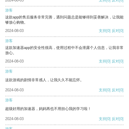
2024-08-03
支持
[0]
反对
[0]
游客
这款app的售后服务非常完善，遇到问题总是能够得到妥善解决，让我能
够放心购物。
2024-08-03
支持
[0]
反对
[0]
游客
这款加速器app的安全性很高，使用过程中不会泄露个人信息，让我非常
放心。
2024-08-03
支持
[0]
反对
[0]
游客
这款游戏的剧情非常感人，让我久久不能忘怀。
2024-08-03
支持
[0]
反对
[0]
游客
超级好用的加速器，妈妈再也不用担心我的学习啦！
2024-08-03
支持
[0]
反对
[0]
游客