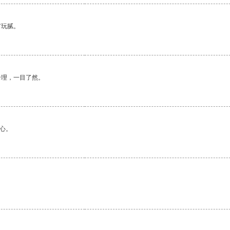
有玩腻。
合理，一目了然。
心。