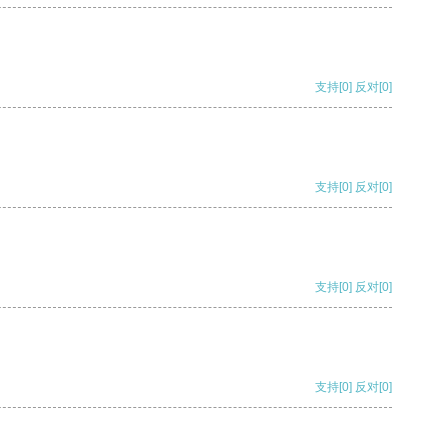
支持
[0]
反对
[0]
支持
[0]
反对
[0]
支持
[0]
反对
[0]
支持
[0]
反对
[0]