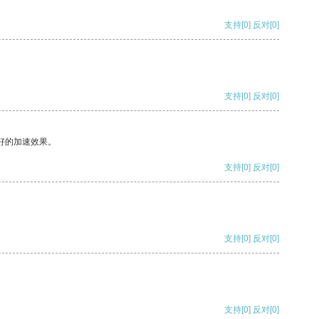
支持
[0]
反对
[0]
支持
[0]
反对
[0]
好的加速效果。
支持
[0]
反对
[0]
支持
[0]
反对
[0]
支持
[0]
反对
[0]