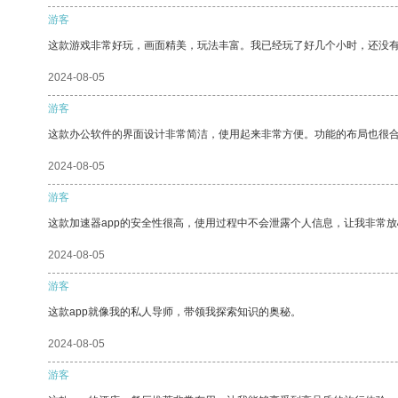
游客
这款游戏非常好玩，画面精美，玩法丰富。我已经玩了好几个小时，还没
2024-08-05
游客
这款办公软件的界面设计非常简洁，使用起来非常方便。功能的布局也很
2024-08-05
游客
这款加速器app的安全性很高，使用过程中不会泄露个人信息，让我非常放
2024-08-05
游客
这款app就像我的私人导师，带领我探索知识的奥秘。
2024-08-05
游客