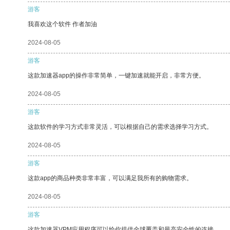
游客
我喜欢这个软件 作者加油
2024-08-05
游客
这款加速器app的操作非常简单，一键加速就能开启，非常方便。
2024-08-05
游客
这款软件的学习方式非常灵活，可以根据自己的需求选择学习方式。
2024-08-05
游客
这款app的商品种类非常丰富，可以满足我所有的购物需求。
2024-08-05
游客
这款加速器VPM应用程序可以给你提供全球覆盖和最高安全性的连接。