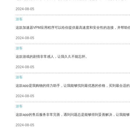
2024-08-05
游客
这款加速器VPM应用程序可以给你提供最高速度和安全性的连接，并帮助
2024-08-05
游客
这款游戏的剧情非常感人，让我久久不能忘怀。
2024-08-05
游客
这款app是我购物的得力助手，让我能够找到最优惠的价格，买到最合适
2024-08-05
游客
这款app的售后服务非常完善，遇到问题总是能够得到妥善解决，让我能
2024-08-05