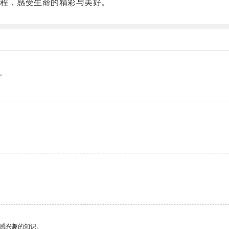
程，感受生命的精彩与美好。
。
己感兴趣的知识。