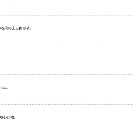
你在网络上自由移动。
的商品。
够放心购物。