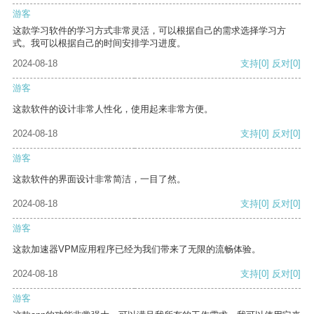
游客
这款学习软件的学习方式非常灵活，可以根据自己的需求选择学习方
式。我可以根据自己的时间安排学习进度。
2024-08-18
支持
[0]
反对
[0]
游客
这款软件的设计非常人性化，使用起来非常方便。
2024-08-18
支持
[0]
反对
[0]
游客
这款软件的界面设计非常简洁，一目了然。
2024-08-18
支持
[0]
反对
[0]
游客
这款加速器VPM应用程序已经为我们带来了无限的流畅体验。
2024-08-18
支持
[0]
反对
[0]
游客