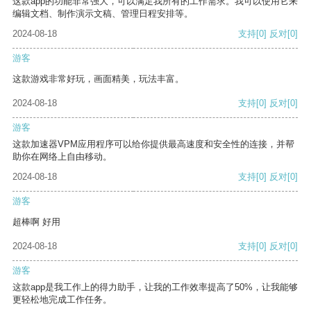
这款app的功能非常强大，可以满足我所有的工作需求。我可以使用它来
编辑文档、制作演示文稿、管理日程安排等。
2024-08-18
支持
[0]
反对
[0]
游客
这款游戏非常好玩，画面精美，玩法丰富。
2024-08-18
支持
[0]
反对
[0]
游客
这款加速器VPM应用程序可以给你提供最高速度和安全性的连接，并帮
助你在网络上自由移动。
2024-08-18
支持
[0]
反对
[0]
游客
超棒啊 好用
2024-08-18
支持
[0]
反对
[0]
游客
这款app是我工作上的得力助手，让我的工作效率提高了50%，让我能够
更轻松地完成工作任务。