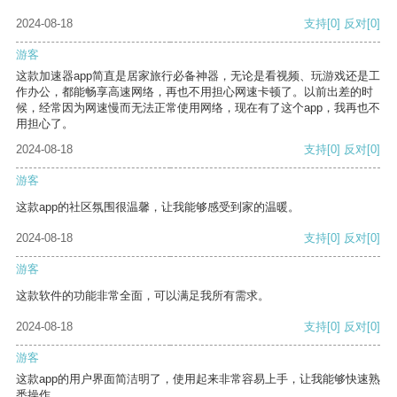
2024-08-18
支持
[0]
反对
[0]
游客
这款加速器app简直是居家旅行必备神器，无论是看视频、玩游戏还是工
作办公，都能畅享高速网络，再也不用担心网速卡顿了。以前出差的时
候，经常因为网速慢而无法正常使用网络，现在有了这个app，我再也不
用担心了。
2024-08-18
支持
[0]
反对
[0]
游客
这款app的社区氛围很温馨，让我能够感受到家的温暖。
2024-08-18
支持
[0]
反对
[0]
游客
这款软件的功能非常全面，可以满足我所有需求。
2024-08-18
支持
[0]
反对
[0]
游客
这款app的用户界面简洁明了，使用起来非常容易上手，让我能够快速熟
悉操作。