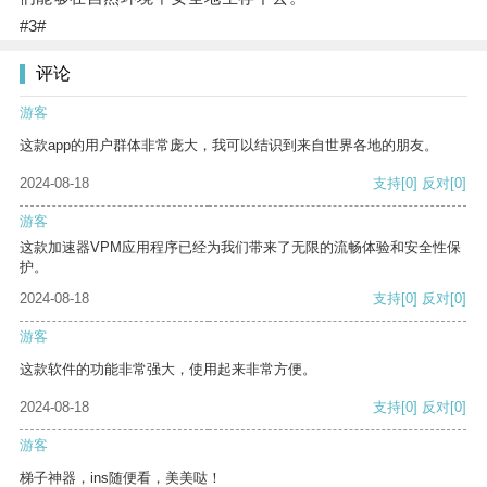
#3#
评论
游客
这款app的用户群体非常庞大，我可以结识到来自世界各地的朋友。
2024-08-18
支持
[0]
反对
[0]
游客
这款加速器VPM应用程序已经为我们带来了无限的流畅体验和安全性保
护。
2024-08-18
支持
[0]
反对
[0]
游客
这款软件的功能非常强大，使用起来非常方便。
2024-08-18
支持
[0]
反对
[0]
游客
梯子神器，ins随便看，美美哒！