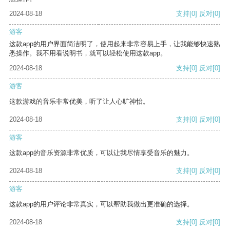
2024-08-18
支持
[0]
反对
[0]
游客
这款app的用户界面简洁明了，使用起来非常容易上手，让我能够快速熟
悉操作。我不用看说明书，就可以轻松使用这款app。
2024-08-18
支持
[0]
反对
[0]
游客
这款游戏的音乐非常优美，听了让人心旷神怡。
2024-08-18
支持
[0]
反对
[0]
游客
这款app的音乐资源非常优质，可以让我尽情享受音乐的魅力。
2024-08-18
支持
[0]
反对
[0]
游客
这款app的用户评论非常真实，可以帮助我做出更准确的选择。
2024-08-18
支持
[0]
反对
[0]