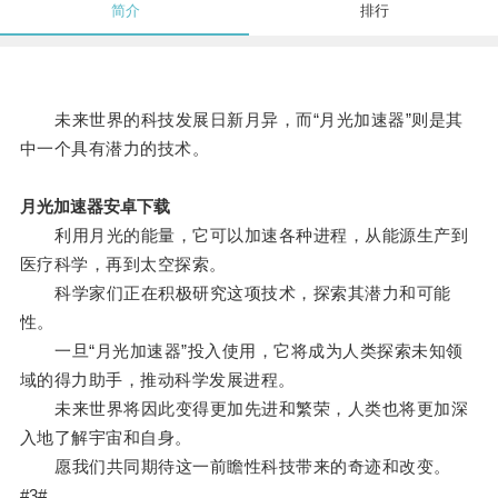
简介
排行
未来世界的科技发展日新月异，而“月光加速器”则是其
中一个具有潜力的技术。
月光加速器安卓下载
利用月光的能量，它可以加速各种进程，从能源生产到
医疗科学，再到太空探索。
科学家们正在积极研究这项技术，探索其潜力和可能
性。
一旦“月光加速器”投入使用，它将成为人类探索未知领
域的得力助手，推动科学发展进程。
未来世界将因此变得更加先进和繁荣，人类也将更加深
入地了解宇宙和自身。
愿我们共同期待这一前瞻性科技带来的奇迹和改变。
#3#