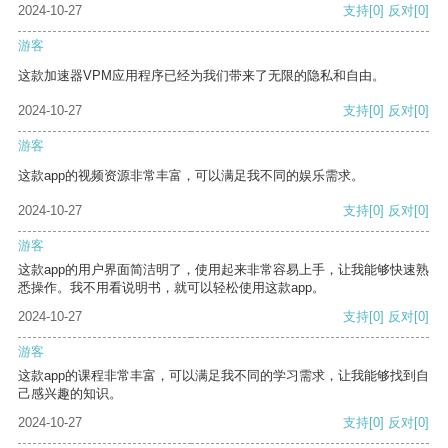
2024-10-27
支持
[0]
反对
[0]
游客
这款加速器VPM应用程序已经为我们带来了无限的隐私和自由。
2024-10-27
支持
[0]
反对
[0]
游客
这款app的视频资源非常丰富，可以满足我不同的娱乐需求。
2024-10-27
支持
[0]
反对
[0]
游客
这款app的用户界面简洁明了，使用起来非常容易上手，让我能够快速熟
悉操作。我不用看说明书，就可以轻松使用这款app。
2024-10-27
支持
[0]
反对
[0]
游客
这款app的课程非常丰富，可以满足我不同的学习需求，让我能够找到自
己感兴趣的知识。
2024-10-27
支持
[0]
反对
[0]