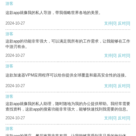
游客
这款app就像我的私人导游，带我领略世界各地的美景。
2024-10-27
支持
[0]
反对
[0]
游客
这款app的功能非常强大，可以满足我所有的工作需求，让我能够在工作
中游刃有余。
2024-10-27
支持
[0]
反对
[0]
游客
这款加速器VPM应用程序可以给你提供全球覆盖和最高安全性的连接。
2024-10-27
支持
[0]
反对
[0]
游客
这款app就像我的私人助理，随时随地为我的办公提供帮助。我经常需要
查找资料，这款app的搜索功能非常强大，能够快速找到我需要的信息。
2024-10-27
支持
[0]
反对
[0]
游客
这款app的酒店、餐厅推荐非常有用，让我能够享受到高品质的旅行体