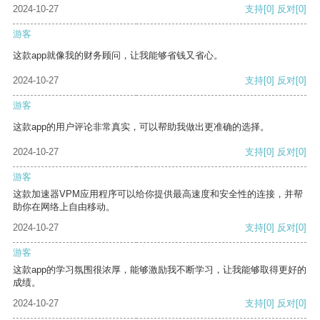
2024-10-27
支持
[0]
反对
[0]
游客
这款app就像我的财务顾问，让我能够省钱又省心。
2024-10-27
支持
[0]
反对
[0]
游客
这款app的用户评论非常真实，可以帮助我做出更准确的选择。
2024-10-27
支持
[0]
反对
[0]
游客
这款加速器VPM应用程序可以给你提供最高速度和安全性的连接，并帮
助你在网络上自由移动。
2024-10-27
支持
[0]
反对
[0]
游客
这款app的学习氛围很浓厚，能够激励我不断学习，让我能够取得更好的
成绩。
2024-10-27
支持
[0]
反对
[0]