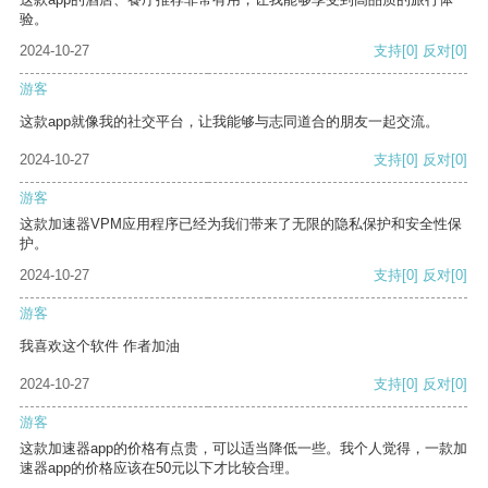
验。
2024-10-27
支持
[0]
反对
[0]
游客
这款app就像我的社交平台，让我能够与志同道合的朋友一起交流。
2024-10-27
支持
[0]
反对
[0]
游客
这款加速器VPM应用程序已经为我们带来了无限的隐私保护和安全性保
护。
2024-10-27
支持
[0]
反对
[0]
游客
我喜欢这个软件 作者加油
2024-10-27
支持
[0]
反对
[0]
游客
这款加速器app的价格有点贵，可以适当降低一些。我个人觉得，一款加
速器app的价格应该在50元以下才比较合理。