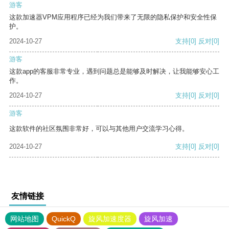
游客
这款加速器VPM应用程序已经为我们带来了无限的隐私保护和安全性保
护。
2024-10-27
支持
[0]
反对
[0]
游客
这款app的客服非常专业，遇到问题总是能够及时解决，让我能够安心工
作。
2024-10-27
支持
[0]
反对
[0]
游客
这款软件的社区氛围非常好，可以与其他用户交流学习心得。
2024-10-27
支持
[0]
反对
[0]
友情链接
网站地图
QuickQ
旋风加速度器
旋风加速