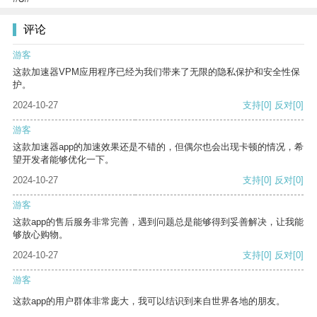
评论
游客
这款加速器VPM应用程序已经为我们带来了无限的隐私保护和安全性保
护。
2024-10-27
支持
[0]
反对
[0]
游客
这款加速器app的加速效果还是不错的，但偶尔也会出现卡顿的情况，希
望开发者能够优化一下。
2024-10-27
支持
[0]
反对
[0]
游客
这款app的售后服务非常完善，遇到问题总是能够得到妥善解决，让我能
够放心购物。
2024-10-27
支持
[0]
反对
[0]
游客
这款app的用户群体非常庞大，我可以结识到来自世界各地的朋友。