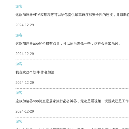
游客
这款加速器VPM应用程序可以给你提供最高速度和安全性的连接，并帮助
2024-12-29
游客
这款加速器app的价格有点贵，可以适当降低一些，这样会更加亲民。
2024-12-29
游客
我喜欢这个软件 作者加油
2024-12-29
游客
这款加速器app简直是居家旅行必备神器，无论是看视频、玩游戏还是工
2024-12-29
游客