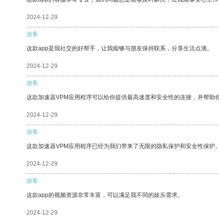
2024-12-29
游客
这款app是我社交的好帮手，让我能够与朋友保持联系，分享生活点滴。
2024-12-29
游客
这款加速器VPM应用程序可以给你提供最高速度和安全性的连接，并帮助
2024-12-29
游客
这款加速器VPM应用程序已经为我们带来了无限的隐私保护和安全性保护
2024-12-29
游客
这款app的视频资源非常丰富，可以满足我不同的娱乐需求。
2024-12-29