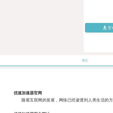
安
简介
优速加速器官网
随着互联网的发展，网络已经渗透到人类生活的方