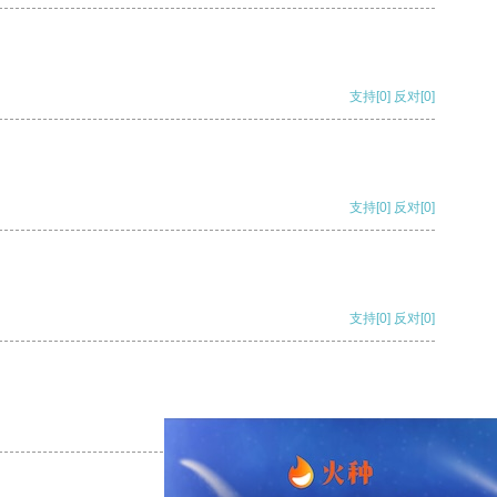
支持
[0]
反对
[0]
支持
[0]
反对
[0]
支持
[0]
反对
[0]
支持
[0]
反对
[0]