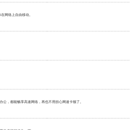
你在网络上自由移动。
作办公，都能畅享高速网络，再也不用担心网速卡顿了。