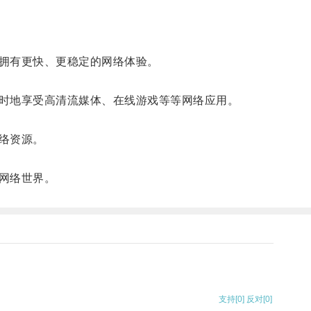
拥有更快、更稳定的网络体验。
时地享受高清流媒体、在线游戏等等网络应用。
络资源。
网络世界。
支持
[0]
反对
[0]