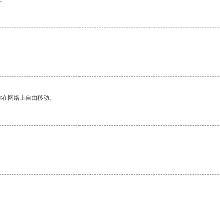
你在网络上自由移动。
。