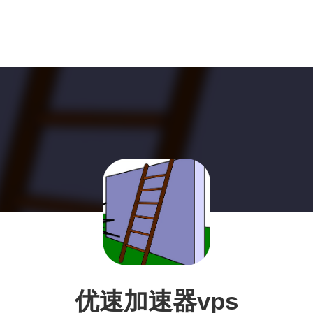
优速加速器vps