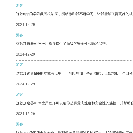
游客
这款app的学习氛围很浓厚，能够激励我不断学习，让我能够取得更好的成
2024-12-29
游客
这款加速器VPM应用程序提供了顶级的安全性和隐私保护。
2024-12-29
游客
这款加速器app的功能有点单一，可以增加一些新功能，比如增加一个自
2024-12-29
游客
这款加速器VPM应用程序可以给你提供最高速度和安全性的连接，并帮助
2024-12-29
游客
这款app的客服非常专业，遇到问题总是能够及时解决，让我能够安心工作