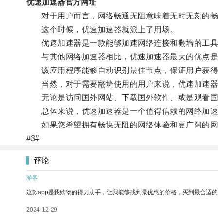
优速加速器官方网址
对于用户而言，网络畅通无阻意味着无时无刻的畅
这个时候，优速加速器就派上了用场。
优速加速器是一款能够加速网络连接和翻墙的工具，
与其他网络加速器相比，优速加速器最大的优点是
该应用程序能够自动识别最佳节点，保证用户获得最
当然，对于需要翻墙使用的用户来说，优速加速器
无论是访问国外网站、下载国外软件、或是观看国外
总体来说，优速加速器是一个值得信赖的网络加速
如果您希望拥有畅快无阻的网络体验和更广阔的网络
#3#
评论
游客
这款app是我购物的得力助手，让我能够找到最优惠的价格，买到最合适
2024-12-29