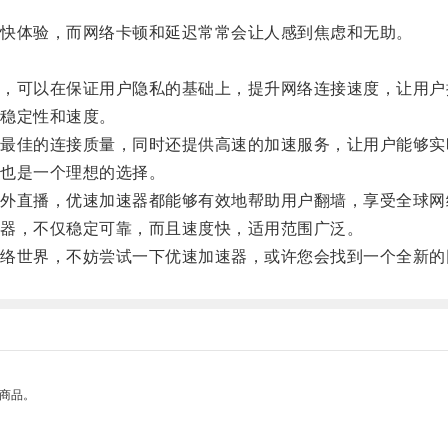
快体验，而网络卡顿和延迟常常会让人感到焦虑和无助。
可以在保证用户隐私的基础上，提升网络连接速度，让用户
稳定性和速度。
佳的连接质量，同时还提供高速的加速服务，让用户能够实
也是一个理想的选择。
直播，优速加速器都能够有效地帮助用户翻墙，享受全球网
器，不仅稳定可靠，而且速度快，适用范围广泛。
世界，不妨尝试一下优速加速器，或许您会找到一个全新的
的商品。