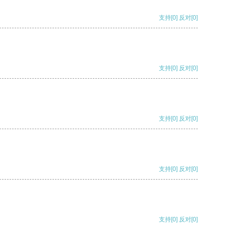
支持
[0]
反对
[0]
支持
[0]
反对
[0]
支持
[0]
反对
[0]
支持
[0]
反对
[0]
支持
[0]
反对
[0]