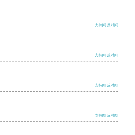
支持
[0]
反对
[0]
支持
[0]
反对
[0]
支持
[0]
反对
[0]
支持
[0]
反对
[0]